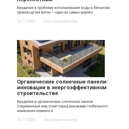
Введение в проблему использования воды в бетонном
производстве Бетон — один из самых широко
16.11.2025
Эко-Строительство
Органические солнечные панели:
инновации в энергоэффективном
строительстве
Введение в органические солнечные панели
Современный мир стоит перед вызовами глобального
изменения климата и
15.11.2025
Эко-Строительство