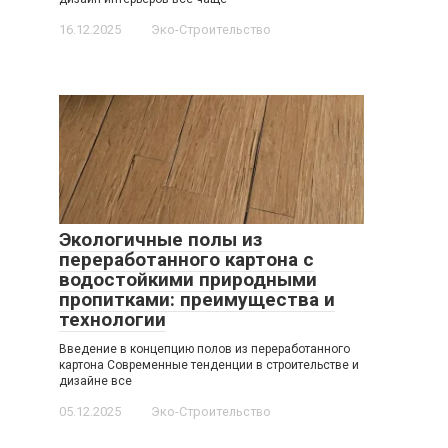
16.12.2025
Эко-Строительство
Экологичные полы из
переработанного картона с
водостойкими природными
пропитками: преимущества и
технологии
Введение в концепцию полов из переработанного
картона Современные тенденции в строительстве и
дизайне все
05.12.2025
Эко-Строительство