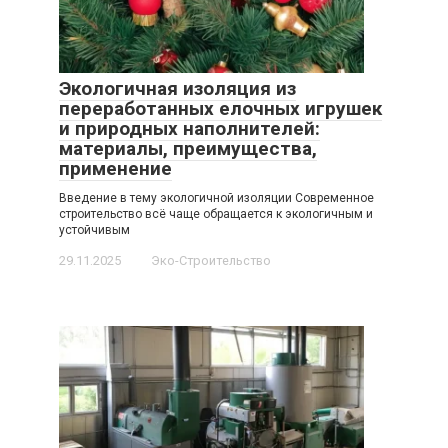
Экологичная изоляция из
переработанных елочных игрушек
и природных наполнителей:
материалы, преимущества,
применение
Введение в тему экологичной изоляции Современное
строительство всё чаще обращается к экологичным и
устойчивым
29.11.2025
Эко-Строительство