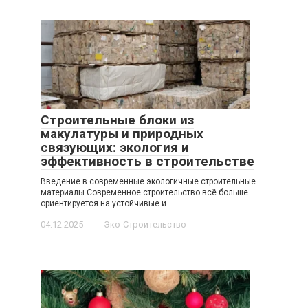
Строительные блоки из
макулатуры и природных
связующих: экология и
эффективность в строительстве
Введение в современные экологичные строительные
материалы Современное строительство всё больше
ориентируется на устойчивые и
04.12.2025
Эко-Строительство