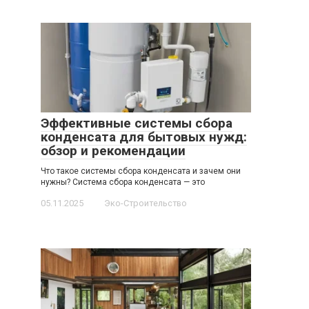
Эффективные системы сбора
конденсата для бытовых нужд:
обзор и рекомендации
Что такое системы сбора конденсата и зачем они
нужны? Система сбора конденсата — это
05.11.2025
Эко-Строительство