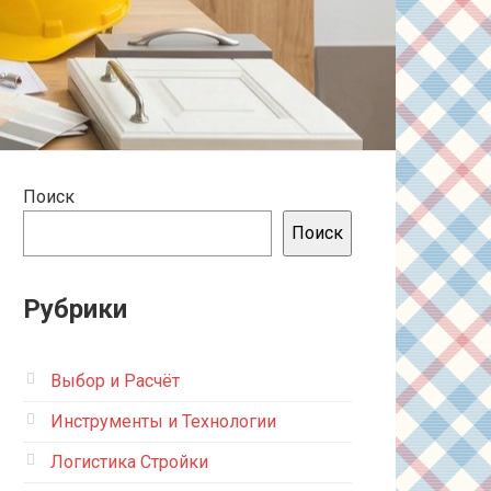
Поиск
Поиск
Рубрики
Выбор и Расчёт
Инструменты и Технологии
Логистика Стройки