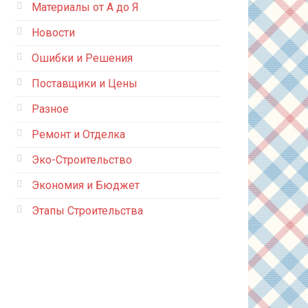
Материалы от А до Я
Новости
Ошибки и Решения
Поставщики и Цены
Разное
Ремонт и Отделка
Эко-Строительство
Экономия и Бюджет
Этапы Строительства