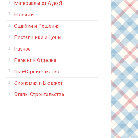
Материалы от А до Я
Новости
Ошибки и Решения
Поставщики и Цены
Разное
Ремонт и Отделка
Эко-Строительство
Экономия и Бюджет
Этапы Строительства