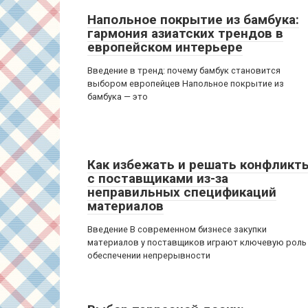
Напольное покрытие из бамбука:
гармония азиатских трендов в
европейском интерьере
Введение в тренд: почему бамбук становится
выбором европейцев Напольное покрытие из
бамбука — это
Как избежать и решать конфликт
с поставщиками из-за
неправильных спецификаций
материалов
Введение В современном бизнесе закупки
материалов у поставщиков играют ключевую роль
обеспечении непрерывности