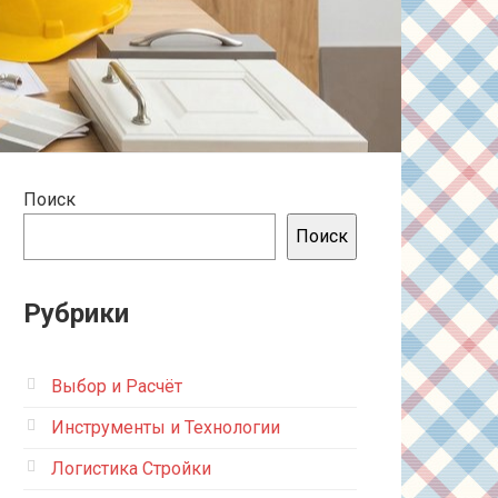
Поиск
Поиск
Рубрики
Выбор и Расчёт
Инструменты и Технологии
Логистика Стройки