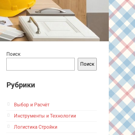
Поиск
Поиск
Рубрики
Выбор и Расчёт
Инструменты и Технологии
Логистика Стройки