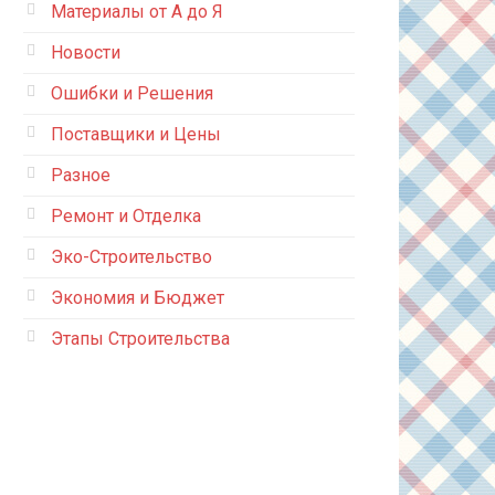
Материалы от А до Я
Новости
Ошибки и Решения
Поставщики и Цены
Разное
Ремонт и Отделка
Эко-Строительство
Экономия и Бюджет
Этапы Строительства