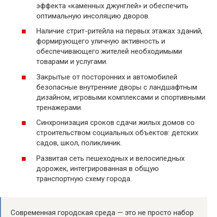
эффекта «каменных джунглей» и обеспечить
оптимальную инсоляцию дворов.
Наличие стрит-ритейла на первых этажах зданий,
формирующего уличную активность и
обеспечивающего жителей необходимыми
товарами и услугами.
Закрытые от посторонних и автомобилей
безопасные внутренние дворы с ландшафтным
дизайном, игровыми комплексами и спортивными
тренажерами.
Синхронизация сроков сдачи жилых домов со
строительством социальных объектов: детских
садов, школ, поликлиник.
Развитая сеть пешеходных и велосипедных
дорожек, интегрированная в общую
транспортную схему города.
Современная городская среда — это не просто набор