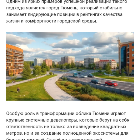
Одним из ярких примеров успешной реализации такого
подхода является город Тюмень, который стабильно
занимает лидирующие позиции в рейтингах качества
жизни и комфортности городской среды.
Особую роль в трансформации облика Тюмени играют
крупные системные девелоперы, которые берут на себя
ответственность не только за возведение квадратных
метров, но и за создание полноценной экосистемы для
будущих жителей. Одной из таких компаний,