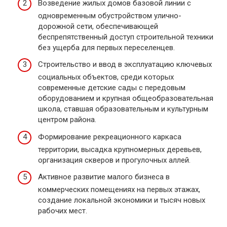
Возведение жилых домов базовой линии с
одновременным обустройством улично-
дорожной сети, обеспечивающей
беспрепятственный доступ строительной техники
без ущерба для первых переселенцев.
Строительство и ввод в эксплуатацию ключевых
социальных объектов, среди которых
современные детские сады с передовым
оборудованием и крупная общеобразовательная
школа, ставшая образовательным и культурным
центром района.
Формирование рекреационного каркаса
территории, высадка крупномерных деревьев,
организация скверов и прогулочных аллей.
Активное развитие малого бизнеса в
коммерческих помещениях на первых этажах,
создание локальной экономики и тысяч новых
рабочих мест.