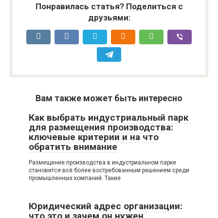
Понравилась статья? Поделиться с
друзьями:
Вам также может быть интересно
Как выбрать индустриальный парк
для размещения производства:
ключевые критерии и на что
обратить внимание
Размещение производства в индустриальном парке
становится всё более востребованным решением среди
промышленных компаний. Такие
Юридический адрес организации:
что это и зачем он нужен