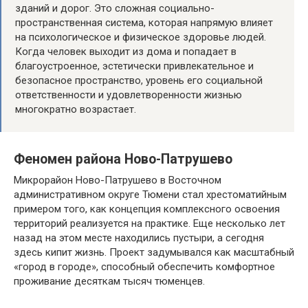
зданий и дорог. Это сложная социально-
пространственная система, которая напрямую влияет
на психологическое и физическое здоровье людей.
Когда человек выходит из дома и попадает в
благоустроенное, эстетически привлекательное и
безопасное пространство, уровень его социальной
ответственности и удовлетворенности жизнью
многократно возрастает.
Феномен района Ново-Патрушево
Микрорайон Ново-Патрушево в Восточном
административном округе Тюмени стал хрестоматийным
примером того, как концепция комплексного освоения
территорий реализуется на практике. Еще несколько лет
назад на этом месте находились пустыри, а сегодня
здесь кипит жизнь. Проект задумывался как масштабный
«город в городе», способный обеспечить комфортное
проживание десяткам тысяч тюменцев.