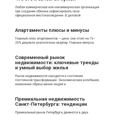
Любая коммерческая или некоммерческая организация
при создании обязана зафиксировать свое
официальное местонахождение. В деловой
Апартаменты плюсы и минусы
Главный плюс апартаментов — цена: они стоят на 15–
20% дешевле аналогичных квартир. Главные минусы
Современный рынок
недвижимости: ключевые тренды
и умный выбор жилья
Рынок недвижимости находится в состоянии
постоянной трансформации. Экономические колебания,
изменение образа жизни людей и
Премиальная недвижимость
Санкт-Петербурга: тенденции
Премиальный рынок Петербурга движется в двух