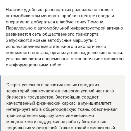
Наличие удобных транспортных развязок позволяет
автомобилистам миновать пробки в центре города и
оперативно добираться в любую точку Тюмени.
Параллельно с автомобильной инфраструктурой активно
развивается сеть общественного транспорта.
Запускаются новые автобусные маршруты с
использованием вместительного и экологичного
подвижного состава, организуются выделенные полосы,
устанавливаются современные остановочные комплексы
с информационными табло.
Секрет успешного развития новых городских
территорий заключается в синергии усилий частного
бизнеса и государства. Застройщик создает
качественный физический каркас, а муниципалитет
интегрирует его в общегородскую ткань, обеспечивая
транспортными маршрутами, инженерными
мощностями и поддерживая работу бюджетных
социальных учреждений. Только такой комплексный