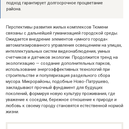
подход гарантирует долгосрочное процветание
района.
Перспективы развития жилых комплексов Тюмени
связаны с дальнейшей гуманизацией городской среды.
Ожидается внедрение элементов «умного города»:
автоматизированного управления освещением на улицах,
интеллектуальных систем видеонаблюдения, умных
счетчиков и датчиков экологии. Продолжится тренд на
экологизацию — создание дополнительных парков,
использование энергоэффективных технологий при
строительстве и популяризация раздельного сбора
мусора. Микрорайоны, подобные Ново-Патрушево,
закладывают прочный фундамент для будущих
поколений, формируя новую культуру проживания, где
уважение к соседям, бережное отношение к природе и
любовь к своему городу становятся естественной нормой
жизни.