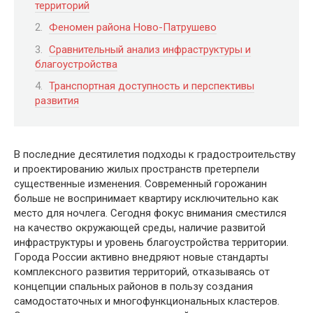
территорий
Феномен района Ново-Патрушево
Сравнительный анализ инфраструктуры и
благоустройства
Транспортная доступность и перспективы
развития
В последние десятилетия подходы к градостроительству
и проектированию жилых пространств претерпели
существенные изменения. Современный горожанин
больше не воспринимает квартиру исключительно как
место для ночлега. Сегодня фокус внимания сместился
на качество окружающей среды, наличие развитой
инфраструктуры и уровень благоустройства территории.
Города России активно внедряют новые стандарты
комплексного развития территорий, отказываясь от
концепции спальных районов в пользу создания
самодостаточных и многофункциональных кластеров.