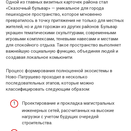
Одной из главных визитных карточек района стал
«Сказочный бульвар» — уникальное для города
пешеходное пространство, которое мгновенно
превратилось в точку притяжения не только для местных
жителей, но и для горожан из других районов. Бульвар
украшен тематическими скульптурами, современными
игровыми комплексами, теневыми навесами и местами
для спокойного отдыха. Такое пространство выполняет
важнейшую социальную функцию, объединяя людей и
создавая локальное комьюнити.
Процесс формирования полноценной экосистемы в
Ново-Патрушево проходил в несколько
последовательных этапов, которые можно
классифицировать следующим образом:
Проектирование и прокладка магистральных
инженерных сетей, рассчитанных на высокие
нагрузки с учетом будущих очередей
строительства.