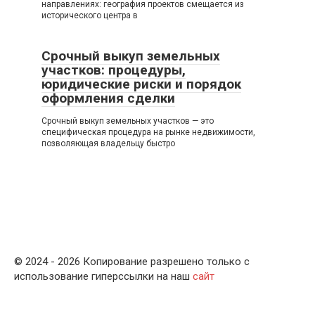
направлениях: география проектов смещается из
исторического центра в
Срочный выкуп земельных
участков: процедуры,
юридические риски и порядок
оформления сделки
Срочный выкуп земельных участков — это
специфическая процедура на рынке недвижимости,
позволяющая владельцу быстро
© 2024 - 2026 Копирование разрешено только с
использование гиперссылки на наш
сайт