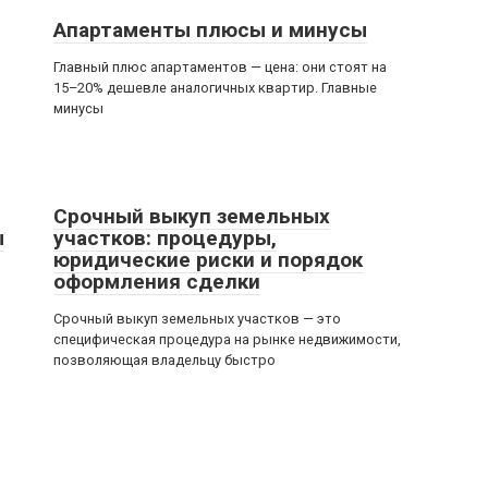
Апартаменты плюсы и минусы
Главный плюс апартаментов — цена: они стоят на
15–20% дешевле аналогичных квартир. Главные
минусы
Срочный выкуп земельных
ы
участков: процедуры,
юридические риски и порядок
оформления сделки
Срочный выкуп земельных участков — это
специфическая процедура на рынке недвижимости,
позволяющая владельцу быстро