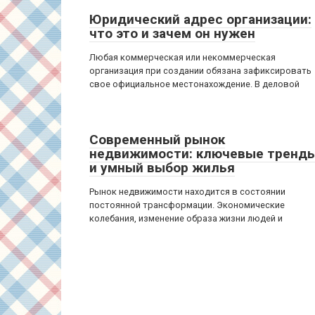
Юридический адрес организации:
что это и зачем он нужен
Любая коммерческая или некоммерческая
организация при создании обязана зафиксировать
свое официальное местонахождение. В деловой
Современный рынок
недвижимости: ключевые тренд
и умный выбор жилья
Рынок недвижимости находится в состоянии
постоянной трансформации. Экономические
колебания, изменение образа жизни людей и