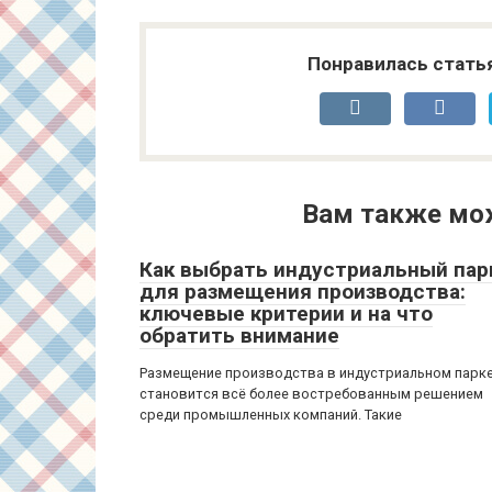
Понравилась стать
Вам также мо
Как выбрать индустриальный пар
для размещения производства:
ключевые критерии и на что
обратить внимание
Размещение производства в индустриальном парк
становится всё более востребованным решением
среди промышленных компаний. Такие