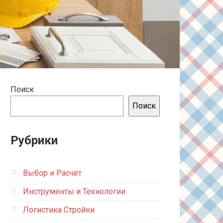
Поиск
Поиск
Рубрики
Выбор и Расчёт
Инструменты и Технологии
Логистика Стройки