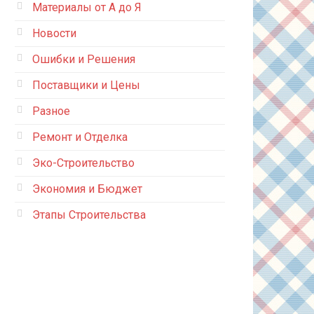
Материалы от А до Я
Новости
Ошибки и Решения
Поставщики и Цены
Разное
Ремонт и Отделка
Эко-Строительство
Экономия и Бюджет
Этапы Строительства