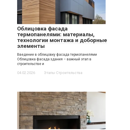
Облицовка фасада
термопанелями: материалы,
технологии монтажа и доборные
элементы
Введение в облицовку фасада термопанелями
Облицовка фасада здания – важный этап в
строительстве и
04.02.2026
Этапы Строительства