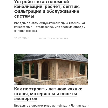
Устройство автономной
канализации: расчет, септик,
фильтрация и обслуживание
системы
Введение в автономную канализацию Автономная
канализация — это независимая система отводa и
очистки сточных
11.01.2026
Этапы Строительства
Как построить летнюю кухню:
этапы, материалы и советы
экспертов
Введение в строительство летней кухни Летняя кухня