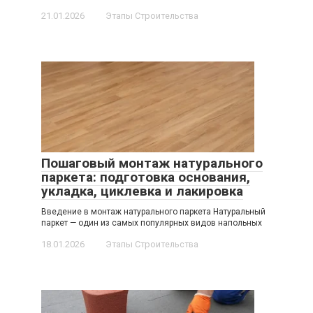
21.01.2026
Этапы Строительства
Пошаговый монтаж натурального
паркета: подготовка основания,
укладка, циклевка и лакировка
Введение в монтаж натурального паркета Натуральный
паркет — один из самых популярных видов напольных
18.01.2026
Этапы Строительства