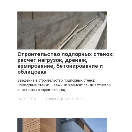
Строительство подпорных стенок:
расчет нагрузок, дренаж,
армирование, бетонирование и
облицовка
Введение в строительство подпорных стенок
Подпорные стенки — важный элемент ландшафтного и
инженерного строительства,
04.02.2026
Этапы Строительства