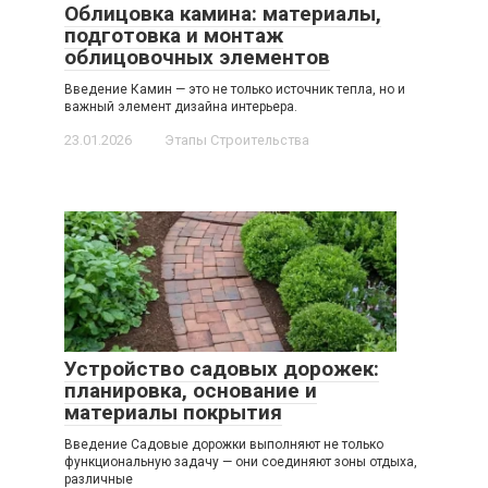
Облицовка камина: материалы,
подготовка и монтаж
облицовочных элементов
Введение Камин — это не только источник тепла, но и
важный элемент дизайна интерьера.
23.01.2026
Этапы Строительства
Устройство садовых дорожек:
планировка, основание и
материалы покрытия
Введение Садовые дорожки выполняют не только
функциональную задачу — они соединяют зоны отдыха,
различные