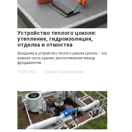
Устройство теплого цоколя:
утепление, гидроизоляция,
отделка и отмостка
Введение в устройство теплого цоколя Цоколь – это
важная часть здания, расположенная между
фундаментом
13.01.2026
Этапы Строительства