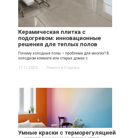
Керамическая плитка с
подогревом: инновационные
решения для теплых полов
Почему холодные полы — проблема для многих? В
холодном климате или старых домах с
17.11.2025
Ремонт и Отделка
Умные краски с терморегуляцией