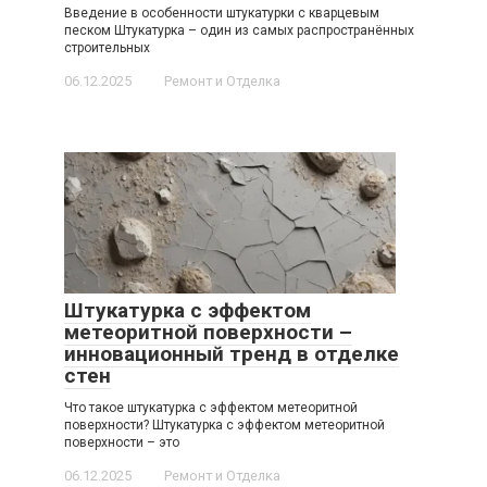
Введение в особенности штукатурки с кварцевым
песком Штукатурка – один из самых распространённых
строительных
06.12.2025
Ремонт и Отделка
Штукатурка с эффектом
метеоритной поверхности –
инновационный тренд в отделке
стен
Что такое штукатурка с эффектом метеоритной
поверхности? Штукатурка с эффектом метеоритной
поверхности – это
06.12.2025
Ремонт и Отделка