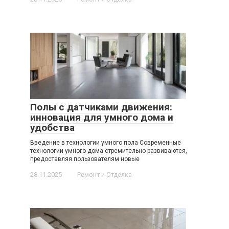
Полы с датчиками движения:
инновация для умного дома и
удобства
Введение в технологии умного пола Современные
технологии умного дома стремительно развиваются,
предоставляя пользователям новые
28.11.2025
Ремонт и Отделка