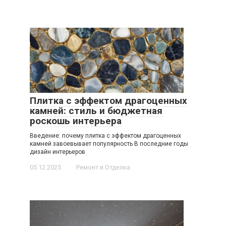
Плитка с эффектом драгоценных
камней: стиль и бюджетная
роскошь интерьера
Введение: почему плитка с эффектом драгоценных
камней завоевывает популярность В последние годы
дизайн интерьеров
05.12.2025
Ремонт и Отделка