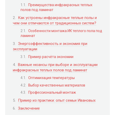
Преимущества инфракрасных теплых
полов под ламинат
Как устроены инфракрасные теплые полы и
чем они отличаются от традиционных систем?
Особенности монтажа ИК теплого пола под
ламинат
Энергоэффективность и экономия при
эксплуатации
Пример расчёта экономии
Важные нюансы при выборе и эксплуатации
инфракрасных теплых полов под ламинат
Оптимизация температуры
Выбор качественных материалов
Профессиональный монтаж
Пример из практики: опыт семьи Ивановых
Заключение