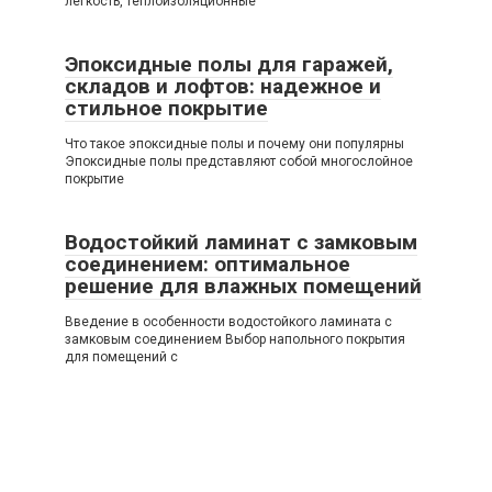
легкость, теплоизоляционные
Эпоксидные полы для гаражей,
складов и лофтов: надежное и
стильное покрытие
Что такое эпоксидные полы и почему они популярны
Эпоксидные полы представляют собой многослойное
покрытие
Водостойкий ламинат с замковым
соединением: оптимальное
решение для влажных помещений
Введение в особенности водостойкого ламината с
замковым соединением Выбор напольного покрытия
для помещений с