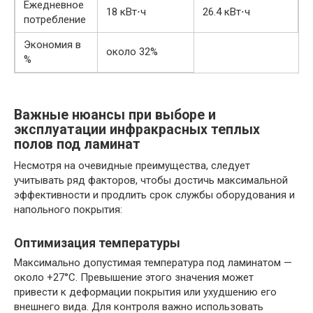
Ежедневное
18 кВт⋅ч
26.4 кВт⋅ч
потребление
Экономия в
около 32%
%
Важные нюансы при выборе и
эксплуатации инфракрасных теплых
полов под ламинат
Несмотря на очевидные преимущества, следует
учитывать ряд факторов, чтобы достичь максимальной
эффективности и продлить срок службы оборудования и
напольного покрытия:
Оптимизация температуры
Максимально допустимая температура под ламинатом —
около +27°C. Превышение этого значения может
привести к деформации покрытия или ухудшению его
внешнего вида. Для контроля важно использовать