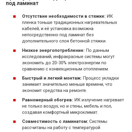
под ламинат
Отсутствие необходимости в стяжке:
ИК
пленка тоньше традиционных нагревательных
кабелей, и её установка возможна
непосредственно под ламинат без
дополнительного слоя бетонной стяжки.
Низкое энергопотребление:
По данным
исследований, инфракрасные системы могут
экономить до 20-30% электроэнергии по
сравнению с конвекционным отоплением.
Быстрый и легкий монтаж:
Процесс укладки
занимает значительно меньше времени, что
экономит средства на ремонте.
Равномерный обогрев:
ИК излучение нагревает
не только воздух, но и стены, мебель и пол,
создавая комфортный микроклимат.
Совместимость с ламинатом:
Системы
рассчитаны на работу с температурой