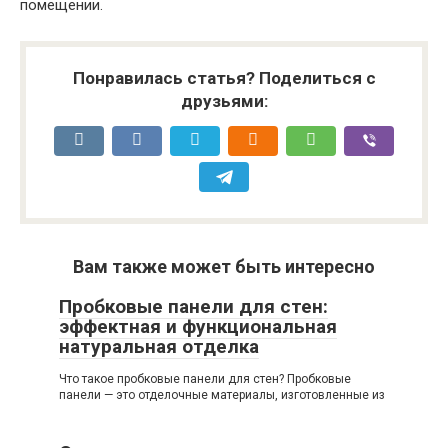
помещении.
Понравилась статья? Поделиться с
друзьями:
Вам также может быть интересно
Пробковые панели для стен:
эффектная и функциональная
натуральная отделка
Что такое пробковые панели для стен? Пробковые
панели — это отделочные материалы, изготовленные из