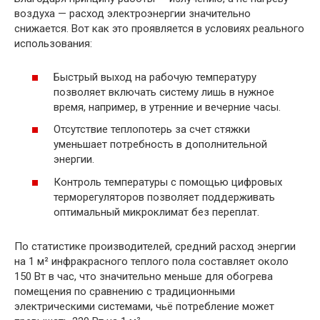
воздуха — расход электроэнергии значительно
снижается. Вот как это проявляется в условиях реального
использования:
Быстрый выход на рабочую температуру
позволяет включать систему лишь в нужное
время, например, в утренние и вечерние часы.
Отсутствие теплопотерь за счет стяжки
уменьшает потребность в дополнительной
энергии.
Контроль температуры с помощью цифровых
терморегуляторов позволяет поддерживать
оптимальный микроклимат без переплат.
По статистике производителей, средний расход энергии
на 1 м² инфракрасного теплого пола составляет около
150 Вт в час, что значительно меньше для обогрева
помещения по сравнению с традиционными
электрическими системами, чьё потребление может