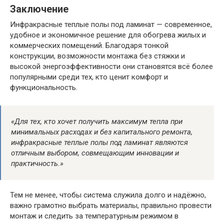
Заключение
Инфракрасные теплые полы под ламинат — современное,
удобное и экономичное решение для обогрева жилых и
коммерческих помещений. Благодаря тонкой
конструкции, возможности монтажа без стяжки и
высокой энергоэффективности они становятся всё более
популярными среди тех, кто ценит комфорт и
функциональность.
«Для тех, кто хочет получить максимум тепла при
минимальных расходах и без капитального ремонта,
инфракрасные теплые полы под ламинат являются
отличным выбором, совмещающим инновации и
практичность.»
Тем не менее, чтобы система служила долго и надёжно,
важно грамотно выбрать материалы, правильно провести
монтаж и следить за температурным режимом в