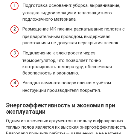
Подготовка основания: уборка, выравнивание,
укладка гидроизоляции и теплозащитного
подложечного материала.
Размещение ИК пленки: раскатывание полотен с
предварительным проводом, выдерживая
расстояния и не допуская перекрытия пленок.
Подключение к электросети через
терморегулятор, что позволяет точно
контролировать температуру, обеспечивая
безопасность и экономию.
Укладка ламината поверх пленки с учётом
инструкции производителя покрытия.
Энергоэффективность и экономия при
эксплуатации
Одним из ключевых аргументов в пользу инфракрасных
теплых полов является их высокая энергоэффективность.
Благодаря принципу работы — излучению, а не нагреву