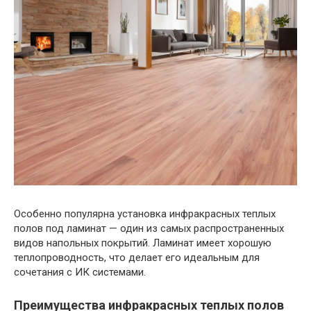
Особенно популярна установка инфракрасных теплых
полов под ламинат — один из самых распространенных
видов напольных покрытий. Ламинат имеет хорошую
теплопроводность, что делает его идеальным для
сочетания с ИК системами.
Преимущества инфракрасных теплых полов