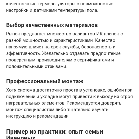
качественные терморегуляторы с возможностью
настройки и датчиками температуры пола.
Выбор качественных материалов
Рынок предлагает множество вариантов ИК пленок с
разной мощностью и характеристиками. Качество
напрямую влияет на срок службы, безопасность и
эффективность. Желательно отдавать предпочтение
проверенным производителям с сертификатами и
положительными отзывами.
Профессиональный монтаж
Хотя система достаточно проста в установке, ошибки при
подключении и укладке могут привести к выходу из строя
нагревательных элементов. Рекомендуется доверять
монтаж специалистам либо тщательно изучать
инструкцию и рекомендации.
Пример из практики: опыт семьи
Ивановых