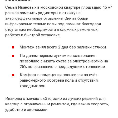
Семья Ивановых в московской квартире площадью 45 м²
решила заменить радиаторы и стяжку на
энергоэффективное отопление. Они выбрали
инфракрасные теплые полы под ламинат благодаря
отсутствию необходимости в сложных ремонтных
работах и быстрой установке.
Монтаж занял всего 2 дня без заливки стяжки.
По даннм первым суткам использование
позволило снизить счета за электроэнергию на
25% по сравнению с предыдущим отоплением.
Комфорт в помещении повысился за счёт
равномерного обогрева пола и отсутствия
холодных зон.
Ивановы отмечают: «Это одно из лучших решений для
квартир с ограниченным ремонтом, где важна скорость,
удобство и экономия».