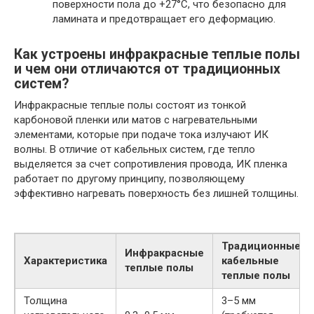
поверхности пола до +27°C, что безопасно для
ламината и предотвращает его деформацию.
Как устроены инфракрасные теплые полы
и чем они отличаются от традиционных
систем?
Инфракрасные теплые полы состоят из тонкой
карбоновой пленки или матов с нагревательными
элементами, которые при подаче тока излучают ИК
волны. В отличие от кабельных систем, где тепло
выделяется за счет сопротивления провода, ИК пленка
работает по другому принципу, позволяющему
эффективно нагревать поверхность без лишней толщины.
Традиционные
Инфракрасные
Характеристика
кабельные
теплые полы
теплые полы
Толщина
3–5 мм