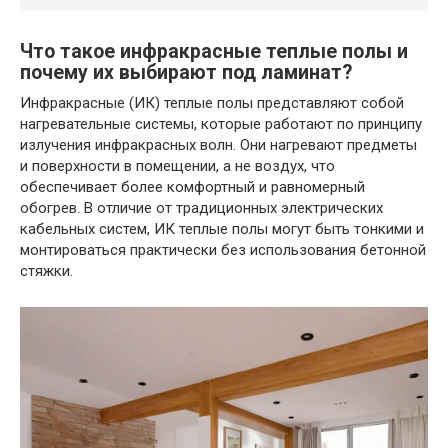
Что такое инфракрасные теплые полы и
почему их выбирают под ламинат?
Инфракрасные (ИК) теплые полы представляют собой
нагревательные системы, которые работают по принципу
излучения инфракрасных волн. Они нагревают предметы
и поверхности в помещении, а не воздух, что
обеспечивает более комфортный и равномерный
обогрев. В отличие от традиционных электрических
кабельных систем, ИК теплые полы могут быть тонкими и
монтироваться практически без использования бетонной
стяжки.