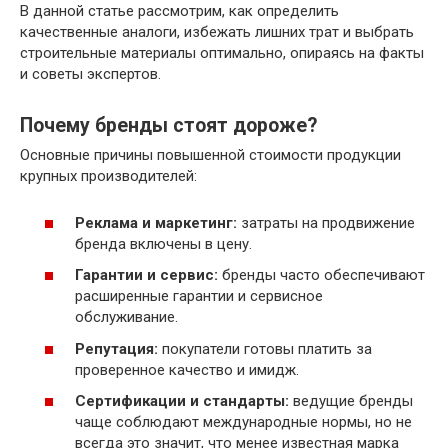
В данной статье рассмотрим, как определить
качественные аналоги, избежать лишних трат и выбрать
строительные материалы оптимально, опираясь на факты
и советы экспертов.
Почему бренды стоят дороже?
Основные причины повышенной стоимости продукции
крупных производителей:
Реклама и маркетинг:
затраты на продвижение
бренда включены в цену.
Гарантии и сервис:
бренды часто обеспечивают
расширенные гарантии и сервисное
обслуживание.
Репутация:
покупатели готовы платить за
проверенное качество и имидж.
Сертификации и стандарты:
ведущие бренды
чаще соблюдают международные нормы, но не
всегда это значит, что менее известная марка