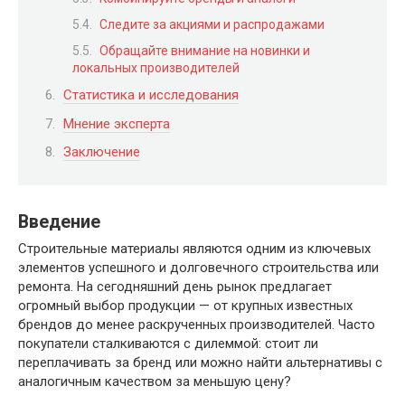
Следите за акциями и распродажами
Обращайте внимание на новинки и
локальных производителей
Статистика и исследования
Мнение эксперта
Заключение
Введение
Строительные материалы являются одним из ключевых
элементов успешного и долговечного строительства или
ремонта. На сегодняшний день рынок предлагает
огромный выбор продукции — от крупных известных
брендов до менее раскрученных производителей. Часто
покупатели сталкиваются с дилеммой: стоит ли
переплачивать за бренд или можно найти альтернативы с
аналогичным качеством за меньшую цену?