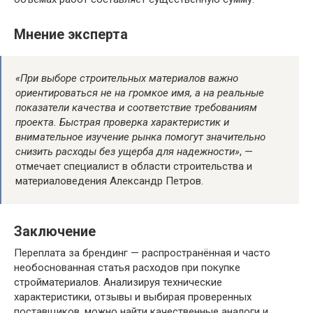
Мнение эксперта
«При выборе строительных материалов важно
ориентироваться не на громкое имя, а на реальные
показатели качества и соответствие требованиям
проекта. Быстрая проверка характеристик и
внимательное изучение рынка помогут значительно
снизить расходы без ущерба для надежности»
, —
отмечает специалист в области строительства и
материаловедения Александр Петров.
Заключение
Переплата за брендинг — распространённая и часто
необоснованная статья расходов при покупке
стройматериалов. Анализируя технические
характеристики, отзывы и выбирая проверенных
поставщиков, можно найти качественные аналоги и