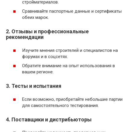
стройматериалов.
Сравнивайте паспортные данные и сертификаты
обеих марок.
2. Отзывы и профессиональные
рекомендации
Изучите мнения строителей и специалистов на
форумах и в соцсетях.
Обратите внимание на опыт использования в
вашем регионе.
3. Тесты и испытания
Если возможно, приобретайте небольшие партии
для самостоятельного тестирования.
4. Поставщики и дистрибьюторы