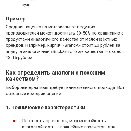
хуже.
Пример
Средняя наценка на материалы от ведущих
производителей может достигать 30-50% по сравнению с
продуктами аналогичного качества от малоизвестных
брендов. Например, кирпич «BrandA» стоит 20 рублей за
штуку, а аналогичный «BrickX» того же качества — около
13-15 рублей.
Как определить аналоги с похожим
качеством?
Выбор альтернативы требует внимательного подхода. Вот
основные критерии оценки:
1. Технические характеристики
Плотность, прочность, морозостойкость,
влагостойкость — важнейшие параметры для