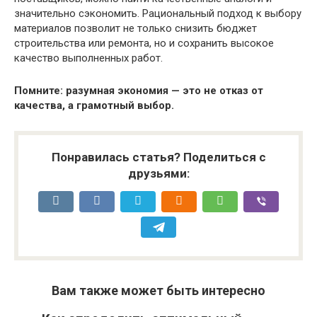
значительно сэкономить. Рациональный подход к выбору
материалов позволит не только снизить бюджет
строительства или ремонта, но и сохранить высокое
качество выполненных работ.
Помните: разумная экономия — это не отказ от
качества, а грамотный выбор.
Понравилась статья? Поделиться с
друзьями:
Вам также может быть интересно