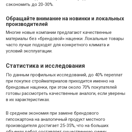
сэкономить до 20-30%.
Обращайте внимание на новинки и локальных
производителей
Многие новые компании предлагают качественные
материалы без «брендовой» наценки. Локальные товары
часто лучше подходят для конкретного климата и
условий эксплуатации.
Статистика и исследования
По данным профильных исследований, до 40% переплат
при покупке стройматериалов приходится именно на
брендовые наценки, при этом около 70% покупателей
готовы рассмотреть качественные аналоги, если уверены
в их характеристиках.
В среднем экономия при замене брендового
гипсокартона на аналогичный продукт местного
производителя достигает 25-35%, что на больших
объемах работ составляет существенную сумму.