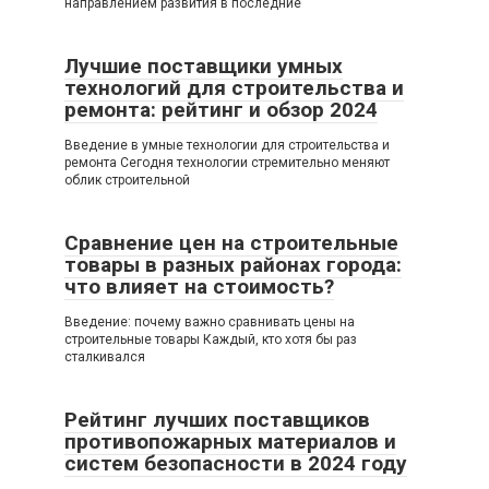
направлением развития в последние
Лучшие поставщики умных
технологий для строительства и
ремонта: рейтинг и обзор 2024
Введение в умные технологии для строительства и
ремонта Сегодня технологии стремительно меняют
облик строительной
Сравнение цен на строительные
товары в разных районах города:
что влияет на стоимость?
Введение: почему важно сравнивать цены на
строительные товары Каждый, кто хотя бы раз
сталкивался
Рейтинг лучших поставщиков
противопожарных материалов и
систем безопасности в 2024 году