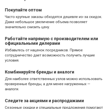
Покупайте оптом
Часто крупные заказы обходятся дешевле из-за скидок.
Даже небольшое увеличение объема позволяет
значительно снизить цену.
Работайте напрямую с производителем или
официальными дилерами
Избавьтесь от наценок посредников. Прямое
сотрудничество дает возможность получить лучшие
условия.
Комбинируйте бренды и аналоги
Для наиболее ответственных узлов можно использовать
проверенные бренды, а для менее нагруженных —
аналоги.
Следите за акциями и распродажами
Сезонные скидки и специальные предложения помогают