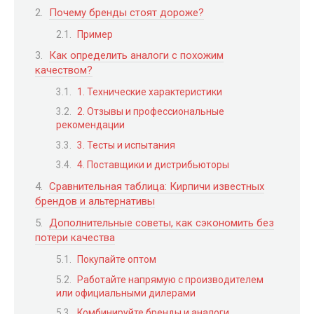
Почему бренды стоят дороже?
Пример
Как определить аналоги с похожим
качеством?
1. Технические характеристики
2. Отзывы и профессиональные
рекомендации
3. Тесты и испытания
4. Поставщики и дистрибьюторы
Сравнительная таблица: Кирпичи известных
брендов и альтернативы
Дополнительные советы, как сэкономить без
потери качества
Покупайте оптом
Работайте напрямую с производителем
или официальными дилерами
Комбинируйте бренды и аналоги