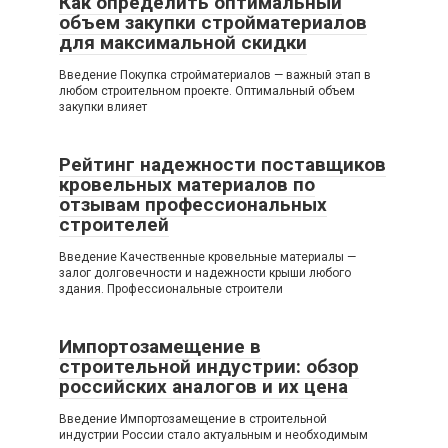
Как определить оптимальный
объем закупки стройматериалов
для максимальной скидки
Введение Покупка стройматериалов — важный этап в
любом строительном проекте. Оптимальный объем
закупки влияет
Рейтинг надежности поставщиков
кровельных материалов по
отзывам профессиональных
строителей
Введение Качественные кровельные материалы —
залог долговечности и надежности крыши любого
здания. Профессиональные строители
Импортозамещение в
строительной индустрии: обзор
российских аналогов и их цена
Введение Импортозамещение в строительной
индустрии России стало актуальным и необходимым