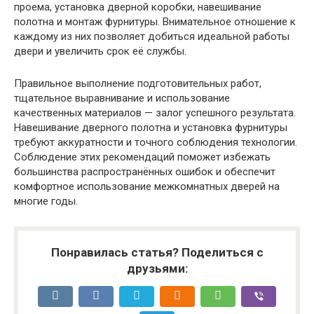
проема, установка дверной коробки, навешивание
полотна и монтаж фурнитуры. Внимательное отношение к
каждому из них позволяет добиться идеальной работы
двери и увеличить срок её службы.
Правильное выполнение подготовительных работ,
тщательное выравнивание и использование
качественных материалов — залог успешного результата.
Навешивание дверного полотна и установка фурнитуры
требуют аккуратности и точного соблюдения технологии.
Соблюдение этих рекомендаций поможет избежать
большинства распространённых ошибок и обеспечит
комфортное использование межкомнатных дверей на
многие годы.
Понравилась статья? Поделиться с
друзьями: