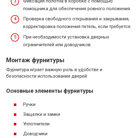
Фиксация полотна в коробке с помощью
помощника для обеспечения ровного положения.
Проверка свободного открывания и закрывания,
корректировка положения петель, если требуется.
При необходимости установка дверных
ограничителей или доводчиков.
Монтаж фурнитуры
Фурнитура играет важную роль в удобстве и
безопасности использования дверей.
Основные элементы фурнитуры
Ручки
Защелки и замки
Уплотнители
Доводчики