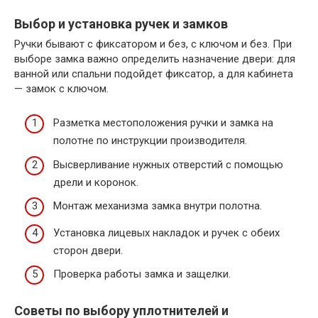
Выбор и установка ручек и замков
Ручки бывают с фиксатором и без, с ключом и без. При
выборе замка важно определить назначение двери: для
ванной или спальни подойдет фиксатор, а для кабинета
— замок с ключом.
Разметка местоположения ручки и замка на
полотне по инструкции производителя.
Высверливание нужных отверстий с помощью
дрели и коронок.
Монтаж механизма замка внутри полотна.
Установка лицевых накладок и ручек с обеих
сторон двери.
Проверка работы замка и защелки.
Советы по выбору уплотнителей и