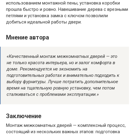
использованием монтажной пены, установка коробки
прошла быстро и ровно. Навешивание дерева с врезными
петлями и установка замка с ключом позволили
добиться идеальной работы двери.
Мнение автора
«Качественный монтаж межкомнатных дверей — это
не только красота интерьера, но и залог комфорта в
доме. Рекомендуется не экономить на
подготовительных работах и внимательно подходить к
выбору фурнитуры. Лучше потратить дополнительное
время на тщательную ровную установку, чем потом
сталкиваться с проблемами эксплуатации.»
Заключение
Монтаж межкомнатных дверей — комплексный процесс,
состоящий из нескольких важных этапов: подготовка