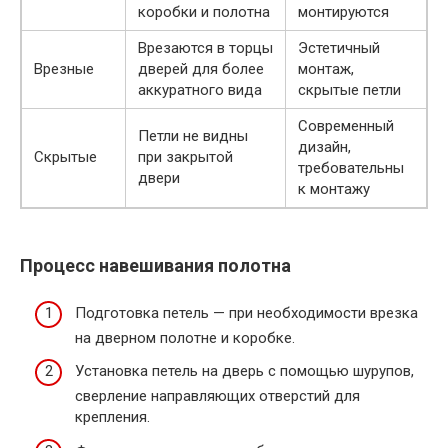
коробки и полотна
монтируются
Врезаются в торцы
Эстетичный
Врезные
дверей для более
монтаж,
аккуратного вида
скрытые петли
Современный
Петли не видны
дизайн,
Скрытые
при закрытой
требовательны
двери
к монтажу
Процесс навешивания полотна
Подготовка петель — при необходимости врезка
на дверном полотне и коробке.
Установка петель на дверь с помощью шурупов,
сверление направляющих отверстий для
крепления.