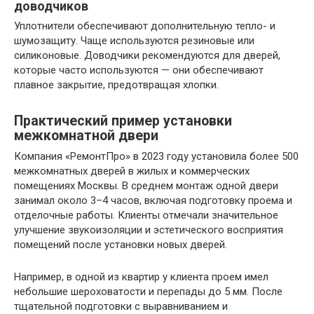
доводчиков
Уплотнители обеспечивают дополнительную тепло- и
шумозащиту. Чаще используются резиновые или
силиконовые. Доводчики рекомендуются для дверей,
которые часто используются — они обеспечивают
плавное закрытие, предотвращая хлопки.
Практический пример установки
межкомнатной двери
Компания «РемонтПро» в 2023 году установила более 500
межкомнатных дверей в жилых и коммерческих
помещениях Москвы. В среднем монтаж одной двери
занимал около 3–4 часов, включая подготовку проема и
отделочные работы. Клиенты отмечали значительное
улучшение звукоизоляции и эстетического восприятия
помещений после установки новых дверей.
Например, в одной из квартир у клиента проем имел
небольшие шероховатости и перепады до 5 мм. После
тщательной подготовки с выравниванием и