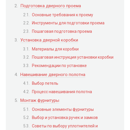
Подготовка дверного проема
Основные требования к проему
Инструменты для подготовки проема
Пошаговая подготовка проема
Установка дверной коробки
Материалы для коробки
Пошаговая инструкция установки коробки
Рекомендации по установке
Навешивание дверного полотна
Выбор петель
Процесс навешивания полотна
Монтаж фурнитуры
Основные элементы фурнитуры
Выбор и установка ручек и замков
Советы по выбору уплотнителей и