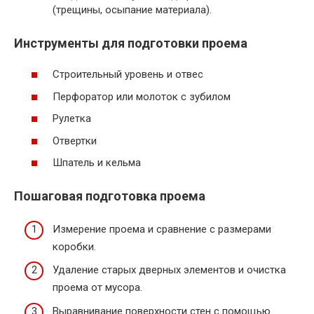
(трещины, осыпание материала).
Инструменты для подготовки проема
Строительный уровень и отвес
Перфоратор или молоток с зубилом
Рулетка
Отвертки
Шпатель и кельма
Пошаговая подготовка проема
Измерение проема и сравнение с размерами
коробки.
Удаление старых дверных элементов и очистка
проема от мусора.
Выравнивание поверхности стен с помощью