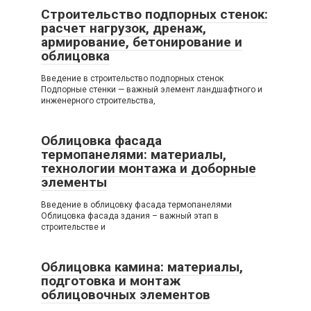
Строительство подпорных стенок:
расчет нагрузок, дренаж,
армирование, бетонирование и
облицовка
Введение в строительство подпорных стенок
Подпорные стенки — важный элемент ландшафтного и
инженерного строительства,
Облицовка фасада
термопанелями: материалы,
технологии монтажа и доборные
элементы
Введение в облицовку фасада термопанелями
Облицовка фасада здания – важный этап в
строительстве и
Облицовка камина: материалы,
подготовка и монтаж
облицовочных элементов