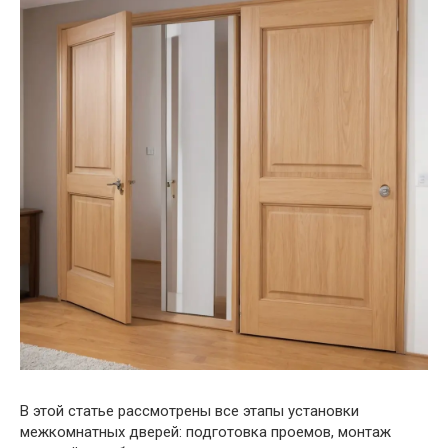
В этой статье рассмотрены все этапы установки
межкомнатных дверей: подготовка проемов, монтаж