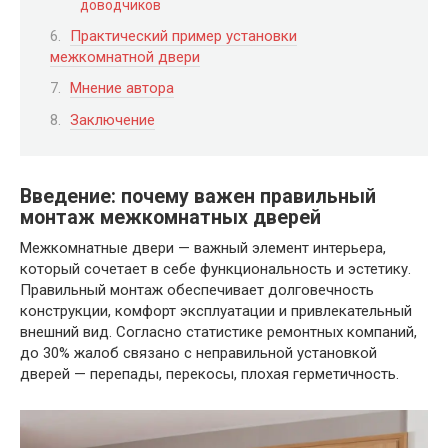
доводчиков
Практический пример установки
межкомнатной двери
Мнение автора
Заключение
Введение: почему важен правильный
монтаж межкомнатных дверей
Межкомнатные двери — важный элемент интерьера,
который сочетает в себе функциональность и эстетику.
Правильный монтаж обеспечивает долговечность
конструкции, комфорт эксплуатации и привлекательный
внешний вид. Согласно статистике ремонтных компаний,
до 30% жалоб связано с неправильной установкой
дверей — перепады, перекосы, плохая герметичность.