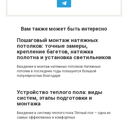
Вам также может быть интересно
Пошаговый монтаж натяжных
потолков: точные замеры,
крепление багетов, натяжка
полотна и установка светильников
Введение в монтаж натяжных потолков Натяжные
потолки в последние годы пользуются большой
популярностью благодаря
Устройство теплого пола: виды
систем, этапы подготовки и
монтажа
Введение в систему теплого пола Тёплый пол — одна из
самых эффективных и комфортных