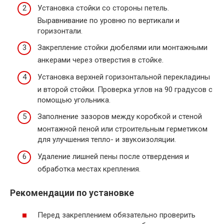
Установка стойки со стороны петель.
Выравнивание по уровню по вертикали и
горизонтали.
Закрепление стойки дюбелями или монтажными
анкерами через отверстия в стойке.
Установка верхней горизонтальной перекладины
и второй стойки. Проверка углов на 90 градусов с
помощью угольника.
Заполнение зазоров между коробкой и стеной
монтажной пеной или строительным герметиком
для улучшения тепло- и звукоизоляции.
Удаление лишней пены после отвердения и
обработка местах крепления.
Рекомендации по установке
Перед закреплением обязательно проверить