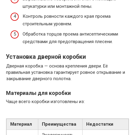
штукатурки или монтажной пены.
Контроль ровности каждого края проема
строительным уровнем.
Обработка торцов проема антисептическими
средствами для предотвращения плесени.
Установка дверной коробки
Дверная коробка — основа крепления двери. Её
правильная установка гарантирует ровное открывание и
закрывание дверного полотна.
Материалы для коробки
Чаще всего коробки изготовлены из:
Материал
Преимущества
Недостатки
Экологичность,