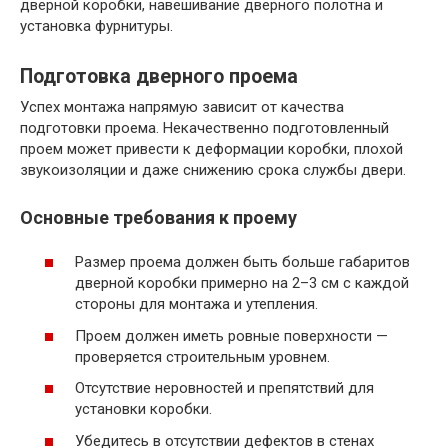
дверной коробки, навешивание дверного полотна и
установка фурнитуры.
Подготовка дверного проема
Успех монтажа напрямую зависит от качества
подготовки проема. Некачественно подготовленный
проем может привести к деформации коробки, плохой
звукоизоляции и даже снижению срока службы двери.
Основные требования к проему
Размер проема должен быть больше габаритов
дверной коробки примерно на 2–3 см с каждой
стороны для монтажа и утепления.
Проем должен иметь ровные поверхности —
проверяется строительным уровнем.
Отсутствие неровностей и препятствий для
установки коробки.
Убедитесь в отсутствии дефектов в стенах