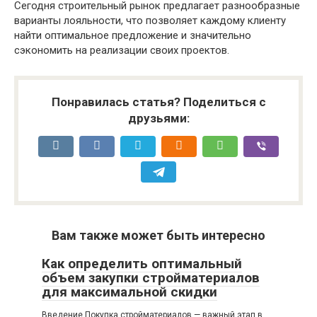
Сегодня строительный рынок предлагает разнообразные
варианты лояльности, что позволяет каждому клиенту
найти оптимальное предложение и значительно
сэкономить на реализации своих проектов.
Понравилась статья? Поделиться с
друзьями:
Вам также может быть интересно
Как определить оптимальный
объем закупки стройматериалов
для максимальной скидки
Введение Покупка стройматериалов — важный этап в