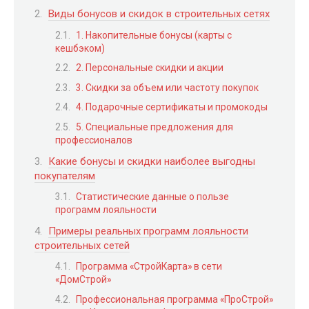
Виды бонусов и скидок в строительных сетях
1. Накопительные бонусы (карты с
кешбэком)
2. Персональные скидки и акции
3. Скидки за объем или частоту покупок
4. Подарочные сертификаты и промокоды
5. Специальные предложения для
профессионалов
Какие бонусы и скидки наиболее выгодны
покупателям
Статистические данные о пользе
программ лояльности
Примеры реальных программ лояльности
строительных сетей
Программа «СтройКарта» в сети
«ДомСтрой»
Профессиональная программа «ПроСтрой»