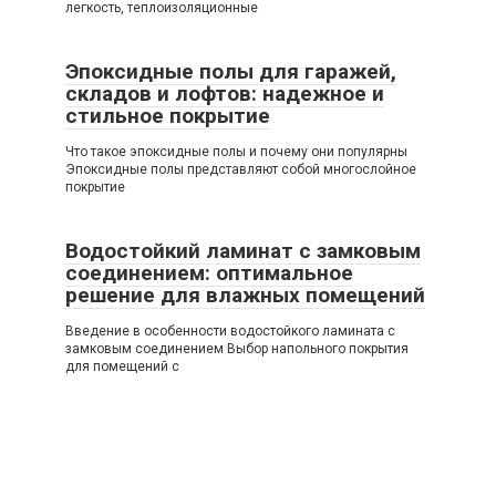
легкость, теплоизоляционные
Эпоксидные полы для гаражей,
складов и лофтов: надежное и
стильное покрытие
Что такое эпоксидные полы и почему они популярны
Эпоксидные полы представляют собой многослойное
покрытие
Водостойкий ламинат с замковым
соединением: оптимальное
решение для влажных помещений
Введение в особенности водостойкого ламината с
замковым соединением Выбор напольного покрытия
для помещений с