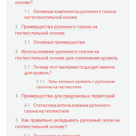
основе?
Основные компоненты рулонного газона
на геотекстильной основе:
Преимущества рулонного газона на
геотекстильной основе
Основные преимущества:
Использование рулонного газона на
геотекстильной основе для озеленения кровель
Почему этот материал подходит именно
для кровель?
Типы зеленых кровель с рулонным
газоном на геотекстиле
Преимущества для придомовых территорий
Статистика использования рулонного
газона на геотекстиле
Как правильно укладывать рулонный газон на
геотекстильной основе?
Пошаговая инструкция: