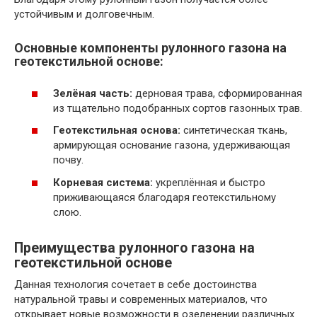
устойчивым и долговечным.
Основные компоненты рулонного газона на
геотекстильной основе:
Зелёная часть:
дерновая трава, сформированная
из тщательно подобранных сортов газонных трав.
Геотекстильная основа:
синтетическая ткань,
армирующая основание газона, удерживающая
почву.
Корневая система:
укреплённая и быстро
приживающаяся благодаря геотекстильному
слою.
Преимущества рулонного газона на
геотекстильной основе
Данная технология сочетает в себе достоинства
натуральной травы и современных материалов, что
открывает новые возможности в озеленении различных