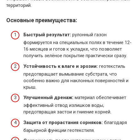
территорий.
Основные преимущества:
Быстрый результат:
рулонный газон
формируется на специальных полях в течение 12-
16 месяцев и готов к укладке, что позволяет
получить зелёное покрытие практически сразу.
Устойчивость к влаге и эрозии:
геотекстиль
предотвращает вымывание субстрата, что
особенно важно для наклонных поверхностей и
крыш.
Улучшенный дренаж:
материал обеспечивает
эффективный отвод излишков воды,
предотвращая застои и гниение корней.
Защита от прорастания сорняков:
благодаря
барьерной функции геотекстиля.