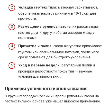
Укладка геотекстиля:
материал раскатывают,
обеспечивая нахлёст минимум в 10-15 см для
прочности.
Размещение рулонов газона:
их раскатывают
плотно друг к другу, избегая зазоров между
полотнами.
Прижатие и полив:
газон аккуратно прижимают
грунтом или специальными катками, после чего
сразу поливают для быстрого укоренения.
Уход в первые недели:
регулярный полив и
проверка целостности покрытия — важные
условия для приживания.
Примеры успешного использования
В крупных городах России и Европы рулонный газон на
геотекстильной основе уже нашёл широкое применение.