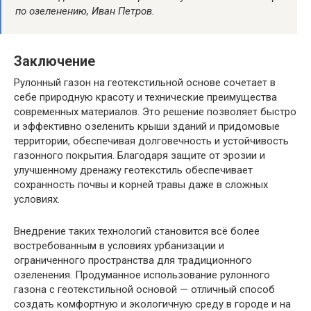
по озеленению, Иван Петров.
Заключение
Рулонный газон на геотекстильной основе сочетает в
себе природную красоту и технические преимущества
современных материалов. Это решение позволяет быстро
и эффективно озеленить крыши зданий и придомовые
территории, обеспечивая долговечность и устойчивость
газонного покрытия. Благодаря защите от эрозии и
улучшенному дренажу геотекстиль обеспечивает
сохранность почвы и корней травы даже в сложных
условиях.
Внедрение таких технологий становится всё более
востребованным в условиях урбанизации и
ограниченного пространства для традиционного
озеленения. Продуманное использование рулонного
газона с геотекстильной основой — отличный способ
создать комфортную и экологичную среду в городе и на