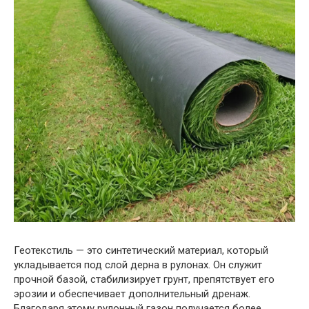
Геотекстиль — это синтетический материал, который
укладывается под слой дерна в рулонах. Он служит
прочной базой, стабилизирует грунт, препятствует его
эрозии и обеспечивает дополнительный дренаж.
Благодаря этому рулонный газон получается более