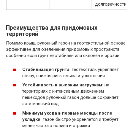
долговечности
Преимущества для придомовых
территорий
Помимо крыш, рулонный газон на геотекстильной основе
эффективен для озеленения придомовых пространств,
особенно если грунт нестабилен или склонен к эрозии.
Стабилизация грунта:
геотекстиль укрепляет
почву, снижая риск смыва и уплотнения.
Устойчивость к высоким нагрузкам:
на
территориях с интенсивным движением
пешеходов рулонный газон дольше сохраняет
эстетический вид.
Минимум ухода в первые месяцы после
укладки:
газон быстро укореняется и требует
менее частого полива и стрижки.