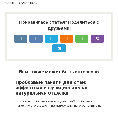
частных участках.
Понравилась статья? Поделиться с
друзьями:
Вам также может быть интересно
Пробковые панели для стен:
эффектная и функциональная
натуральная отделка
Что такое пробковые панели для стен? Пробковые
панели — это отделочные материалы, изготовленные из