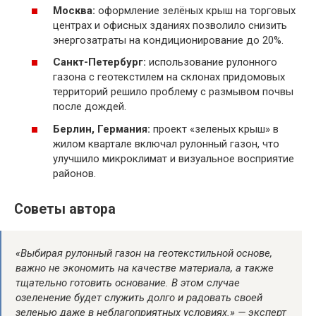
Москва:
оформление зелёных крыш на торговых
центрах и офисных зданиях позволило снизить
энергозатраты на кондиционирование до 20%.
Санкт-Петербург:
использование рулонного
газона с геотекстилем на склонах придомовых
территорий решило проблему с размывом почвы
после дождей.
Берлин, Германия:
проект «зеленых крыш» в
жилом квартале включал рулонный газон, что
улучшило микроклимат и визуальное восприятие
районов.
Советы автора
«Выбирая рулонный газон на геотекстильной основе,
важно не экономить на качестве материала, а также
тщательно готовить основание. В этом случае
озеленение будет служить долго и радовать своей
зеленью даже в неблагоприятных условиях.» — эксперт