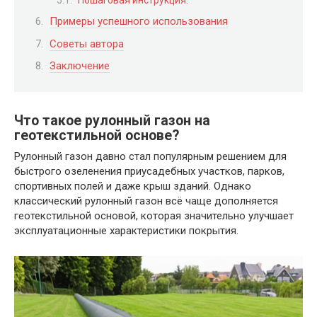
Примеры успешного использования
Советы автора
Заключение
Что такое рулонный газон на
геотекстильной основе?
Рулонный газон давно стал популярным решением для
быстрого озеленения приусадебных участков, парков,
спортивных полей и даже крыш зданий. Однако
классический рулонный газон всё чаще дополняется
геотекстильной основой, которая значительно улучшает
эксплуатационные характеристики покрытия.