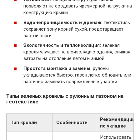
позволяют не создавать чрезмерной нагрузки на
конструкцию крыши.
Водонепроницаемость и дренаж:
геотекстиль
сохраняет зону корней сухой, предотвращает
застой влаги.
Экологичность и теплоизоляция:
зеленая
кровля улучшает теплоизоляцию здания, снижая
затраты на отопление летом и зимой.
Простота монтажа и замены:
рулоны
укладываются быстро, газон легко обновить или
частично заменить повреждённые участки.
Типы зеленых кровель с рулонным газоном на
геотекстиле
Рекомендации
Тип кровли
Особенности
по укладке
Использовать