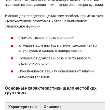
вызывая их разрушение, пожелтение или потерю адгезии.
Именно для предотвращения этих проблем применяются
щелочестойкие грунтовки, которые выполняют
следующие функции:
Снижают щелочность основания
Улучшает адгезию (сцепление) декоративных
штукатурок и красок с поверхностью
Повышают долговечность и устойчивость
отделочного слоя
Обеспечивают защиту основания от влаги и
микроорганизмов
Основные характеристики щелочестойких
грунтовок
Характеристика
Описание