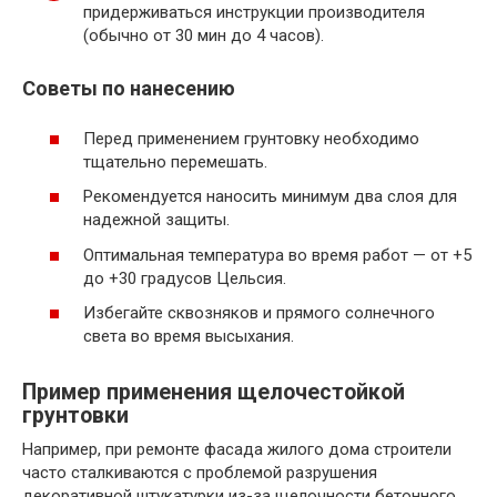
придерживаться инструкции производителя
(обычно от 30 мин до 4 часов).
Советы по нанесению
Перед применением грунтовку необходимо
тщательно перемешать.
Рекомендуется наносить минимум два слоя для
надежной защиты.
Оптимальная температура во время работ — от +5
до +30 градусов Цельсия.
Избегайте сквозняков и прямого солнечного
света во время высыхания.
Пример применения щелочестойкой
грунтовки
Например, при ремонте фасада жилого дома строители
часто сталкиваются с проблемой разрушения
декоративной штукатурки из-за щелочности бетонного