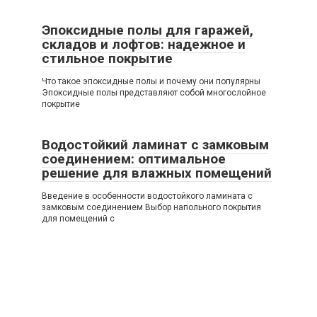
Эпоксидные полы для гаражей,
складов и лофтов: надежное и
стильное покрытие
Что такое эпоксидные полы и почему они популярны
Эпоксидные полы представляют собой многослойное
покрытие
Водостойкий ламинат с замковым
соединением: оптимальное
решение для влажных помещений
Введение в особенности водостойкого ламината с
замковым соединением Выбор напольного покрытия
для помещений с