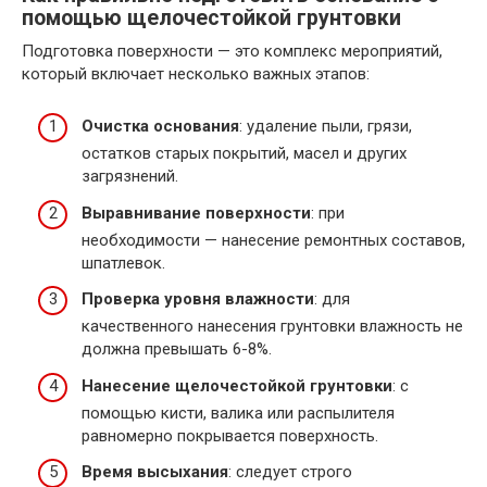
помощью щелочестойкой грунтовки
Подготовка поверхности — это комплекс мероприятий,
который включает несколько важных этапов:
Очистка основания
: удаление пыли, грязи,
остатков старых покрытий, масел и других
загрязнений.
Выравнивание поверхности
: при
необходимости — нанесение ремонтных составов,
шпатлевок.
Проверка уровня влажности
: для
качественного нанесения грунтовки влажность не
должна превышать 6-8%.
Нанесение щелочестойкой грунтовки
: с
помощью кисти, валика или распылителя
равномерно покрывается поверхность.
Время высыхания
: следует строго