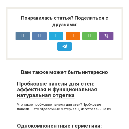
Понравилась статья? Поделиться с
друзьями:
Вам также может быть интересно
Пробковые панели для стен:
эффектная и функциональная
натуральная отделка
Что такое пробковые панели для стен? Пробковые
панели — это отделочные материалы, изготовленные из
Однокомпонентные герметики: