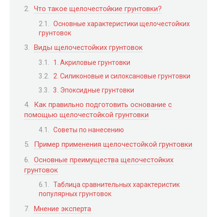
Что такое щелочестойкие грунтовки?
Основные характеристики щелочестойких
грунтовок
Виды щелочестойких грунтовок
1. Акриловые грунтовки
2. Силиконовые и силоксановые грунтовки
3. Эпоксидные грунтовки
Как правильно подготовить основание с
помощью щелочестойкой грунтовки
Советы по нанесению
Пример применения щелочестойкой грунтовки
Основные преимущества щелочестойких
грунтовок
Таблица сравнительных характеристик
популярных грунтовок
Мнение эксперта