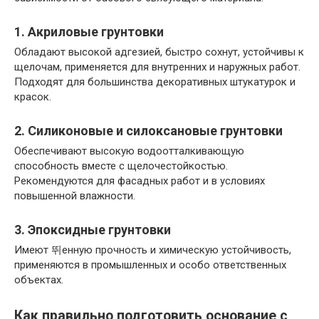
1. Акриловые грунтовки
Обладают высокой адгезией, быстро сохнут, устойчивы к
щелочам, применяется для внутренних и наружных работ.
Подходят для большинства декоративных штукатурок и
красок.
2. Силиконовые и силоксановые грунтовки
Обеспечивают высокую водоотталкивающую
способность вместе с щелочестойкостью.
Рекомендуются для фасадных работ и в условиях
повышенной влажности.
3. Эпоксидные грунтовки
Имеют 뛰енную прочность и химическую устойчивость,
применяются в промышленных и особо ответственных
объектах.
Как правильно подготовить основание с