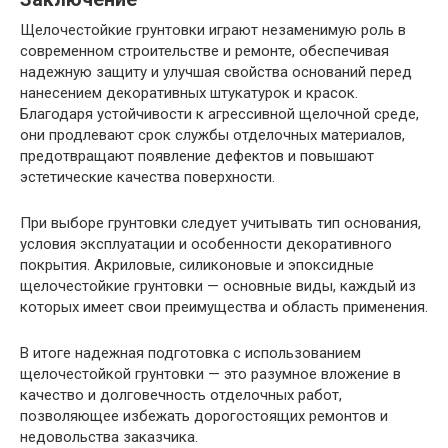
Щелочестойкие грунтовки играют незаменимую роль в
современном строительстве и ремонте, обеспечивая
надежную защиту и улучшая свойства оснований перед
нанесением декоративных штукатурок и красок.
Благодаря устойчивости к агрессивной щелочной среде,
они продлевают срок службы отделочных материалов,
предотвращают появление дефектов и повышают
эстетические качества поверхности.
При выборе грунтовки следует учитывать тип основания,
условия эксплуатации и особенности декоративного
покрытия. Акриловые, силиконовые и эпоксидные
щелочестойкие грунтовки — основные виды, каждый из
которых имеет свои преимущества и область применения.
В итоге надежная подготовка с использованием
щелочестойкой грунтовки — это разумное вложение в
качество и долговечность отделочных работ,
позволяющее избежать дорогостоящих ремонтов и
недовольства заказчика.