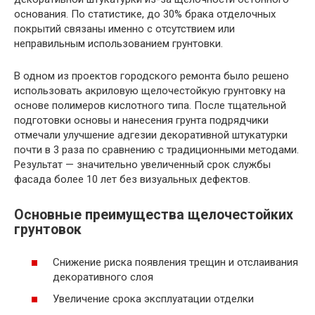
основания. По статистике, до 30% брака отделочных
покрытий связаны именно с отсутствием или
неправильным использованием грунтовки.
В одном из проектов городского ремонта было решено
использовать акриловую щелочестойкую грунтовку на
основе полимеров кислотного типа. После тщательной
подготовки основы и нанесения грунта подрядчики
отмечали улучшение адгезии декоративной штукатурки
почти в 3 раза по сравнению с традиционными методами.
Результат — значительно увеличенный срок службы
фасада более 10 лет без визуальных дефектов.
Основные преимущества щелочестойких
грунтовок
Снижение риска появления трещин и отслаивания
декоративного слоя
Увеличение срока эксплуатации отделки