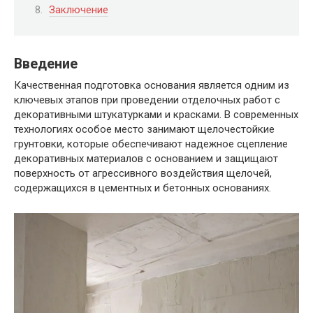
Заключение
Введение
Качественная подготовка основания является одним из
ключевых этапов при проведении отделочных работ с
декоративными штукатурками и красками. В современных
технологиях особое место занимают щелочестойкие
грунтовки, которые обеспечивают надежное сцепление
декоративных материалов с основанием и защищают
поверхность от агрессивного воздействия щелочей,
содержащихся в цементных и бетонных основаниях.