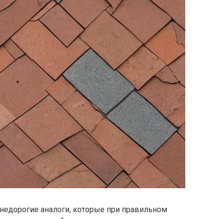
 недорогие аналоги, которые при правильном