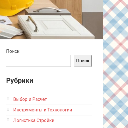
Поиск
Поиск
Рубрики
Выбор и Расчёт
Инструменты и Технологии
Логистика Стройки