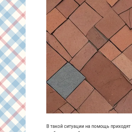
В такой ситуации на помощь приходят