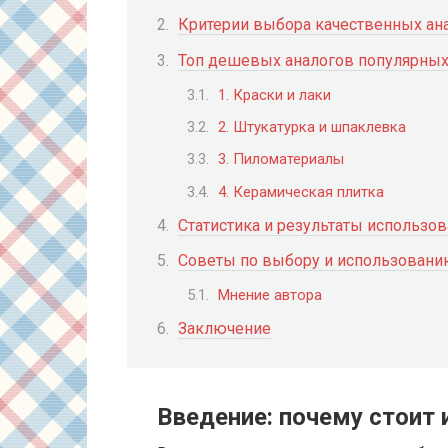
Критерии выбора качественных ан
Топ дешевых аналогов популярных
1. Краски и лаки
2. Штукатурка и шпаклевка
3. Пиломатериалы
4. Керамическая плитка
Статистика и результаты использов
Советы по выбору и использован
Мнение автора
Заключение
Введение: почему стоит 