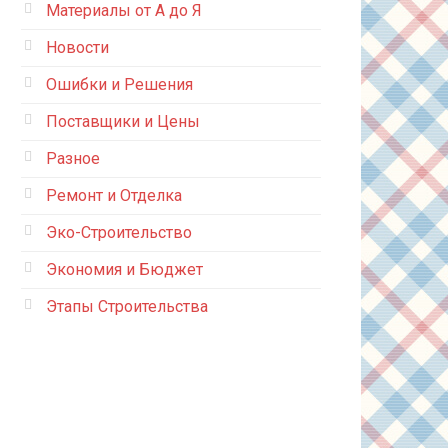
Материалы от А до Я
Новости
Ошибки и Решения
Поставщики и Цены
Разное
Ремонт и Отделка
Эко-Строительство
Экономия и Бюджет
Этапы Строительства