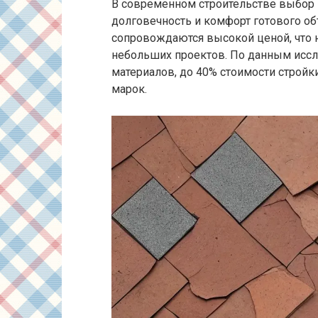
В современном строительстве выбор 
долговечность и комфорт готового о
сопровождаются высокой ценой, что 
небольших проектов. По данным иссл
материалов, до 40% стоимости стройк
марок.