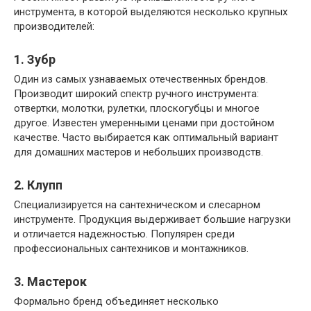
инструмента, в которой выделяются несколько крупных
производителей:
1. Зубр
Один из самых узнаваемых отечественных брендов.
Производит широкий спектр ручного инструмента:
отвертки, молотки, рулетки, плоскогубцы и многое
другое. Известен умеренными ценами при достойном
качестве. Часто выбирается как оптимальный вариант
для домашних мастеров и небольших производств.
2. Клупп
Специализируется на сантехническом и слесарном
инструменте. Продукция выдерживает большие нагрузки
и отличается надежностью. Популярен среди
профессиональных сантехников и монтажников.
3. Мастерок
Формально бренд объединяет несколько