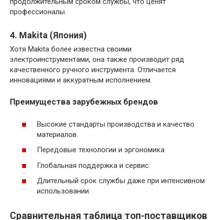
продолжительным сроком службы, что ценят
профессионалы.
4. Makita (Япония)
Хотя Makita более известна своими
электроинструментами, она также производит ряд
качественного ручного инструмента. Отличается
инновациями и аккуратным исполнением.
Преимущества зарубежных брендов
Высокие стандарты производства и качество
материалов.
Передовые технологии и эргономика.
Глобальная поддержка и сервис.
Длительный срок службы даже при интенсивном
использовании.
Сравнительная таблица топ-поставщиков