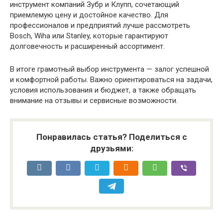
инструмент компаний Зубр и Клупп, сочетающий
приемлемую цену и достойное качество. Для
профессионалов и предприятий лучше рассмотреть
Bosch, Wiha или Stanley, которые гарантируют
долговечность и расширенный ассортимент.
В итоге грамотный выбор инструмента — залог успешной
и комфортной работы. Важно ориентироваться на задачи,
условия использования и бюджет, а также обращать
внимание на отзывы и сервисные возможности.
Понравилась статья? Поделиться с
друзьями: