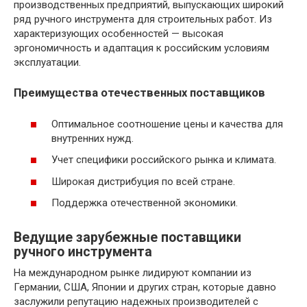
производственных предприятий, выпускающих широкий
ряд ручного инструмента для строительных работ. Из
характеризующих особенностей — высокая
эргономичность и адаптация к российским условиям
эксплуатации.
Преимущества отечественных поставщиков
Оптимальное соотношение цены и качества для
внутренних нужд.
Учет специфики российского рынка и климата.
Широкая дистрибуция по всей стране.
Поддержка отечественной экономики.
Ведущие зарубежные поставщики
ручного инструмента
На международном рынке лидируют компании из
Германии, США, Японии и других стран, которые давно
заслужили репутацию надежных производителей с