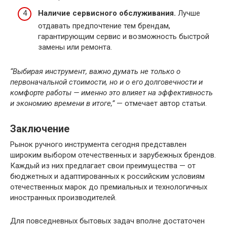
Наличие сервисного обслуживания.
Лучше
отдавать предпочтение тем брендам,
гарантирующим сервис и возможность быстрой
замены или ремонта.
“Выбирая инструмент, важно думать не только о
первоначальной стоимости, но и о его долговечности и
комфорте работы — именно это влияет на эффективность
и экономию времени в итоге,”
— отмечает автор статьи.
Заключение
Рынок ручного инструмента сегодня представлен
широким выбором отечественных и зарубежных брендов.
Каждый из них предлагает свои преимущества — от
бюджетных и адаптированных к российским условиям
отечественных марок до премиальных и технологичных
иностранных производителей.
Для повседневных бытовых задач вполне достаточен