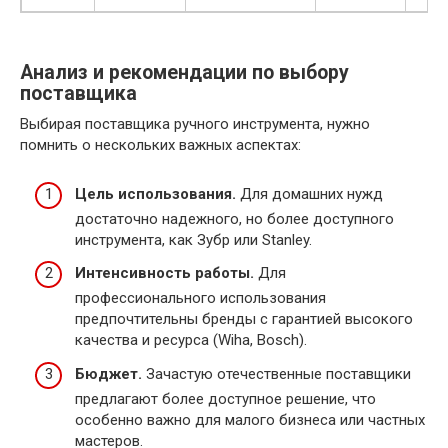
Анализ и рекомендации по выбору
поставщика
Выбирая поставщика ручного инструмента, нужно
помнить о нескольких важных аспектах:
Цель использования.
Для домашних нужд
достаточно надежного, но более доступного
инструмента, как Зубр или Stanley.
Интенсивность работы.
Для
профессионального использования
предпочтительны бренды с гарантией высокого
качества и ресурса (Wiha, Bosch).
Бюджет.
Зачастую отечественные поставщики
предлагают более доступное решение, что
особенно важно для малого бизнеса или частных
мастеров.