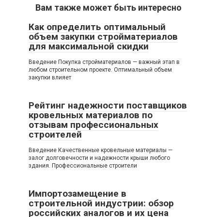
Вам также может быть интересно
Как определить оптимальный
объем закупки стройматериалов
для максимальной скидки
Введение Покупка стройматериалов — важный этап в
любом строительном проекте. Оптимальный объем
закупки влияет
Рейтинг надежности поставщиков
кровельных материалов по
отзывам профессиональных
строителей
Введение Качественные кровельные материалы —
залог долговечности и надежности крыши любого
здания. Профессиональные строители
Импортозамещение в
строительной индустрии: обзор
российских аналогов и их цена