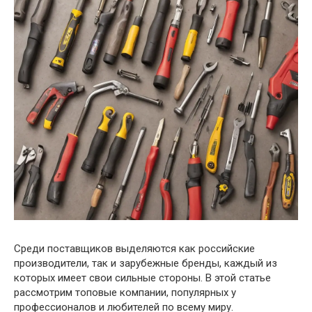
Среди поставщиков выделяются как российские
производители, так и зарубежные бренды, каждый из
которых имеет свои сильные стороны. В этой статье
рассмотрим топовые компании, популярных у
профессионалов и любителей по всему миру.