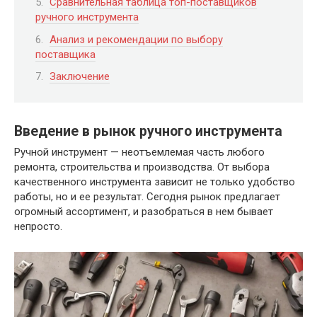
Сравнительная таблица топ-поставщиков
ручного инструмента
Анализ и рекомендации по выбору
поставщика
Заключение
Введение в рынок ручного инструмента
Ручной инструмент — неотъемлемая часть любого
ремонта, строительства и производства. От выбора
качественного инструмента зависит не только удобство
работы, но и ее результат. Сегодня рынок предлагает
огромный ассортимент, и разобраться в нем бывает
непросто.