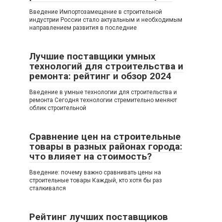
Введение Импортозамещение в строительной
индустрии России стало актуальным и необходимым
направлением развития в последние
Лучшие поставщики умных
технологий для строительства и
ремонта: рейтинг и обзор 2024
Введение в умные технологии для строительства и
ремонта Сегодня технологии стремительно меняют
облик строительной
Сравнение цен на строительные
товары в разных районах города:
что влияет на стоимость?
Введение: почему важно сравнивать цены на
строительные товары Каждый, кто хотя бы раз
сталкивался
Рейтинг лучших поставщиков