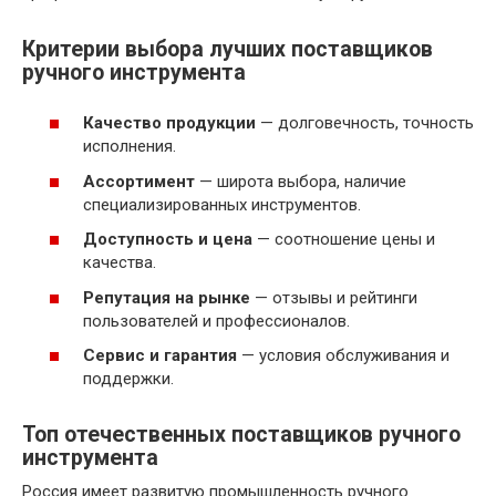
Критерии выбора лучших поставщиков
ручного инструмента
Качество продукции
— долговечность, точность
исполнения.
Ассортимент
— широта выбора, наличие
специализированных инструментов.
Доступность и цена
— соотношение цены и
качества.
Репутация на рынке
— отзывы и рейтинги
пользователей и профессионалов.
Сервис и гарантия
— условия обслуживания и
поддержки.
Топ отечественных поставщиков ручного
инструмента
Россия имеет развитую промышленность ручного