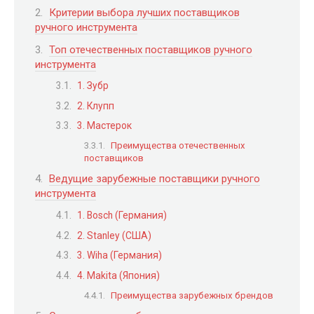
Критерии выбора лучших поставщиков
ручного инструмента
Топ отечественных поставщиков ручного
инструмента
1. Зубр
2. Клупп
3. Мастерок
Преимущества отечественных
поставщиков
Ведущие зарубежные поставщики ручного
инструмента
1. Bosch (Германия)
2. Stanley (США)
3. Wiha (Германия)
4. Makita (Япония)
Преимущества зарубежных брендов