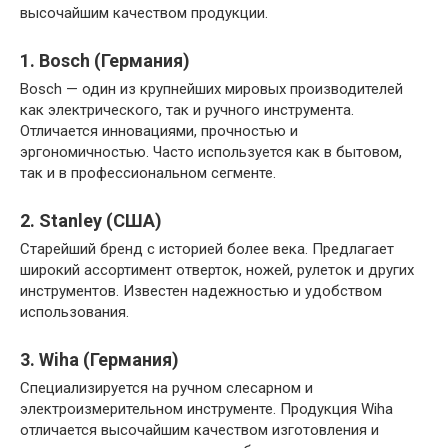
высочайшим качеством продукции.
1. Bosch (Германия)
Bosch — один из крупнейших мировых производителей
как электрического, так и ручного инструмента.
Отличается инновациями, прочностью и
эргономичностью. Часто используется как в бытовом,
так и в профессиональном сегменте.
2. Stanley (США)
Старейший бренд с историей более века. Предлагает
широкий ассортимент отверток, ножей, рулеток и других
инструментов. Известен надежностью и удобством
использования.
3. Wiha (Германия)
Специализируется на ручном слесарном и
электроизмерительном инструменте. Продукция Wiha
отличается высочайшим качеством изготовления и