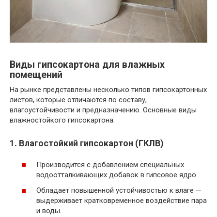
Виды гипсокартона для влажных
помещений
На рынке представлены несколько типов гипсокартонных
листов, которые отличаются по составу,
влагоустойчивости и предназначению. Основные виды
влажностойкого гипсокартона:
1. Влагостойкий гипсокартон (ГКЛВ)
Производится с добавлением специальных
водоотталкивающих добавок в гипсовое ядро.
Обладает повышенной устойчивостью к влаге —
выдерживает кратковременное воздействие пара
и воды.