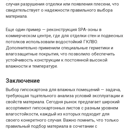
случая разрушения отделки или появления плесени, что
свидетельствует о надежности правильного выбора
материала.
Еще один пример — реконструкция SPA-зоны в
коммерческом центре, где для отделки стен и подвесных
потолков использовали водостойкий ГКЛВО.
Дополнительно применили специальные герметики и
влагозащитные покрытия, что позволило обеспечить
устойчивость конструкции к постоянной высокой
влажности и температуре.
Заключение
Выбор гипсокартона для влажных помещений — задача,
требующая тщательного анализа условий эксплуатации и
свойств материала. Сегодня рынок предлагает широкий
ассортимент гипсокартонных листов с разным уровнем
влагостойкости, каждый из которых подходит для
своего конкретного случая. Важно помнить, что только
правильный подбор материала в сочетании с