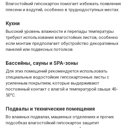
Влагостойкий гипсокартон помогает избежать появления
плесени и вздутий, особенно в труднодоступных местах.
Кухни
Высокий уровень влажности и перепады температуры
требуют использования влагостойких листов, особенно
если монтаж предполагает обустройство декоративных
панелей или подвесных потолков.
Бассейны, сауны и SPA-зоны
Для этих помещений рекомендуется использовать
специальные водостойкие гипсокартонные листы с
усиленным покрытием, которые выдерживают
постоянный контакт с влагой и температурой свыше 40-
50°C.
Подвалы и технические помещения
Во влажных подвалах, машинных отделениях и прочих
подсобках влагостойкий гипсокартон защитит