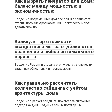
Как выбрать генератор для дома:
баланс между мощностью и
экономичностью
Введение Современный дом все больше зависит от
стабильного электроснабжения. Электросети могут
давать сбои по
Калькулятор стоимости
квадратного метра отделки стен:
сравнение и выбор оптимального
варианта
Введение Ремонт и отделка стен – одна из ключевых
задач при обновлении интерьера жилья
Как правильно рассчитать
количество сайдинга с учётом
архитектуры дома
Введение в расчет сайдинга: почему важен точный
подход Сайдинг – один из самых популярных