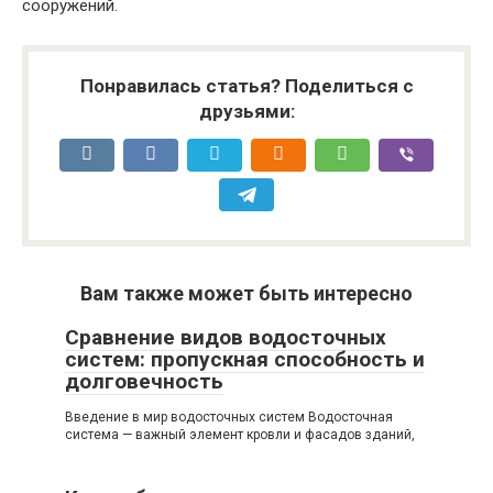
сооружений.
Понравилась статья? Поделиться с
друзьями:
Вам также может быть интересно
Сравнение видов водосточных
систем: пропускная способность и
долговечность
Введение в мир водосточных систем Водосточная
система — важный элемент кровли и фасадов зданий,