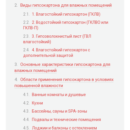
Виды гипсокартона для влажных помещений
1. Влагостойкий гипсокартон (ГКЛВ)
2. Водостойкий гипсокартон (ГКЛВО или
ГКЛВ-П)
3. Гипсоволокнистый лист (ГВЛ
влагостойкий)
4. Влагостойкий гипсокартон с
дополнительной защитой
Основные характеристики гипсокартона для
влажных помещений
Области применения гипсокартона в условиях
повышенной влажности
Ванные комнаты и душевые
Кухни
Бассейны, сауны и SPA-зоны
Подвалы и технические помещения
Лоджии и балконы с остеклением