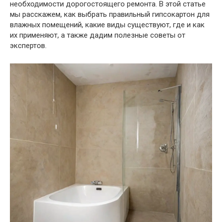
необходимости дорогостоящего ремонта. В этой статье
мы расскажем, как выбрать правильный гипсокартон для
влажных помещений, какие виды существуют, где и как
их применяют, а также дадим полезные советы от
экспертов.