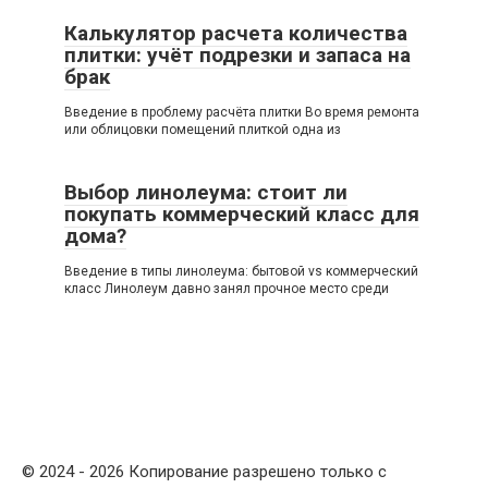
Калькулятор расчета количества
плитки: учёт подрезки и запаса на
брак
Введение в проблему расчёта плитки Во время ремонта
или облицовки помещений плиткой одна из
Выбор линолеума: стоит ли
покупать коммерческий класс для
дома?
Введение в типы линолеума: бытовой vs коммерческий
класс Линолеум давно занял прочное место среди
© 2024 - 2026 Копирование разрешено только с