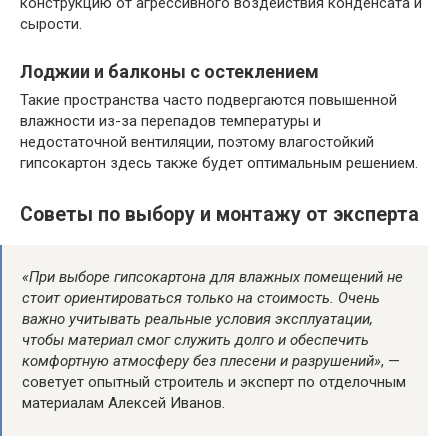
конструкцию от агрессивного воздействия конденсата и
сырости.
Лоджии и балконы с остеклением
Такие пространства часто подвергаются повышенной
влажности из-за перепадов температуры и
недостаточной вентиляции, поэтому влагостойкий
гипсокартон здесь также будет оптимальным решением.
Советы по выбору и монтажу от эксперта
«При выборе гипсокартона для влажных помещений не
стоит ориентироваться только на стоимость. Очень
важно учитывать реальные условия эксплуатации,
чтобы материал смог служить долго и обеспечить
комфортную атмосферу без плесени и разрушений»
, —
советует опытный строитель и эксперт по отделочным
материалам Алексей Иванов.