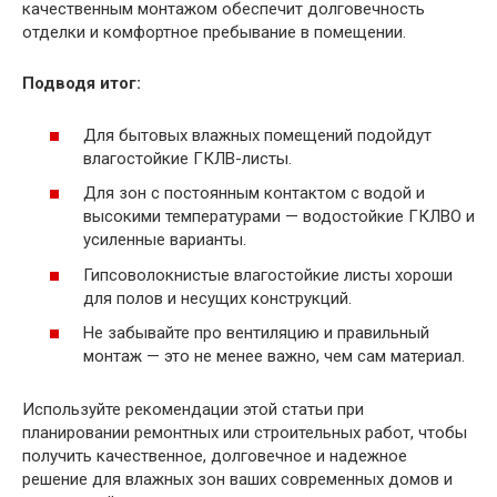
качественным монтажом обеспечит долговечность
отделки и комфортное пребывание в помещении.
Подводя итог:
Для бытовых влажных помещений подойдут
влагостойкие ГКЛВ-листы.
Для зон с постоянным контактом с водой и
высокими температурами — водостойкие ГКЛВО и
усиленные варианты.
Гипсоволокнистые влагостойкие листы хороши
для полов и несущих конструкций.
Не забывайте про вентиляцию и правильный
монтаж — это не менее важно, чем сам материал.
Используйте рекомендации этой статьи при
планировании ремонтных или строительных работ, чтобы
получить качественное, долговечное и надежное
решение для влажных зон ваших современных домов и