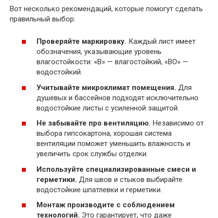
Вот несколько рекомендаций, которые помогут сделать
правильный выбор:
Проверяйте маркировку.
Каждый лист имеет
обозначения, указывающие уровень
влагостойкости: «В» — влагостойкий, «ВО» —
водостойкий.
Учитывайте микроклимат помещения.
Для
душевых и бассейнов подходят исключительно
водостойкие листы с усиленной защитой.
Не забывайте про вентиляцию.
Независимо от
выбора гипсокартона, хорошая система
вентиляции поможет уменьшить влажность и
увеличить срок службы отделки.
Используйте специализированные смеси и
герметики.
Для швов и стыков выбирайте
водостойкие шпатлевки и герметики.
Монтаж производите с соблюдением
технологий.
Это гарантирует, что даже