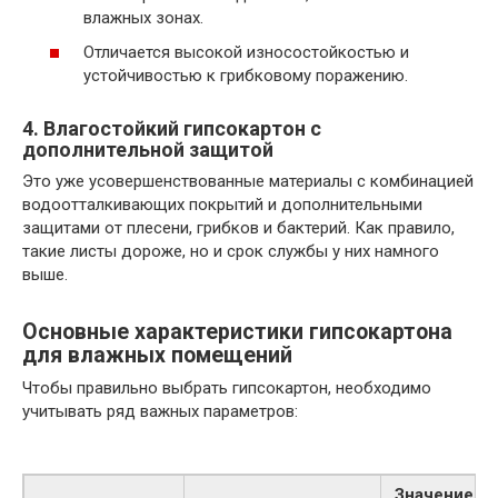
влажных зонах.
Отличается высокой износостойкостью и
устойчивостью к грибковому поражению.
4. Влагостойкий гипсокартон с
дополнительной защитой
Это уже усовершенствованные материалы с комбинацией
водоотталкивающих покрытий и дополнительными
защитами от плесени, грибков и бактерий. Как правило,
такие листы дороже, но и срок службы у них намного
выше.
Основные характеристики гипсокартона
для влажных помещений
Чтобы правильно выбрать гипсокартон, необходимо
учитывать ряд важных параметров:
Значение д