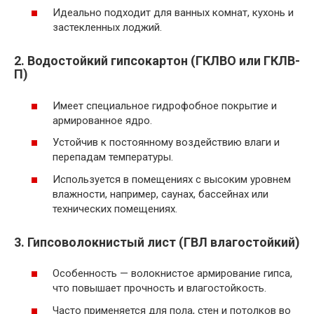
Идеально подходит для ванных комнат, кухонь и
застекленных лоджий.
2. Водостойкий гипсокартон (ГКЛВО или ГКЛВ-
П)
Имеет специальное гидрофобное покрытие и
армированное ядро.
Устойчив к постоянному воздействию влаги и
перепадам температуры.
Используется в помещениях с высоким уровнем
влажности, например, саунах, бассейнах или
технических помещениях.
3. Гипсоволокнистый лист (ГВЛ влагостойкий)
Особенность — волокнистое армирование гипса,
что повышает прочность и влагостойкость.
Часто применяется для пола, стен и потолков во