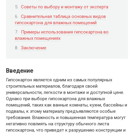
Советы по выбору и монтажу от эксперта
Сравнительная таблица основных видов
гипсокартона для влажных помещений
Примеры использования гипсокартона во
влажных помещениях
Заключение
Введение
Гипсокартон является одним из самых популярных
строительных материалов, благодаря своей
универсальности, легкости в монтаже и доступной цене.
Однако при выборе гипсокартона для влажных
помещений, таких как ванные комнаты, кухни, бассейны и
подвалы, к этому материалу предъявляются особые
требования. Влажность и повышенная температура могут
негативно повлиять на структуру обычного листа
гипсокартона, что приведет к разрушению конструкции и