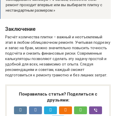
ремонт проходит впервые или вы выбираете плитку с
нестандартным размером.»
Заключение
Расчёт количества плитки – важный и неотъемлемый
этап в любом облицовочном ремонте. Учитывая подрезку
и запас на брак, можно значительно повысить точность
подсчёта и снизить финансовые риски. Современные
калькуляторы позволяют сделать эту задачу простой и
удобной для всех, независимо от опыта. Следуя
рекомендациям и советам, каждый сможет
подготовиться к ремонту грамотно и без лишних затрат.
Понравилась статья? Поделиться с
друзьями: