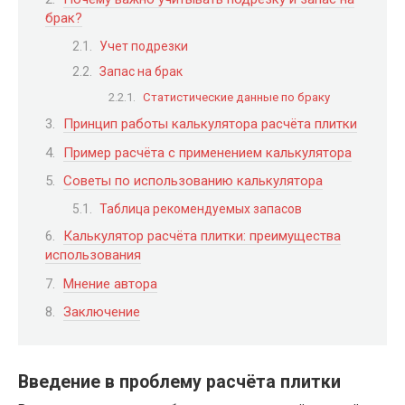
брак?
Учет подрезки
Запас на брак
Статистические данные по браку
Принцип работы калькулятора расчёта плитки
Пример расчёта с применением калькулятора
Советы по использованию калькулятора
Таблица рекомендуемых запасов
Калькулятор расчёта плитки: преимущества
использования
Мнение автора
Заключение
Введение в проблему расчёта плитки