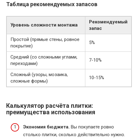
Таблица рекомендуемых запасов
Рекомендуемый
Уровень сложности монтажа
запас
Простой (прямые стены, ровное
5%
покрытие)
Средний (со сложными углами,
7-10%
переходами)
Сложный (узоры, мозаика,
10-15%
сложные формы)
Калькулятор расчёта плитки:
преимущества использования
Экономия бюджета.
Вы покупаете ровно
столько плитки, сколько действительно нужно.