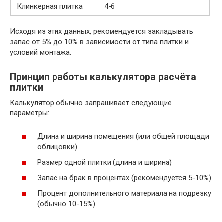
Клинкерная плитка
4-6
Исходя из этих данных, рекомендуется закладывать
запас от 5% до 10% в зависимости от типа плитки и
условий монтажа.
Принцип работы калькулятора расчёта
плитки
Калькулятор обычно запрашивает следующие
параметры:
Длина и ширина помещения (или общей площади
облицовки)
Размер одной плитки (длина и ширина)
Запас на брак в процентах (рекомендуется 5-10%)
Процент дополнительного материала на подрезку
(обычно 10-15%)