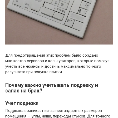
Для предотвращения этих проблем было создано
множество сервисов и калькуляторов, которые помогут
учесть все нюансы и достичь максимально точного
результата при покупке плитки.
Почему важно учитывать подрезку и
запас на брак?
Учет подрезки
Подрезка возникает из-за нестандартных размеров
помещения — углы, ниши, переходы стыков. Для точного