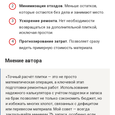
Минимизация отходов.
Меньше остатков,
которые остаются без дела и занимают место.
Ускорение ремонта.
Нет необходимости
возвращаться за дополнительной плиткой,
исключая простои.
Прогнозирование затрат.
Позволяет сразу
видеть примерную стоимость материала.
Мнение автора
«Точный расчёт плитки — это не просто
математическая операция, а ключевой этап
подготовки ремонтных работ. Использование
надежного калькулятора с учётом подрезки и запаса
на брак позволяет не только сэкономить бюджет, но
и избежать многих хлопот, связанных с дефицитом
или перевесом материала. Мой совет — всегда
закладывайте минимум 7% запаса, особенно если