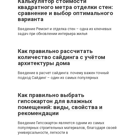
Калькулятор стоимости
квадратного метра отделки стен:
сравнение и выбор оптимального
варианта
Введение Ремонт и отделка стен – одна из ключевых
задач при обновлении интерьера жилья
Как правильно рассчитать
количество сайдинга с учётом
архитектуры дома
Введение в расчет сайдинга: почему важен точный
подход Сайдинг – один из самых популярных
Как правильно выбрать
гипсокартон для влажных
помещений: виды, свойства и
рекомендации
Введение Гипсокартон является одним из самых
популярных строительных материалов, благодаря своей
универсальности, легкости в