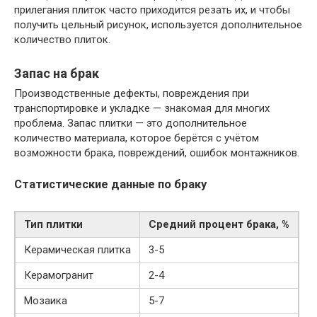
прилегания плиток часто приходится резать их, и чтобы
получить цельный рисунок, используется дополнительное
количество плиток.
Запас на брак
Производственные дефекты, повреждения при
транспортировке и укладке — знакомая для многих
проблема. Запас плитки — это дополнительное
количество материала, которое берётся с учётом
возможности брака, повреждений, ошибок монтажников.
Статистические данные по браку
Тип плитки
Средний процент брака, %
Керамическая плитка
3-5
Керамогранит
2-4
Мозаика
5-7