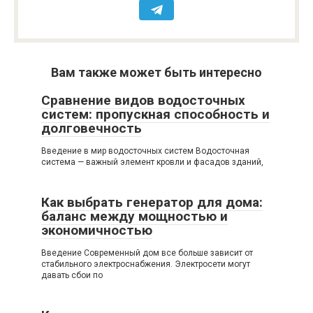
Вам также может быть интересно
Сравнение видов водосточных
систем: пропускная способность и
долговечность
Введение в мир водосточных систем Водосточная
система — важный элемент кровли и фасадов зданий,
Как выбрать генератор для дома:
баланс между мощностью и
экономичностью
Введение Современный дом все больше зависит от
стабильного электроснабжения. Электросети могут
давать сбои по