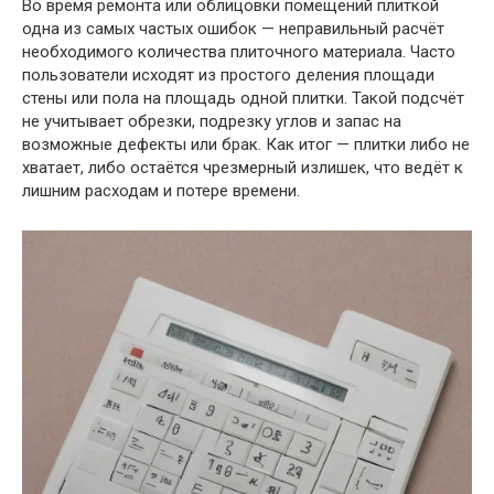
Во время ремонта или облицовки помещений плиткой
одна из самых частых ошибок — неправильный расчёт
необходимого количества плиточного материала. Часто
пользователи исходят из простого деления площади
стены или пола на площадь одной плитки. Такой подсчёт
не учитывает обрезки, подрезку углов и запас на
возможные дефекты или брак. Как итог — плитки либо не
хватает, либо остаётся чрезмерный излишек, что ведёт к
лишним расходам и потере времени.