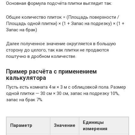
Основная формула подсчёта плитки выглядит так:
Общее количество плиток = (Площадь поверхности /
Площадь одной плитки) × (1 + Запас на подрезку) × (1 +
Запас на брак)
Далее полученное значение округляется в большую
сторону до целого, так как плитки не продаются
поштучно в дробном количестве.
Пример расчёта с применением
калькулятора
Пусть есть комната 4 м × 3 м с облицовкой пола. Размер
одной плитки — 30 см × 30 см, запас на подрезку 10%,
запас на брак 7%.
Единицы
Параметр
Значение
измерения