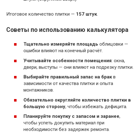
Итоговое количество плитки —
157 штук
.
Советы по использованию калькулятора
Тщательно измеряйте площадь
облицовки —
ошибки влияют на конечный расчёт.
Учитывайте особенности помещения
: окна,
двери, выступы — они влияют на подрезку плитки.
Выбирайте правильный запас на брак
в
зависимости от качества плитки и опыта
монтажников.
Обязательно округляйте количество плитки в
большую сторону
, чтобы избежать дефицита.
Планируйте покупку с запасом и заранее
,
чтобы успеть докупить материал при
необходимости без задержек ремонта.