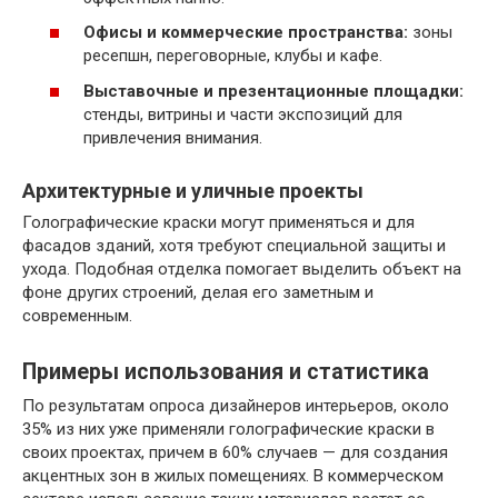
Офисы и коммерческие пространства:
зоны
ресепшн, переговорные, клубы и кафе.
Выставочные и презентационные площадки:
стенды, витрины и части экспозиций для
привлечения внимания.
Архитектурные и уличные проекты
Голографические краски могут применяться и для
фасадов зданий, хотя требуют специальной защиты и
ухода. Подобная отделка помогает выделить объект на
фоне других строений, делая его заметным и
современным.
Примеры использования и статистика
По результатам опроса дизайнеров интерьеров, около
35% из них уже применяли голографические краски в
своих проектах, причем в 60% случаев — для создания
акцентных зон в жилых помещениях. В коммерческом