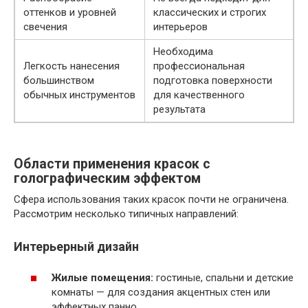
оттенков и уровней
классических и строгих
свечения
интерьеров
Необходима
Легкость нанесения
профессиональная
большинством
подготовка поверхности
обычных инструментов
для качественного
результата
Области применения красок с
голографическим эффектом
Сфера использования таких красок почти не ограничена.
Рассмотрим несколько типичных направлений:
Интерьерный дизайн
Жилые помещения:
гостиные, спальни и детские
комнаты — для создания акцентных стен или
эффектных панно.