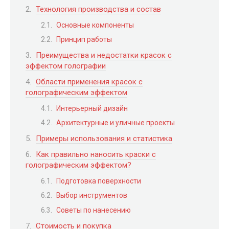
Технология производства и состав
Основные компоненты
Принцип работы
Преимущества и недостатки красок с
эффектом голографии
Области применения красок с
голографическим эффектом
Интерьерный дизайн
Архитектурные и уличные проекты
Примеры использования и статистика
Как правильно наносить краски с
голографическим эффектом?
Подготовка поверхности
Выбор инструментов
Советы по нанесению
Стоимость и покупка