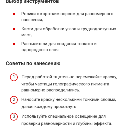
Выбор инструментов
Ролики с коротким ворсом для равномерного
нанесения;
Кисти для обработки углов и труднодоступных
мест;
Распылители для создания тонкого и
однородного слоя.
Советы по нанесению
Перед работой тщательно перемешайте краску,
чтобы частицы голографического пигмента
равномерно распределились.
Наносите краску несколькими тонкими слоями,
давая каждому просохнуть.
Используйте специальное освещение для
проверки равномерности и глубины эффекта.