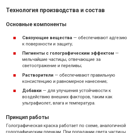
Технология производства и состав
Основные компоненты
Связующие вещества
— обеспечивают адгезию
к поверхности и защиту;
Пигменты с голографическим эффектом
—
мельчайшие частицы, отвечающие за
светоотражение и переливы;
Растворители
— обеспечивают правильную
консистенцию и равномерное нанесение;
Добавки
— для улучшения устойчивости к
воздействию внешних факторов, таким как
ультрафиолет, влага и температура.
Принцип работы
Голографическая краска работает по схеме, аналогичной
голографическим пленкам. При попадании света частицы