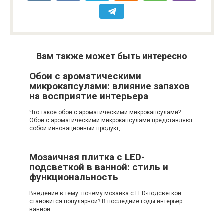
Вам также может быть интересно
Обои с ароматическими
микрокапсулами: влияние запахов
на восприятие интерьера
Что такое обои с ароматическими микрокапсулами?
Обои с ароматическими микрокапсулами представляют
собой инновационный продукт,
Мозаичная плитка с LED-
подсветкой в ванной: стиль и
функциональность
Введение в тему: почему мозаика с LED-подсветкой
становится популярной? В последние годы интерьер
ванной