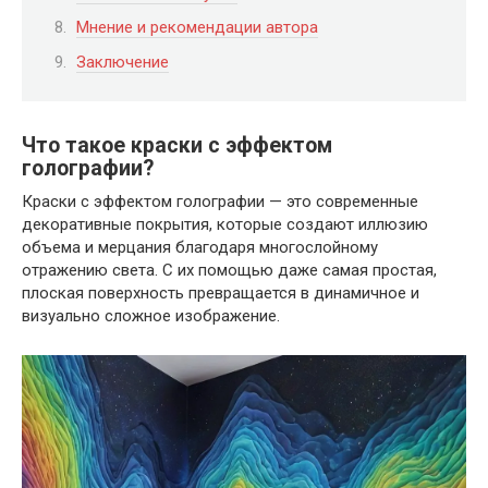
Мнение и рекомендации автора
Заключение
Что такое краски с эффектом
голографии?
Краски с эффектом голографии — это современные
декоративные покрытия, которые создают иллюзию
объема и мерцания благодаря многослойному
отражению света. С их помощью даже самая простая,
плоская поверхность превращается в динамичное и
визуально сложное изображение.