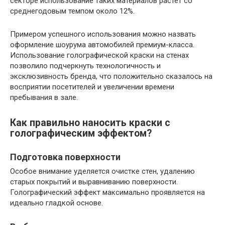
секторе использование таких материалов растет со
среднегодовым темпом около 12%.
Примером успешного использования можно назвать
оформление шоурума автомобилей премиум-класса.
Использование голографической краски на стенах
позволило подчеркнуть технологичность и
эксклюзивность бренда, что положительно сказалось на
восприятии посетителей и увеличении времени
пребывания в зале.
Как правильно наносить краски с
голографическим эффектом?
Подготовка поверхности
Особое внимание уделяется очистке стен, удалению
старых покрытий и выравниванию поверхности.
Голографический эффект максимально проявляется на
идеально гладкой основе.