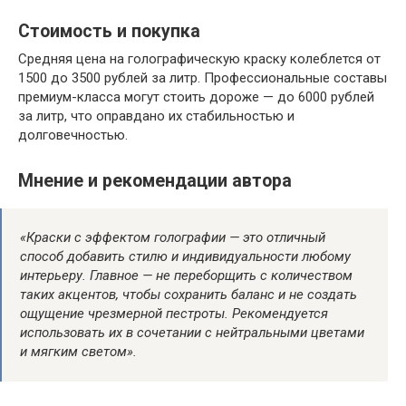
Стоимость и покупка
Средняя цена на голографическую краску колеблется от
1500 до 3500 рублей за литр. Профессиональные составы
премиум-класса могут стоить дороже — до 6000 рублей
за литр, что оправдано их стабильностью и
долговечностью.
Мнение и рекомендации автора
«Краски с эффектом голографии — это отличный
способ добавить стилю и индивидуальности любому
интерьеру. Главное — не переборщить с количеством
таких акцентов, чтобы сохранить баланс и не создать
ощущение чрезмерной пестроты. Рекомендуется
использовать их в сочетании с нейтральными цветами
и мягким светом».