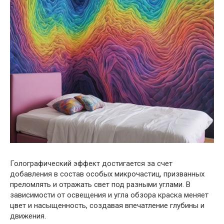
Голографический эффект достигается за счет
добавления в состав особых микрочастиц, призванных
преломлять и отражать свет под разными углами. В
зависимости от освещения и угла обзора краска меняет
цвет и насыщенность, создавая впечатление глубины и
движения.