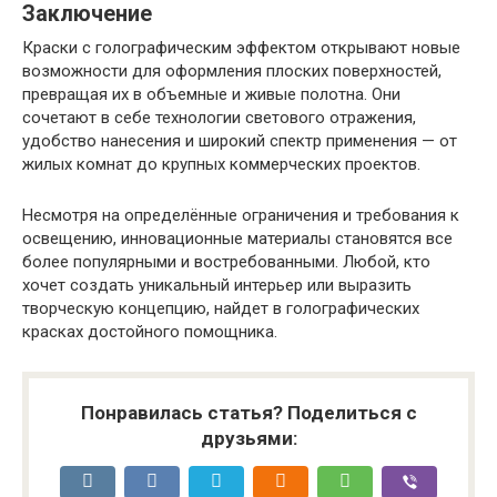
Заключение
Краски с голографическим эффектом открывают новые
возможности для оформления плоских поверхностей,
превращая их в объемные и живые полотна. Они
сочетают в себе технологии светового отражения,
удобство нанесения и широкий спектр применения — от
жилых комнат до крупных коммерческих проектов.
Несмотря на определённые ограничения и требования к
освещению, инновационные материалы становятся все
более популярными и востребованными. Любой, кто
хочет создать уникальный интерьер или выразить
творческую концепцию, найдет в голографических
красках достойного помощника.
Понравилась статья? Поделиться с
друзьями: