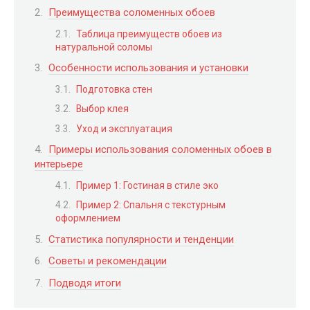
Преимущества соломенных обоев
Таблица преимуществ обоев из
натуральной соломы
Особенности использования и установки
Подготовка стен
Выбор клея
Уход и эксплуатация
Примеры использования соломенных обоев в
интерьере
Пример 1: Гостиная в стиле эко
Пример 2: Спальня с текстурным
оформлением
Статистика популярности и тенденции
Советы и рекомендации
Подводя итоги