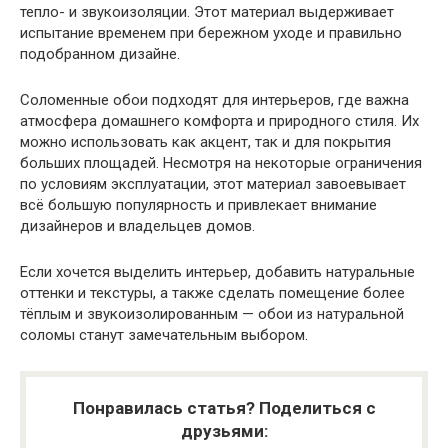
тепло- и звукоизоляции. Этот материал выдерживает
испытание временем при бережном уходе и правильно
подобранном дизайне.
Соломенные обои подходят для интерьеров, где важна
атмосфера домашнего комфорта и природного стиля. Их
можно использовать как акцент, так и для покрытия
больших площадей. Несмотря на некоторые ограничения
по условиям эксплуатации, этот материал завоевывает
всё большую популярность и привлекает внимание
дизайнеров и владельцев домов.
Если хочется выделить интерьер, добавить натуральные
оттенки и текстуры, а также сделать помещение более
тёплым и звукоизолированным — обои из натуральной
соломы станут замечательным выбором.
Понравилась статья? Поделиться с
друзьями: