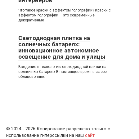
интерьеров
Что такое краски с эффектом голографии? Краски с
эффектом голографии — это современные
декоративные
Светодиодная плитка на
солнечных батареях:
инновационное автономное
освещение для дома и улицы
Введение в технологию светодиодной плитки на
солнечных батареях В настоящее время в сфере
облицовочных
© 2024 - 2026 Копирование разрешено только с
использование гиперссылки на наш
сайт