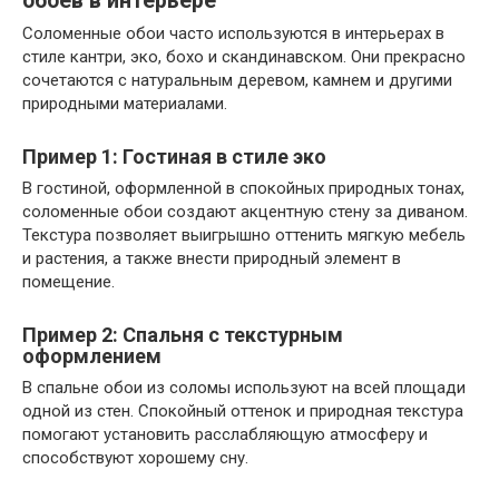
обоев в интерьере
Соломенные обои часто используются в интерьерах в
стиле кантри, эко, бохо и скандинавском. Они прекрасно
сочетаются с натуральным деревом, камнем и другими
природными материалами.
Пример 1: Гостиная в стиле эко
В гостиной, оформленной в спокойных природных тонах,
соломенные обои создают акцентную стену за диваном.
Текстура позволяет выигрышно оттенить мягкую мебель
и растения, а также внести природный элемент в
помещение.
Пример 2: Спальня с текстурным
оформлением
В спальне обои из соломы используют на всей площади
одной из стен. Спокойный оттенок и природная текстура
помогают установить расслабляющую атмосферу и
способствуют хорошему сну.