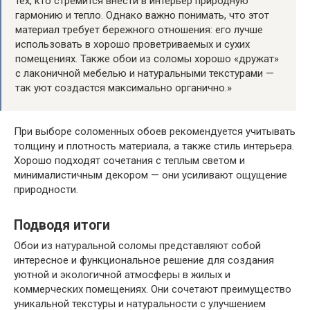
тех, кто стремится внести в интерьер природную
гармонию и тепло. Однако важно понимать, что этот
материал требует бережного отношения: его лучше
использовать в хорошо проветриваемых и сухих
помещениях. Также обои из соломы хорошо «дружат»
с лаконичной мебелью и натуральными текстурами —
так уют создастся максимально органично.»
При выборе соломенных обоев рекомендуется учитывать
толщину и плотность материала, а также стиль интерьера.
Хорошо подходят сочетания с теплым светом и
минималистичным декором — они усиливают ощущение
природности.
Подводя итоги
Обои из натуральной соломы представляют собой
интересное и функциональное решение для создания
уютной и экологичной атмосферы в жилых и
коммерческих помещениях. Они сочетают преимущество
уникальной текстуры и натуральности с улучшением