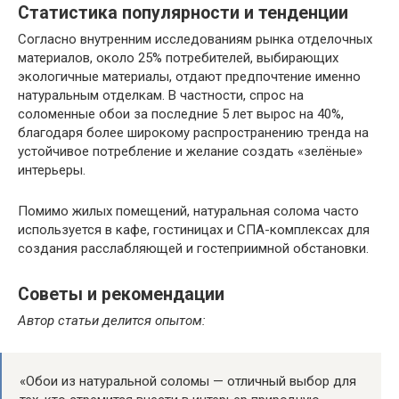
Статистика популярности и тенденции
Согласно внутренним исследованиям рынка отделочных
материалов, около 25% потребителей, выбирающих
экологичные материалы, отдают предпочтение именно
натуральным отделкам. В частности, спрос на
соломенные обои за последние 5 лет вырос на 40%,
благодаря более широкому распространению тренда на
устойчивое потребление и желание создать «зелёные»
интерьеры.
Помимо жилых помещений, натуральная солома часто
используется в кафе, гостиницах и СПА-комплексах для
создания расслабляющей и гостеприимной обстановки.
Советы и рекомендации
Автор статьи делится опытом:
«Обои из натуральной соломы — отличный выбор для