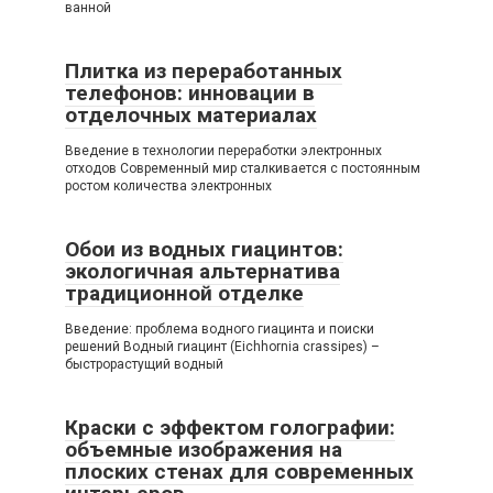
ванной
Плитка из переработанных
телефонов: инновации в
отделочных материалах
Введение в технологии переработки электронных
отходов Современный мир сталкивается с постоянным
ростом количества электронных
Обои из водных гиацинтов:
экологичная альтернатива
традиционной отделке
Введение: проблема водного гиацинта и поиски
решений Водный гиацинт (Eichhornia crassipes) –
быстрорастущий водный
Краски с эффектом голографии:
объемные изображения на
плоских стенах для современных