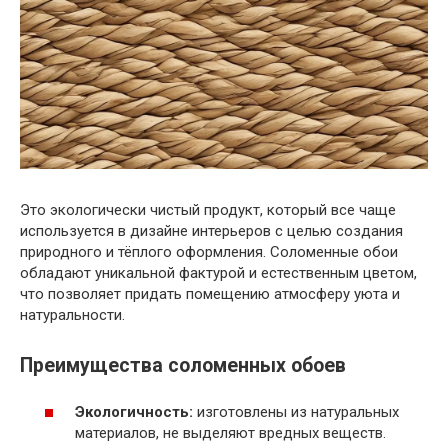
Это экологически чистый продукт, который все чаще
используется в дизайне интерьеров с целью создания
природного и тёплого оформления. Соломенные обои
обладают уникальной фактурой и естественным цветом,
что позволяет придать помещению атмосферу уюта и
натуральности.
Преимущества соломенных обоев
Экологичность:
изготовлены из натуральных
материалов, не выделяют вредных веществ.