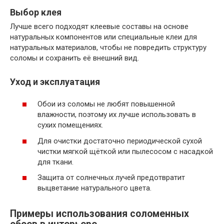
Выбор клея
Лучше всего подходят клеевые составы на основе
натуральных компонентов или специальные клеи для
натуральных материалов, чтобы не повредить структуру
соломы и сохранить её внешний вид.
Уход и эксплуатация
Обои из соломы не любят повышенной
влажности, поэтому их лучше использовать в
сухих помещениях.
Для очистки достаточно периодической сухой
чистки мягкой щёткой или пылесосом с насадкой
для ткани.
Защита от солнечных лучей предотвратит
выцветание натурального цвета.
Примеры использования соломенных