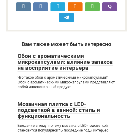
Вам также может быть интересно
Обои с ароматическими
микрокапсулами: влияние запахов
на восприятие интерьера
Что такое обои с ароматическими микрокапсулами?
Обои с ароматическими микрокапсулами представляют
собой инновационный продукт,
Мозаичная плитка с LED-
подсветкой в ванной: стиль и
функциональность
Введение в тему: почему мозаика с LED-подсветкой
становится популярной? В последние годы интерьер