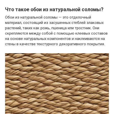
Что такое обои из натуральной соломы?
Обои из натуральной соломы — это отделочный
материал, состоящий из засушенных стеблей злаковых
растений, таких как рожь, пшеница или тростник. Они
скрепляются между собой с помощью клеевых составов
на основе натуральных компонентов и наклеиваются на
стены в качестве текстурного декоративного покрытия.