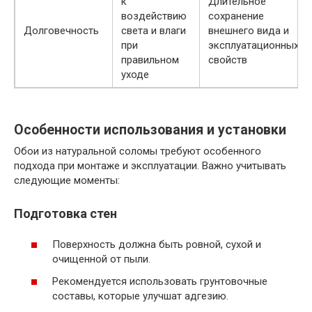
к
Длительное
воздействию
сохранение
Долговечность
света и влаги
внешнего вида и
при
эксплуатационных
правильном
свойств
уходе
Особенности использования и установки
Обои из натуральной соломы требуют особенного
подхода при монтаже и эксплуатации. Важно учитывать
следующие моменты:
Подготовка стен
Поверхность должна быть ровной, сухой и
очищенной от пыли.
Рекомендуется использовать грунтовочные
составы, которые улучшат адгезию.