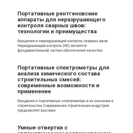
Портативные рентгеновские
аппараты для неразрушающего
контроля сварных швов:
технологии и преимущества
Введение в неразрушающий контроль сварных швов
Неразрушающий контроль (НК) является
фундаментальной частью обеспечения качества
Портативные спектрометры для
анализа химического состава
строительных смесей:
современные возможности и
применение
Введение в портативные спектрометры и их значение в
строительстве Современная строительная индустрия
предъявляет высокие
Умные отвертки с