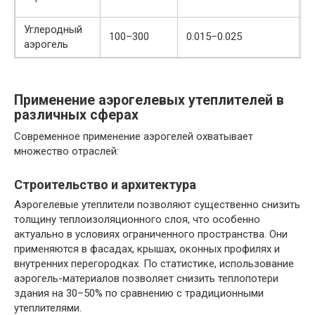
Углеродный
100–300
0.015–0.025
-
аэрогель
Применение аэрогелевых утеплителей в
различных сферах
Современное применение аэрогелей охватывает
множество отраслей:
Строительство и архитектура
Аэрогелевые утеплители позволяют существенно снизить
толщину теплоизоляционного слоя, что особенно
актуально в условиях ограниченного пространства. Они
применяются в фасадах, крышах, оконных профилях и
внутренних перегородках. По статистике, использование
аэрогель-материалов позволяет снизить теплопотери
здания на 30–50% по сравнению с традиционными
утеплителями.