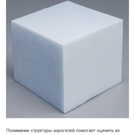
Понимание структуры аэрогелей помогает оценить их