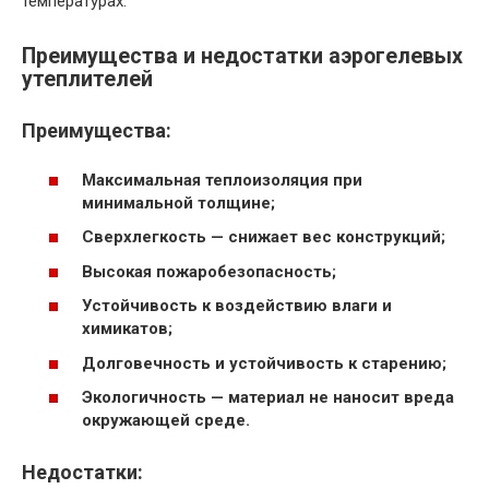
температурах.
Преимущества и недостатки аэрогелевых
утеплителей
Преимущества:
Максимальная теплоизоляция при
минимальной толщине;
Сверхлегкость — снижает вес конструкций;
Высокая пожаробезопасность;
Устойчивость к воздействию влаги и
химикатов;
Долговечность и устойчивость к старению;
Экологичность — материал не наносит вреда
окружающей среде.
Недостатки: