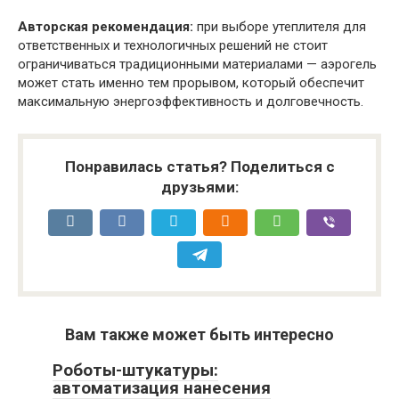
Авторская рекомендация:
при выборе утеплителя для
ответственных и технологичных решений не стоит
ограничиваться традиционными материалами — аэрогель
может стать именно тем прорывом, который обеспечит
максимальную энергоэффективность и долговечность.
Понравилась статья? Поделиться с
друзьями:
Вам также может быть интересно
Роботы-штукатуры:
автоматизация нанесения