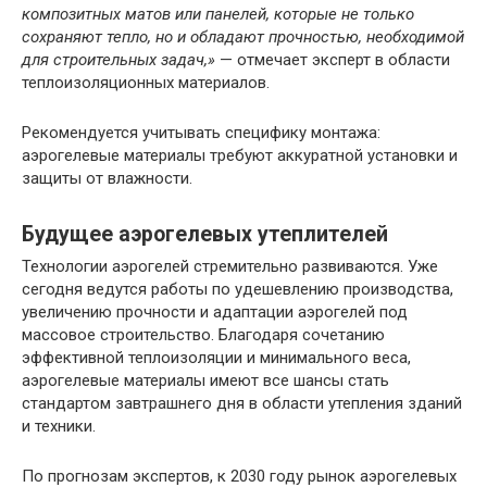
композитных матов или панелей, которые не только
сохраняют тепло, но и обладают прочностью, необходимой
для строительных задач,»
— отмечает эксперт в области
теплоизоляционных материалов.
Рекомендуется учитывать специфику монтажа:
аэрогелевые материалы требуют аккуратной установки и
защиты от влажности.
Будущее аэрогелевых утеплителей
Технологии аэрогелей стремительно развиваются. Уже
сегодня ведутся работы по удешевлению производства,
увеличению прочности и адаптации аэрогелей под
массовое строительство. Благодаря сочетанию
эффективной теплоизоляции и минимального веса,
аэрогелевые материалы имеют все шансы стать
стандартом завтрашнего дня в области утепления зданий
и техники.
По прогнозам экспертов, к 2030 году рынок аэрогелевых