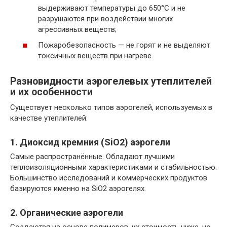
выдерживают температуры до 650°C и не
разрушаются при воздействии многих
агрессивных веществ;
Пожаробезопасность — не горят и не выделяют
токсичных веществ при нагреве.
Разновидности аэрогелевых утеплителей
и их особенности
Существует несколько типов аэрогелей, используемых в
качестве утеплителей:
1. Диоксид кремния (SiO2) аэрогели
Самые распространённые. Обладают лучшими
теплоизоляционными характеристиками и стабильностью.
Большинство исследований и коммерческих продуктов
базируются именно на SiO2 аэрогелях.
2. Органические аэрогели