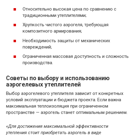
Относительно высокая цена по сравнению с
традиционными утеплителями;
Хрупкость чистого аэрогеля, требующая
композитного армирования;
Необходимость защиты от механических
повреждений;
Ограниченная массовая доступность и сложность
производства.
Советы по выбору и использованию
аэрогелевых утеплителей
Выбор аэрогелевого утеплителя зависит от конкретных
условий эксплуатации и бюджета проекта. Если важна
максимальная теплоизоляция при ограниченном
пространстве — аэрогель станет оптимальным решением.
«Для достижения максимальной эффективности
утепления стоит приобретать аэрогель в виде