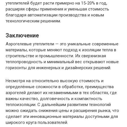
утеплителей будет расти примерно на 15-20% в год,
расширяя сферы применения и уменьшая стоимость
благодаря автоматизации производства и новым
технологическим решениям.
Заключение
Аэрогелевые утеплители — это уникальные современные
материалы, которые меняют подход к изоляции тепла в
строительстве и промышленности. Их сверхнизкая
теплопроводность и минимальный вес открывают новые
горизонты для инженерных и дизайнерских решений.
Несмотря на относительно высокую стоимость и
определённые сложности в обработке, преимущества
аэрогелей делают их незаменимыми в тех областях, где
важны качество, долговечность и компактность
теплоизоляции. С дальнейшим развитием технологий
можно ожидать снижения цены и расширения рынка, что
сделает эти инновационные материалы доступными для
широкого круга пользователей.