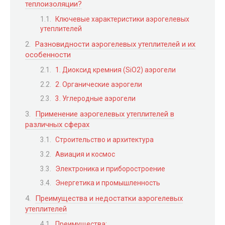
теплоизоляции?
Ключевые характеристики аэрогелевых
утеплителей
Разновидности аэрогелевых утеплителей и их
особенности
1. Диоксид кремния (SiO2) аэрогели
2. Органические аэрогели
3. Углеродные аэрогели
Применение аэрогелевых утеплителей в
различных сферах
Строительство и архитектура
Авиация и космос
Электроника и приборостроение
Энергетика и промышленность
Преимущества и недостатки аэрогелевых
утеплителей
Преимущества: