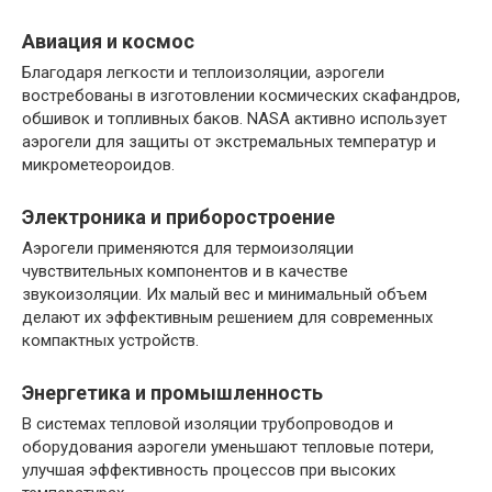
Авиация и космос
Благодаря легкости и теплоизоляции, аэрогели
востребованы в изготовлении космических скафандров,
обшивок и топливных баков. NASA активно использует
аэрогели для защиты от экстремальных температур и
микрометеороидов.
Электроника и приборостроение
Аэрогели применяются для термоизоляции
чувствительных компонентов и в качестве
звукоизоляции. Их малый вес и минимальный объем
делают их эффективным решением для современных
компактных устройств.
Энергетика и промышленность
В системах тепловой изоляции трубопроводов и
оборудования аэрогели уменьшают тепловые потери,
улучшая эффективность процессов при высоких