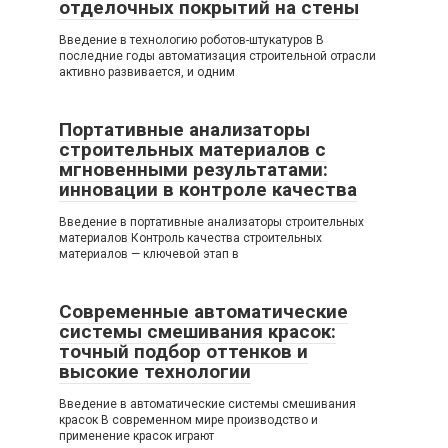
отделочных покрытий на стены
Введение в технологию роботов-штукатуров В
последние годы автоматизация строительной отрасли
активно развивается, и одним
Портативные анализаторы
строительных материалов с
мгновенными результатами:
инновации в контроле качества
Введение в портативные анализаторы строительных
материалов Контроль качества строительных
материалов — ключевой этап в
Современные автоматические
системы смешивания красок:
точный подбор оттенков и
высокие технологии
Введение в автоматические системы смешивания
красок В современном мире производство и
применение красок играют