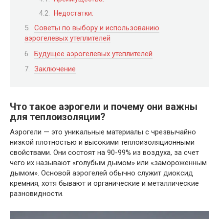
Недостатки:
Советы по выбору и использованию
аэрогелевых утеплителей
Будущее аэрогелевых утеплителей
Заключение
Что такое аэрогели и почему они важны
для теплоизоляции?
Аэрогели — это уникальные материалы с чрезвычайно
низкой плотностью и высокими теплоизоляционными
свойствами. Они состоят на 90-99% из воздуха, за счет
чего их называют «голубым дымом» или «замороженным
дымом». Основой аэрогелей обычно служит диоксид
кремния, хотя бывают и органические и металлические
разновидности.