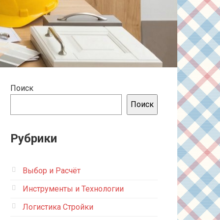
Поиск
Поиск
Рубрики
Выбор и Расчёт
Инструменты и Технологии
Логистика Стройки