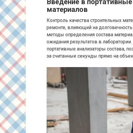
Введение в портативные
материалов
Контроль качества строительных мате
ремонте, влияющий на долговечность
методы определения состава материал
ожидания результатов в лаборатории
портативные анализаторы состава, п
за считанные секунды прямо на объек