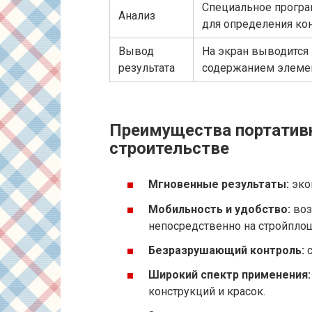
Специальное програ
Анализ
для определения ко
Вывод
На экран выводится
результата
содержанием элеме
Преимущества портатив
строительстве
Мгновенные результаты:
эко
Мобильность и удобство:
воз
непосредственно на стройпло
Безразрушающий контроль:
Широкий спектр применения
конструкций и красок.