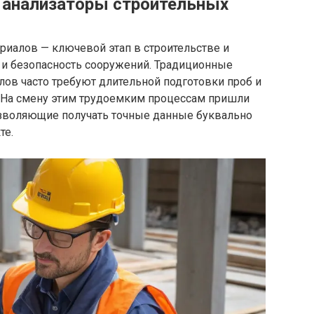
 анализаторы строительных
риалов — ключевой этап в строительстве и
 и безопасность сооружений. Традиционные
ов часто требуют длительной подготовки проб и
. На смену этим трудоемким процессам пришли
озволяющие получать точные данные буквально
те.