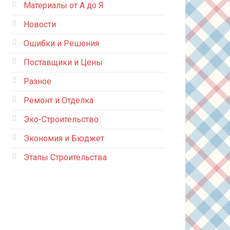
Материалы от А до Я
Новости
Ошибки и Решения
Поставщики и Цены
Разное
Ремонт и Отделка
Эко-Строительство
Экономия и Бюджет
Этапы Строительства