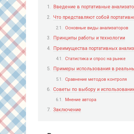
Введение в портативные анализат
Что представляют собой портатив
Основные виды анализаторов
Принципы работы и технологии
Преимущества портативных анализ
Статистика и спрос на рынке
Примеры использования в реальны
Сравнение методов контроля
Советы по выбору и использовани
Мнение автора
Заключение