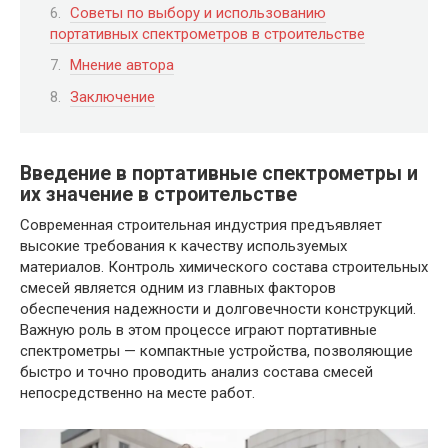
Советы по выбору и использованию
портативных спектрометров в строительстве
Мнение автора
Заключение
Введение в портативные спектрометры и
их значение в строительстве
Современная строительная индустрия предъявляет
высокие требования к качеству используемых
материалов. Контроль химического состава строительных
смесей является одним из главных факторов
обеспечения надежности и долговечности конструкций.
Важную роль в этом процессе играют портативные
спектрометры — компактные устройства, позволяющие
быстро и точно проводить анализ состава смесей
непосредственно на месте работ.