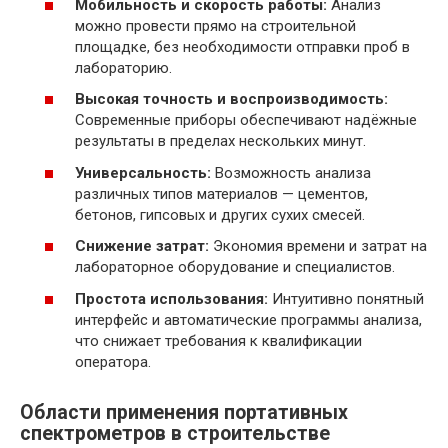
Мобильность и скорость работы:
Анализ
можно провести прямо на строительной
площадке, без необходимости отправки проб в
лабораторию.
Высокая точность и воспроизводимость:
Современные приборы обеспечивают надёжные
результаты в пределах нескольких минут.
Универсальность:
Возможность анализа
различных типов материалов — цементов,
бетонов, гипсовых и других сухих смесей.
Снижение затрат:
Экономия времени и затрат на
лабораторное оборудование и специалистов.
Простота использования:
Интуитивно понятный
интерфейс и автоматические программы анализа,
что снижает требования к квалификации
оператора.
Области применения портативных
спектрометров в строительстве