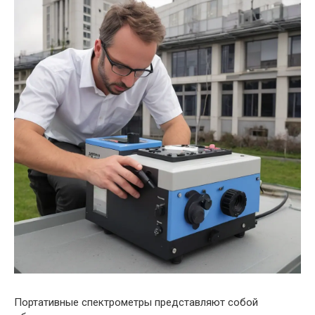
Портативные спектрометры представляют собой