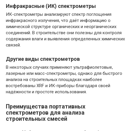
Инфракрасные (ИК) спектрометры
ИК-спектрометры анализируют спектр поглощения
инфракрасного излучения, что даёт информацию о
химической структуре органических и неорганических
соединений. В строительстве они полезны для контроля
содержания влаги и выявления определенных химических
связей.
Другие виды спектрометров
В некоторых случаях применяют ультрафиолетовые,
лазерные или масс-спектрометры, однако для быстрого
анализа на строительных площадках наиболее
востребованы XRF и ИК-приборы благодаря своей
надёжности и простоте использования.
Преимущества портативных
спектрометров для анализа
строительных смесей