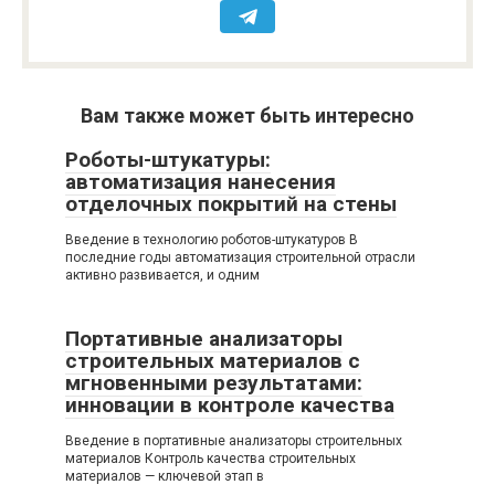
Вам также может быть интересно
Роботы-штукатуры:
автоматизация нанесения
отделочных покрытий на стены
Введение в технологию роботов-штукатуров В
последние годы автоматизация строительной отрасли
активно развивается, и одним
Портативные анализаторы
строительных материалов с
мгновенными результатами:
инновации в контроле качества
Введение в портативные анализаторы строительных
материалов Контроль качества строительных
материалов — ключевой этап в