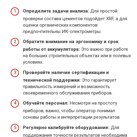
Определите задачи анализа:
Для простой
проверки состава цементов подойдет XRF, а для
оценки органических компонентов
предпочтительны ИК-спектрометры.
Обратите внимание на эргономику и срок
работы от аккумулятора:
Это важно при работе
на больших строительных объектах или в полевых
условиях.
Проверяйте наличие сертификации и
технической поддержки:
Это гарантирует
правильность измерений и возможность
своевременного обслуживания приборов.
Обучайте персонал:
Несмотря на простоту
приборов, важно, чтобы оператор понимал
основы работы и интерпретации результатов.
Регулярно калибруйте оборудование:
Для
поддержания точности результатов необходима