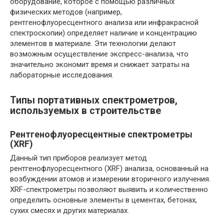
оборудование, которое с помощью различных
физических методов (например,
рентгенофлуоресцентного анализа или инфракрасной
спектроскопии) определяет наличие и концентрацию
элементов в материалe. Эти технологии делают
возможным осуществление экспресс-анализа, что
значительно экономит время и снижает затраты на
лабораторные исследования.
Типы портативных спектрометров,
используемых в строительстве
Рентгенофлуоресцентные спектрометры
(XRF)
Данный тип приборов реализует метод
рентгенофлуоресцентного (XRF) анализа, основанный на
возбуждении атомов и измерении вторичного излучения.
XRF-спектрометры позволяют выявить и количественно
определить основные элементы в цементах, бетонах,
сухих смесях и других материалах.