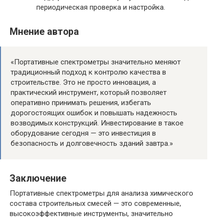
периодическая проверка и настройка.
Мнение автора
«Портативные спектрометры значительно меняют
традиционный подход к контролю качества в
строительстве. Это не просто инновация, а
практический инструмент, который позволяет
оперативно принимать решения, избегать
дорогостоящих ошибок и повышать надежность
возводимых конструкций. Инвестирование в такое
оборудование сегодня — это инвестиция в
безопасность и долговечность зданий завтра.»
Заключение
Портативные спектрометры для анализа химического
состава строительных смесей — это современные,
высокоэффективные инструменты, значительно