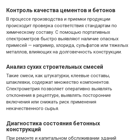
Контроль качества цементов и бетонов
В процессе производства и приемки продукции
происходит проверка соответствия стандартам по
химическому составу. С помощью портативных
спектрометров быстро выявляют наличие опасных
примесей — например, хлорида, сульфатов или тяжелых
металлов, влияющих на долговечность конструкции.
Анализ сухих строительных смесей
Такие смеси, как штукатурки, клеевые составы,
шпаклевки, содержат множество компонентов.
Спектрометрия позволяет оперативно выявлять
отклонения в рецептуре, выявлять посторонние
включения или снижать риск применения
некачественного сырья.
Диагностика состояния бетонных
конструкций
При ремонте и капитальном обслуживании зданий