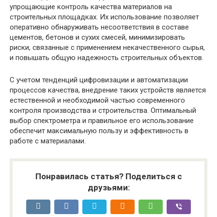
упрощающие контроль качества материалов на
строительных площадках. Их использование позволяет
оперативно обнаруживать несоответствия в составе
цементов, бетонов и сухих смесей, минимизировать
риски, связанные с применением некачественного сырья,
и повышать общую надежность строительных объектов.
С учетом тенденций цифровизации и автоматизации
процессов качества, внедрение таких устройств является
естественной и необходимой частью современного
контроля производства и строительства. Оптимальный
выбор спектрометра и правильное его использование
обеспечит максимальную пользу и эффективность в
работе с материалами.
Понравилась статья? Поделиться с
друзьями: