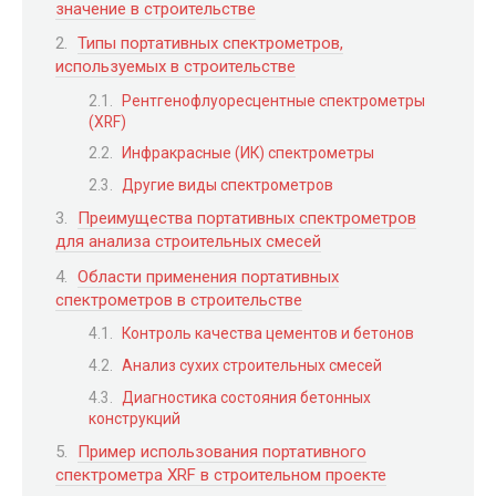
значение в строительстве
Типы портативных спектрометров,
используемых в строительстве
Рентгенофлуоресцентные спектрометры
(XRF)
Инфракрасные (ИК) спектрометры
Другие виды спектрометров
Преимущества портативных спектрометров
для анализа строительных смесей
Области применения портативных
спектрометров в строительстве
Контроль качества цементов и бетонов
Анализ сухих строительных смесей
Диагностика состояния бетонных
конструкций
Пример использования портативного
спектрометра XRF в строительном проекте