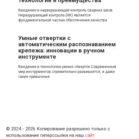
технологии и преимущества
Введение в неразрушающий контроль сварных швов
Неразрушающий контроль (НК) является
фундаментальной частью обеспечения качества
Умные отвертки с
автоматическим распознаванием
крепежа: инновации в ручном
инструменте
Введение в технологию умных отверток Современный
мир инструментов стремительно развивается, и даже
такие привычные
© 2024 - 2026 Копирование разрешено только с
использование гиперссылки на наш
сайт