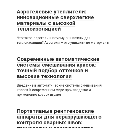
Аэрогелевые утеплители:
инновационные сверхлегкие
материалы с высокой
теплоизоляцией
Что такое аэрогели и почему они важны для
теплоизоляции? Аэрогели — это уникальные материалы
Современные автоматические
системы смешивания красок:
точный подбор оттенков и
высокие технологии
Введение в автоматические системы смешивания
красок В современном мире производство и
применение красок играют
Портативные рентгеновские
аппараты для неразрушающего
контроля сварных швов: