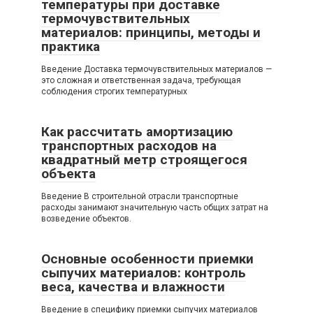
температуры при доставке
термочувствительных
материалов: принципы, методы и
практика
Введение Доставка термочувствительных материалов —
это сложная и ответственная задача, требующая
соблюдения строгих температурных
Как рассчитать амортизацию
транспортных расходов на
квадратный метр строящегося
объекта
Введение В строительной отрасли транспортные
расходы занимают значительную часть общих затрат на
возведение объектов.
Основные особенности приемки
сыпучих материалов: контроль
веса, качества и влажности
Введение в специфику приемки сыпучих материалов