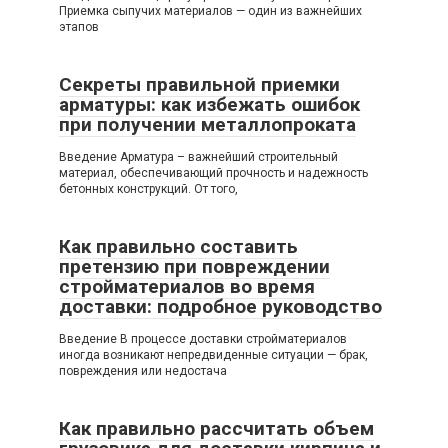
Приемка сыпучих материалов — один из важнейших
этапов
Секреты правильной приемки
арматуры: как избежать ошибок
при получении металлопроката
Введение Арматура – важнейший строительный
материал, обеспечивающий прочность и надежность
бетонных конструкций. От того,
Как правильно составить
претензию при повреждении
стройматериалов во время
доставки: подробное руководство
Введение В процессе доставки стройматериалов
иногда возникают непредвиденные ситуации — брак,
повреждения или недостача
Как правильно рассчитать объем