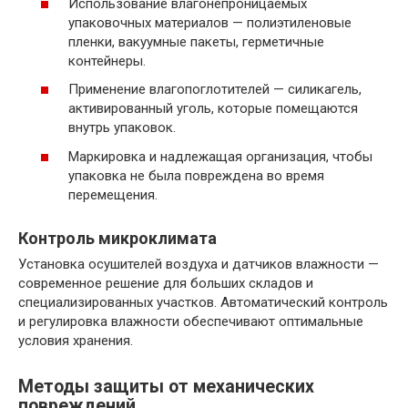
Использование влагонепроницаемых
упаковочных материалов — полиэтиленовые
пленки, вакуумные пакеты, герметичные
контейнеры.
Применение влагопоглотителей — силикагель,
активированный уголь, которые помещаются
внутрь упаковок.
Маркировка и надлежащая организация, чтобы
упаковка не была повреждена во время
перемещения.
Контроль микроклимата
Установка осушителей воздуха и датчиков влажности —
современное решение для больших складов и
специализированных участков. Автоматический контроль
и регулировка влажности обеспечивают оптимальные
условия хранения.
Методы защиты от механических
повреждений