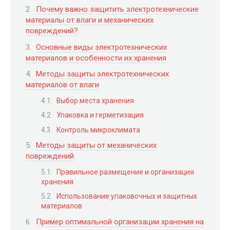
Почему важно защитить электротехнические
материалы от влаги и механических
повреждений?
Основные виды электротехнических
материалов и особенности их хранения
Методы защиты электротехнических
материалов от влаги
Выбор места хранения
Упаковка и герметизация
Контроль микроклимата
Методы защиты от механических
повреждений
Правильное размещение и организация
хранения
Использование упаковочных и защитных
материалов
Пример оптимальной организации хранения на