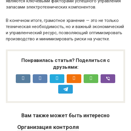
являются ключевыми факторами успешного управления
запасами электротехнических компонентов.
В конечном итоге, грамотное хранение — это не только
техническая необходимость, но и важный экономический
и управленческий ресурс, позволяющий оптимизировать
производство и минимизировать риски на участке.
Понравилась статья? Поделиться с
друзьями:
Вам также может быть интересно
Организация контроля