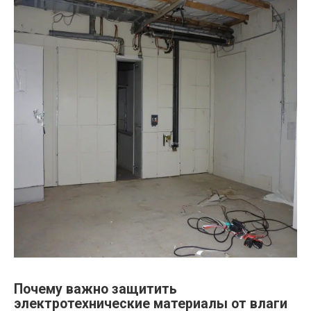
Почему важно защитить
электротехнические материалы от влаги