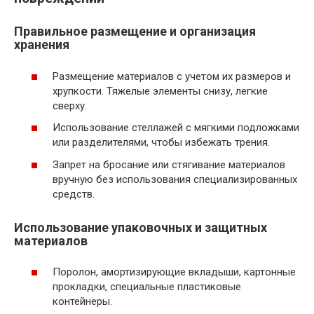
Правильное размещение и организация
хранения
Размещение материалов с учетом их размеров и
хрупкости. Тяжелые элементы снизу, легкие
сверху.
Использование стеллажей с мягкими подложками
или разделителями, чтобы избежать трения.
Запрет на бросание или стягивание материалов
вручную без использования специализированных
средств.
Использование упаковочных и защитных
материалов
Поролон, амортизирующие вкладыши, картонные
прокладки, специальные пластиковые
контейнеры.