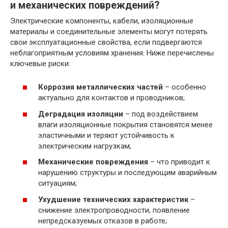
и механических повреждений?
Электрические компоненты, кабели, изоляционные
материалы и соединительные элементы могут потерять
свои эксплуатационные свойства, если подвергаются
неблагоприятным условиям хранения. Ниже перечислены
ключевые риски:
Коррозия металлических частей
– особенно
актуально для контактов и проводников;
Деградация изоляции
– под воздействием
влаги изоляционные покрытия становятся менее
эластичными и теряют устойчивость к
электрическим нагрузкам;
Механические повреждения
– что приводит к
нарушению структуры и последующим аварийным
ситуациям;
Ухудшение технических характеристик
–
снижение электропроводности, появление
непредсказуемых отказов в работе;