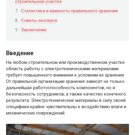
строительном участке
Статистика и важность правильного хранения
Советы эксперта
Заключение
Введение
На любом строительном или производственном участке
область работы с электротехническими материалами
требует повышенного внимания к условиям их хранения.
От правильной организации хранения зависят не только
дальнейшая работоспособность компонентов, но и
безопасность сотрудников, а также качество конечного
результата. Электротехнические материалы в силу своей
специфики крайне чувствительны к воздействию влаги и
механических повреждений.