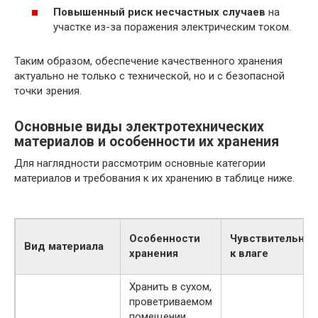
Повышенный риск несчастных случаев
на
участке из-за поражения электрическим током.
Таким образом, обеспечение качественного хранения
актуально не только с технической, но и с безопасной
точки зрения.
Основные виды электротехнических
материалов и особенности их хранения
Для наглядности рассмотрим основные категории
материалов и требования к их хранению в таблице ниже.
Особенности
Чувствительнос
Вид материала
хранения
к влаге
Хранить в сухом,
проветриваемом
помещении,