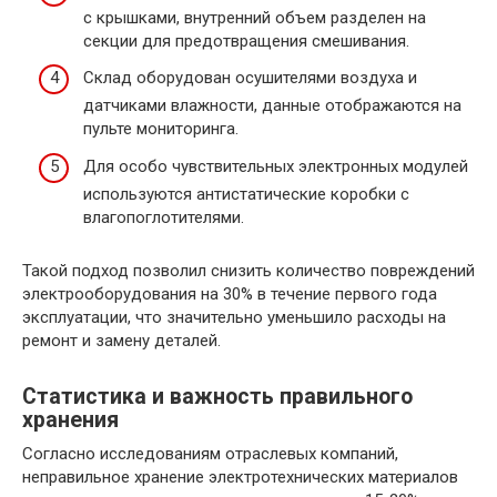
с крышками, внутренний объем разделен на
секции для предотвращения смешивания.
Склад оборудован осушителями воздуха и
датчиками влажности, данные отображаются на
пульте мониторинга.
Для особо чувствительных электронных модулей
используются антистатические коробки с
влагопоглотителями.
Такой подход позволил снизить количество повреждений
электрооборудования на 30% в течение первого года
эксплуатации, что значительно уменьшило расходы на
ремонт и замену деталей.
Статистика и важность правильного
хранения
Согласно исследованиям отраслевых компаний,
неправильное хранение электротехнических материалов