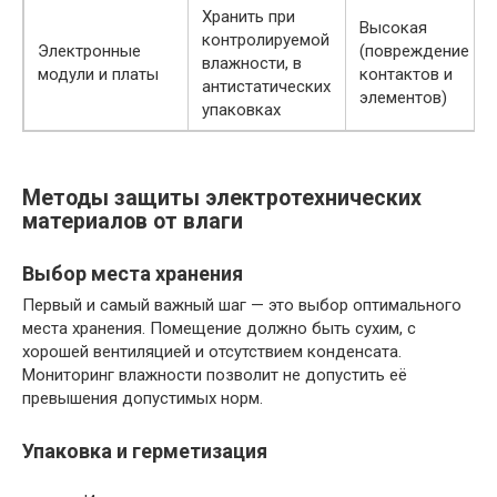
Хранить при
Высокая
контролируемой
Электронные
(повреждение
влажности, в
модули и платы
контактов и
антистатических
элементов)
упаковках
Методы защиты электротехнических
материалов от влаги
Выбор места хранения
Первый и самый важный шаг — это выбор оптимального
места хранения. Помещение должно быть сухим, с
хорошей вентиляцией и отсутствием конденсата.
Мониторинг влажности позволит не допустить её
превышения допустимых норм.
Упаковка и герметизация