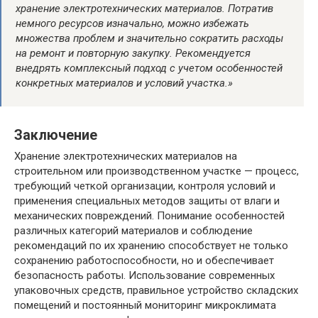
хранение электротехнических материалов. Потратив
немного ресурсов изначально, можно избежать
множества проблем и значительно сократить расходы
на ремонт и повторную закупку. Рекомендуется
внедрять комплексный подход с учетом особенностей
конкретных материалов и условий участка.»
Заключение
Хранение электротехнических материалов на
строительном или производственном участке — процесс,
требующий четкой организации, контроля условий и
применения специальных методов защиты от влаги и
механических повреждений. Понимание особенностей
различных категорий материалов и соблюдение
рекомендаций по их хранению способствует не только
сохранению работоспособности, но и обеспечивает
безопасность работы. Использование современных
упаковочных средств, правильное устройство складских
помещений и постоянный мониторинг микроклимата