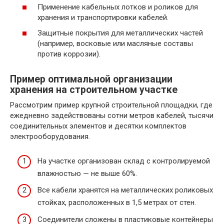
Применение кабельных лотков и роликов для
хранения и транспортировки кабелей.
Защитные покрытия для металлических частей
(например, восковые или масляные составы
против коррозии).
Пример оптимальной организации
хранения на строительном участке
Рассмотрим пример крупной строительной площадки, где
ежедневно задействованы сотни метров кабелей, тысячи
соединительных элементов и десятки комплектов
электрооборудования.
На участке организован склад с контролируемой
влажностью — не выше 60%.
Все кабели хранятся на металлических роликовых
стойках, расположенных в 1,5 метрах от стен.
Соединители сложены в пластиковые контейнеры