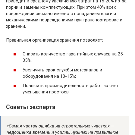
приводит к среднему увеличению затрат на 15-20% из-за
порчи и замены комплектующих. При этом 40% всех
повреждений связано именно с попаданием влаги и
механическими повреждениями при транспортировке и
хранении.
Правильная организация хранения позволяет:
Снизить количество гарантийных случаев на 25-
35%;
Увеличить срок службы материалов и
оборудования на 10-15%;
Повысить производительность работ за счет
уменьшения простоев.
Советы эксперта
«Самая частая ошибка на строительных участках —
недооценка времени и усилий, нужных на правильное