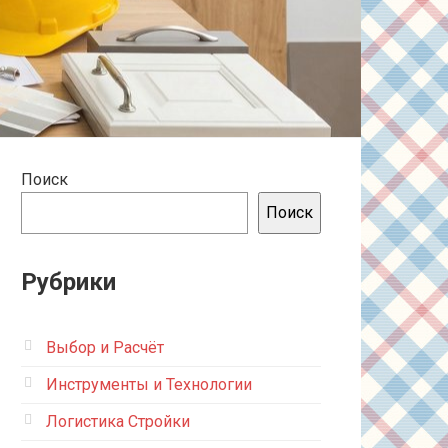
Поиск
Поиск
Рубрики
Выбор и Расчёт
Инструменты и Технологии
Логистика Стройки