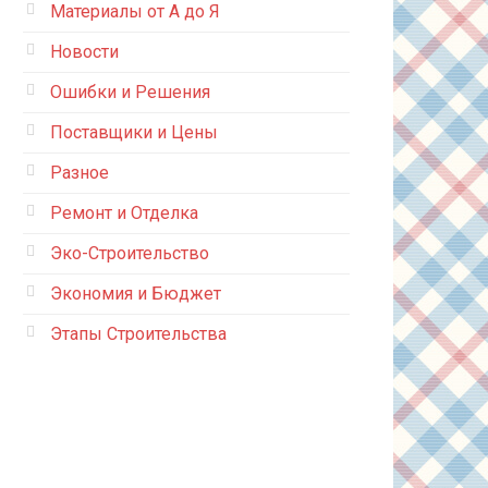
Материалы от А до Я
Новости
Ошибки и Решения
Поставщики и Цены
Разное
Ремонт и Отделка
Эко-Строительство
Экономия и Бюджет
Этапы Строительства