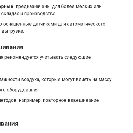
ерные:
предназначены для более мелких или
 складах и производстве.
о оснащённые датчиками для автоматического
 выгрузке.
шивания
я рекомендуется учитывать следующие
ажности воздуха, которые могут влиять на массу.
го оборудования.
етодов, например, повторное взвешивание
ивания