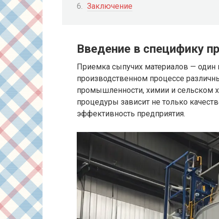
Заключение
Введение в специфику п
Приемка сыпучих материалов — один 
производственном процессе различны
промышленности, химии и сельском хо
процедуры зависит не только качеств
эффективность предприятия.