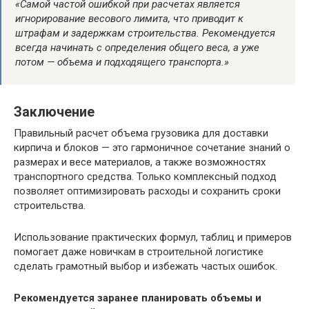
«Самой частой ошибкой при расчетах является
игнорирование весового лимита, что приводит к
штрафам и задержкам строительства. Рекомендуется
всегда начинать с определения общего веса, а уже
потом — объема и подходящего транспорта.»
Заключение
Правильный расчет объема грузовика для доставки
кирпича и блоков — это гармоничное сочетание знаний о
размерах и весе материалов, а также возможностях
транспортного средства. Только комплексный подход
позволяет оптимизировать расходы и сохранить сроки
строительства.
Использование практических формул, таблиц и примеров
помогает даже новичкам в строительной логистике
сделать грамотный выбор и избежать частых ошибок.
Рекомендуется заранее планировать объемы и