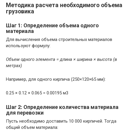
Методика расчета необходимого объема
грузовика
Шаг 1: Определение объема одного
материала
Для вычисления объема строительных материалов
используют формулу:
Объем одного элемента = длина × ширина × высота (в
метрах)
Например, для одного кирпича (250×120×65 мм):
0.25 × 0.12 × 0.065 = 0.00195 м3
Шаг 2: Определение количества материала
для перевозки
Пусть необходимо доставить 10 000 кирпичей. Тогда
общий объем материала: