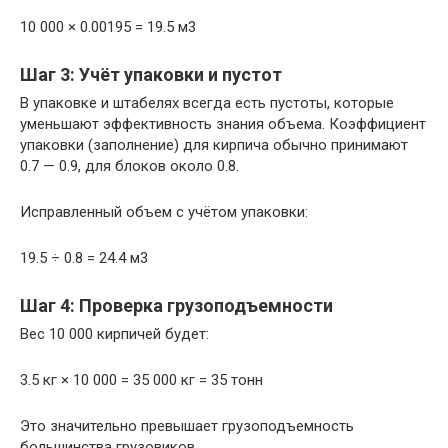
10 000 × 0.00195 = 19.5 м3
Шаг 3: Учёт упаковки и пустот
В упаковке и штабелях всегда есть пустоты, которые
уменьшают эффективность знания объема. Коэффициент
упаковки (заполнение) для кирпича обычно принимают
0.7 — 0.9, для блоков около 0.8.
Исправленный объем с учётом упаковки:
19.5 ÷ 0.8 = 24.4 м3
Шаг 4: Проверка грузоподъемности
Вес 10 000 кирпичей будет:
3.5 кг × 10 000 = 35 000 кг = 35 тонн
Это значительно превышает грузоподъемность
большинства грузовиков.