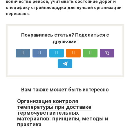
количество рейсов, учитывать состояние дорог и
специфику стройплощадки для лучшей организации
перевозок.
Понравилась статья? Поделиться с
друзьями:
Вам также может быть интересно
Организация контроля
температуры при доставке
термочувствительных
материалов: принципы, методы и
практика