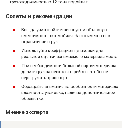
грузоподъемностью 12 тонн подойдет.
Советы и рекомендации
Всегда учитывайте и весовую, и объемную
вместимость автомобиля. Часто именно вес
ограничивает груз.
Используйте коэффициент упаковки для
реальной оценки занимаемого материала места.
При необходимости большой партии материала
делите груз на несколько рейсов, чтобы не
перегружать транспорт.
Обращайте внимание на особенности материала:
влажность, упаковка, наличие дополнительной
обрешетки.
Мнение эксперта