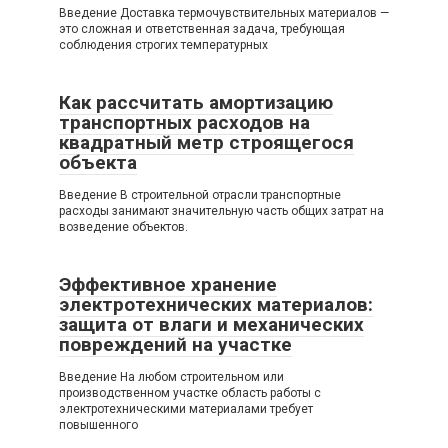
Введение Доставка термочувствительных материалов —
это сложная и ответственная задача, требующая
соблюдения строгих температурных
Как рассчитать амортизацию
транспортных расходов на
квадратный метр строящегося
объекта
Введение В строительной отрасли транспортные
расходы занимают значительную часть общих затрат на
возведение объектов.
Эффективное хранение
электротехнических материалов:
защита от влаги и механических
повреждений на участке
Введение На любом строительном или
производственном участке область работы с
электротехническими материалами требует
повышенного