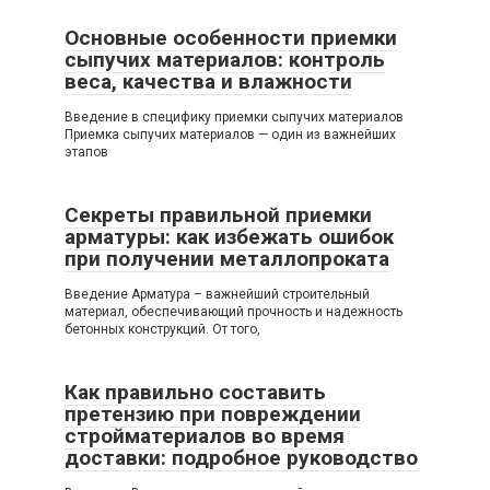
Основные особенности приемки
сыпучих материалов: контроль
веса, качества и влажности
Введение в специфику приемки сыпучих материалов
Приемка сыпучих материалов — один из важнейших
этапов
Секреты правильной приемки
арматуры: как избежать ошибок
при получении металлопроката
Введение Арматура – важнейший строительный
материал, обеспечивающий прочность и надежность
бетонных конструкций. От того,
Как правильно составить
претензию при повреждении
стройматериалов во время
доставки: подробное руководство