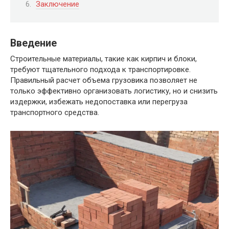
Заключение
Введение
Строительные материалы, такие как кирпич и блоки,
требуют тщательного подхода к транспортировке.
Правильный расчет объема грузовика позволяет не
только эффективно организовать логистику, но и снизить
издержки, избежать недопоставка или перегруза
транспортного средства.