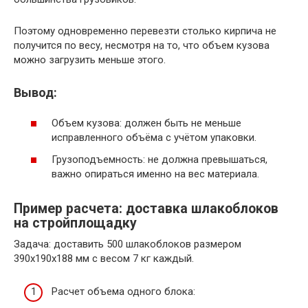
Поэтому одновременно перевезти столько кирпича не
получится по весу, несмотря на то, что объем кузова
можно загрузить меньше этого.
Вывод:
Объем кузова: должен быть не меньше
исправленного объёма с учётом упаковки.
Грузоподъемность: не должна превышаться,
важно опираться именно на вес материала.
Пример расчета: доставка шлакоблоков
на стройплощадку
Задача: доставить 500 шлакоблоков размером
390х190х188 мм с весом 7 кг каждый.
Расчет объема одного блока: