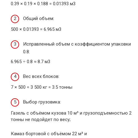
0.39 × 0.19 × 0.188 = 0.01393 м3
Общий объем:
500 × 0.01393 = 6.965 м3
Исправленный объем с коэффициентом упаковки
0.8:
6.965 ÷ 0.8 ≈ 8.7 м3
Вес всех блоков:
7 × 500 = 3 500 кг = 3.5 тонны
Выбор грузовика:
Газель с объёмом кузова 10 м³ и грузоподъемностью 2
тонны не подойдет по весу;
Камаз бортовой с объёмом 22 м³ и