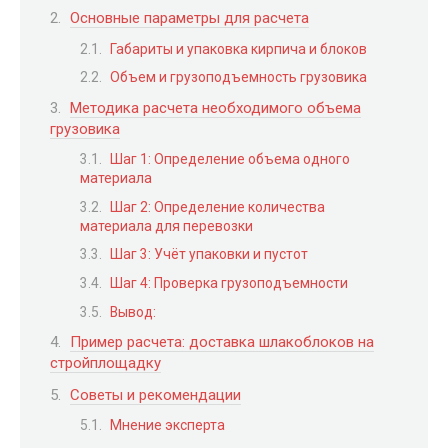
Основные параметры для расчета
Габариты и упаковка кирпича и блоков
Объем и грузоподъемность грузовика
Методика расчета необходимого объема
грузовика
Шаг 1: Определение объема одного
материала
Шаг 2: Определение количества
материала для перевозки
Шаг 3: Учёт упаковки и пустот
Шаг 4: Проверка грузоподъемности
Вывод:
Пример расчета: доставка шлакоблоков на
стройплощадку
Советы и рекомендации
Мнение эксперта