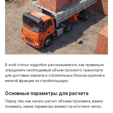
В этой статье подробно рассказывается, как правильно
определить необходимый объем грузового транспорта
для доставки кирпича и строительных блоков крупной и
мелкой фракции на стройплощадку.
Основные параметры для расчета
Перед тем, как начать расчет объема грузовика, важно
понимать, какие параметры влияют на итоговое число: