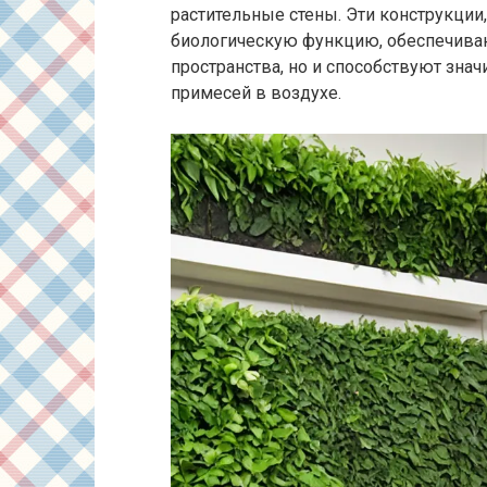
растительные стены. Эти конструкции
биологическую функцию, обеспечива
пространства, но и способствуют зн
примесей в воздухе.