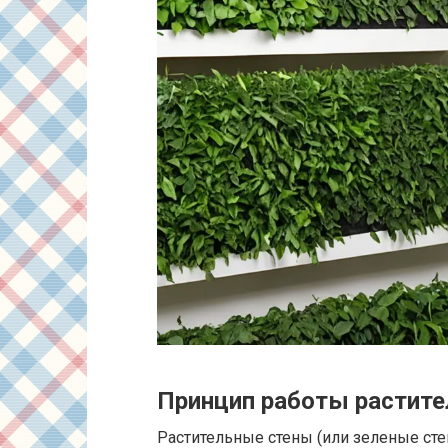
Принцип работы растите
Растительные стены (или зеленые ст