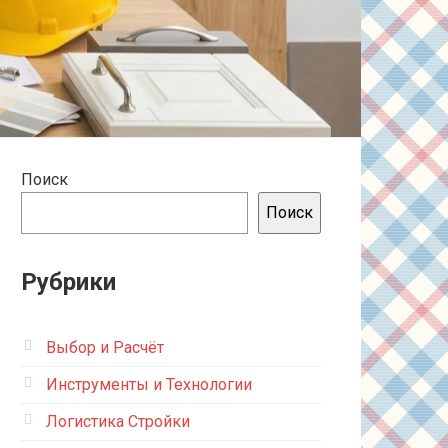
Поиск
Поиск
Рубрики
Выбор и Расчёт
Инструменты и Технологии
Логистика Стройки