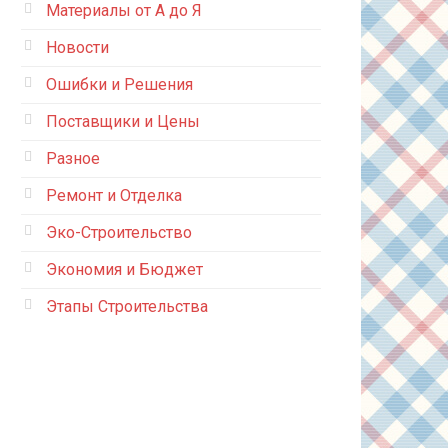
Материалы от А до Я
Новости
Ошибки и Решения
Поставщики и Цены
Разное
Ремонт и Отделка
Эко-Строительство
Экономия и Бюджет
Этапы Строительства