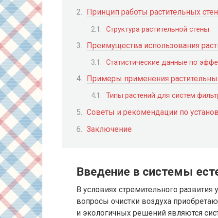
Принцип работы растительных стен
Структура растительной стены
Преимущества использования раст
Статистические данные по эффе
Примеры применения растительных
Типы растений для систем фильт
Советы и рекомендации по установ
Заключение
Введение в системы ест
В условиях стремительного развития 
вопросы очистки воздуха приобретаю
и экологичных решений являются сис