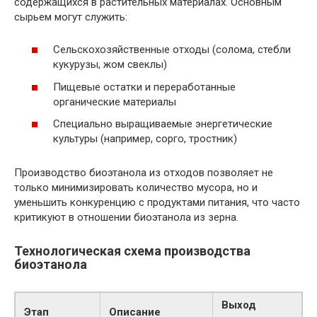
содержащихся в растительных материалах. Основным
сырьем могут служить:
Сельскохозяйственные отходы (солома, стебли
кукурузы, жом свеклы)
Пищевые остатки и переработанные
органические материалы
Специально выращиваемые энергетические
культуры (например, сорго, тростник)
Производство биоэтанола из отходов позволяет не
только минимизировать количество мусора, но и
уменьшить конкуренцию с продуктами питания, что часто
критикуют в отношении биоэтанола из зерна.
Технологическая схема производства
биоэтанола
Выход
Этап
Описание