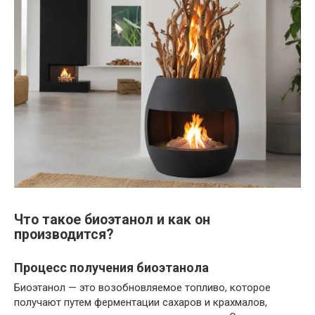
Что такое биоэтанол и как он
производится?
Процесс получения биоэтанола
Биоэтанол — это возобновляемое топливо, которое
получают путем ферментации сахаров и крахмалов,