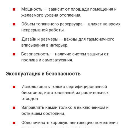
Мощность — зависит от площади помещения и
желаемого уровня отопления.
Объем топливного резервуара — влияет на время
непрерывной работы.
Дизайн и размеры — важны для гармоничного
вписывания в интерьер.
Безопасность — наличие систем защиты от
пролива и самозатухания.
Эксплуатация и безопасность
Использовать только сертифицированный
биоэтанол, изготовленный из растительных
отходов.
Заправлять камин только в выключенном и
остывшем состоянии.
Обеспечивать хорошую вентиляцию помещения