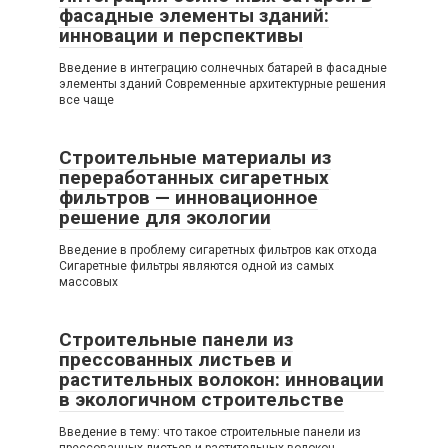
фасадные элементы зданий:
инновации и перспективы
Введение в интеграцию солнечных батарей в фасадные
элементы зданий Современные архитектурные решения
все чаще
Строительные материалы из
переработанных сигаретных
фильтров — инновационное
решение для экологии
Введение в проблему сигаретных фильтров как отхода
Сигаретные фильтры являются одной из самых
массовых
Строительные панели из
прессованных листьев и
растительных волокон: инновации
в экологичном строительстве
Введение в тему: что такое строительные панели из