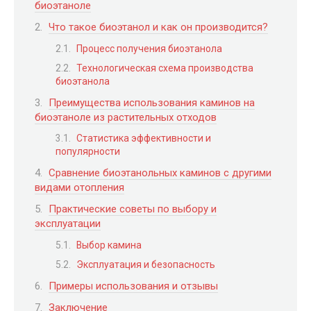
биоэтаноле
Что такое биоэтанол и как он производится?
Процесс получения биоэтанола
Технологическая схема производства
биоэтанола
Преимущества использования каминов на
биоэтаноле из растительных отходов
Статистика эффективности и
популярности
Сравнение биоэтанольных каминов с другими
видами отопления
Практические советы по выбору и
эксплуатации
Выбор камина
Эксплуатация и безопасность
Примеры использования и отзывы
Заключение