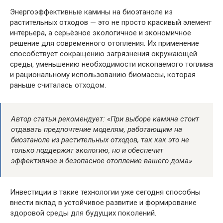
Энергоэффективные камины на биоэтаноле из
растительных отходов — это не просто красивый элемент
интерьера, а серьёзное экологичное и экономичное
решение для современного отопления. Их применение
способствует сокращению загрязнения окружающей
среды, уменьшению необходимости ископаемого топлива
и рациональному использованию биомассы, которая
раньше считалась отходом.
Автор статьи рекомендует: «При выборе камина стоит
отдавать предпочтение моделям, работающим на
биоэтаноле из растительных отходов, так как это не
только поддержит экологию, но и обеспечит
эффективное и безопасное отопление вашего дома».
Инвестиции в такие технологии уже сегодня способны
внести вклад в устойчивое развитие и формирование
здоровой среды для будущих поколений.