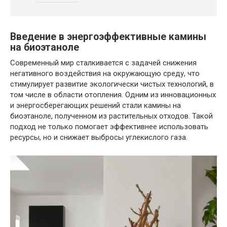
Введение в энергоэффективные камины
на биоэтаноле
Современный мир сталкивается с задачей снижения
негативного воздействия на окружающую среду, что
стимулирует развитие экологически чистых технологий, в
том числе в области отопления. Одним из инновационных
и энергосберегающих решений стали камины на
биоэтаноле, полученном из растительных отходов. Такой
подход не только помогает эффективнее использовать
ресурсы, но и снижает выбросы углекислого газа.