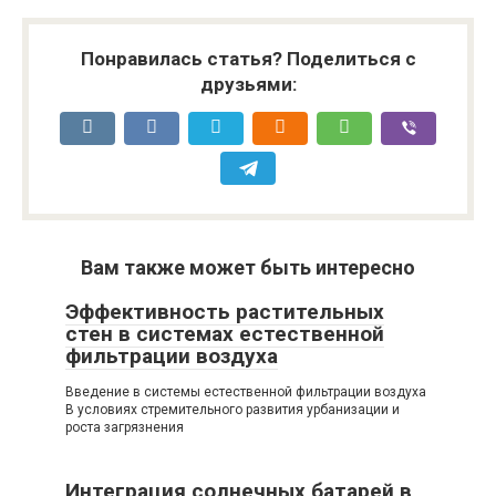
Понравилась статья? Поделиться с
друзьями:
Вам также может быть интересно
Эффективность растительных
стен в системах естественной
фильтрации воздуха
Введение в системы естественной фильтрации воздуха
В условиях стремительного развития урбанизации и
роста загрязнения
Интеграция солнечных батарей в