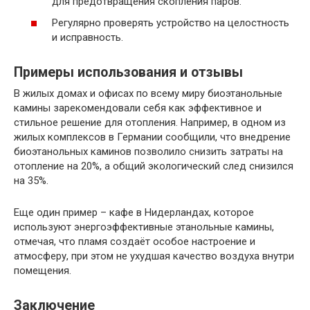
для предотвращения скопления паров.
Регулярно проверять устройство на целостность
и исправность.
Примеры использования и отзывы
В жилых домах и офисах по всему миру биоэтанольные
камины зарекомендовали себя как эффективное и
стильное решение для отопления. Например, в одном из
жилых комплексов в Германии сообщили, что внедрение
биоэтанольных каминов позволило снизить затраты на
отопление на 20%, а общий экологический след снизился
на 35%.
Еще один пример – кафе в Нидерландах, которое
используют энергоэффективные этанольные камины,
отмечая, что пламя создаёт особое настроение и
атмосферу, при этом не ухудшая качество воздуха внутри
помещения.
Заключение