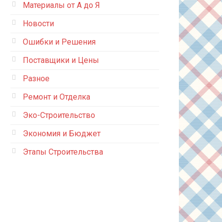
Материалы от А до Я
Новости
Ошибки и Решения
Поставщики и Цены
Разное
Ремонт и Отделка
Эко-Строительство
Экономия и Бюджет
Этапы Строительства