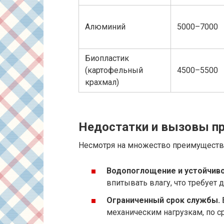
Алюминий
5000–7000
Биопластик
(картофельный
4500–5500
крахмал)
Недостатки и вызовы п
Несмотря на множество преимуществ,
Водопоглощение и устойчиво
впитывать влагу, что требует
Ограниченный срок службы.
механическим нагрузкам, по 