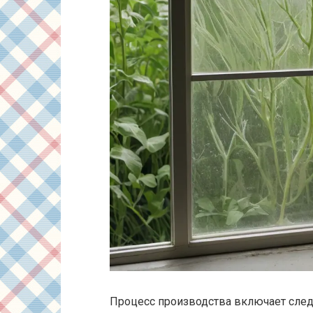
Процесс производства включает сле