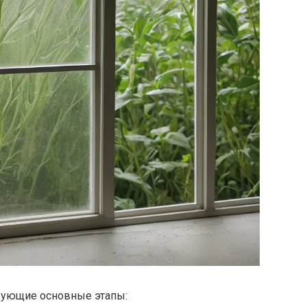
дующие основные этапы: