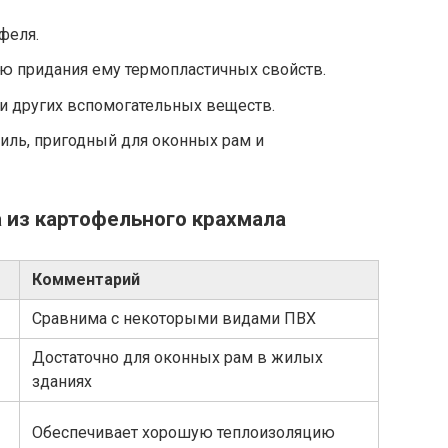
феля.
ю придания ему термопластичных свойств.
и других вспомогательных веществ.
иль, пригодный для оконных рам и
 из картофельного крахмала
Комментарий
Сравнима с некоторыми видами ПВХ
Достаточно для оконных рам в жилых
зданиях
Обеспечивает хорошую теплоизоляцию