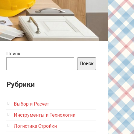
Поиск
Поиск
Рубрики
Выбор и Расчёт
Инструменты и Технологии
Логистика Стройки