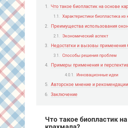
Что такое биопластик на основе к
Характеристики биопластика из
Преимущества использования окон
Экономический аспект
Недостатки и вызовы применения 
Способы решения проблем
Примеры применения и перспекти
Инновационные идеи
Авторское мнение и рекомендации
Заключение
Что такое биопластик н
крахмала?