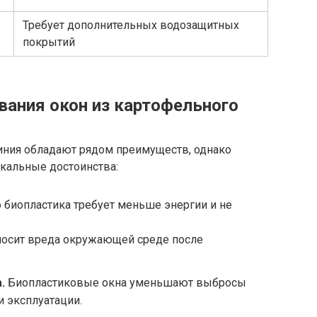
Требует дополнительных водозащитных
покрытий
ания окон из картофельного
иния обладают рядом преимуществ, однако
кальные достоинства:
биопластика требует меньше энергии и не
аносит вреда окружающей среде после
.
Биопластиковые окна уменьшают выбросы
и эксплуатации.