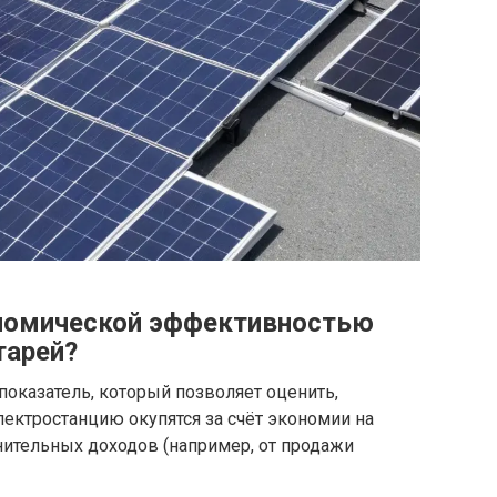
ономической эффективностью
тарей?
оказатель, который позволяет оценить,
ектростанцию окупятся за счёт экономии на
ительных доходов (например, от продажи