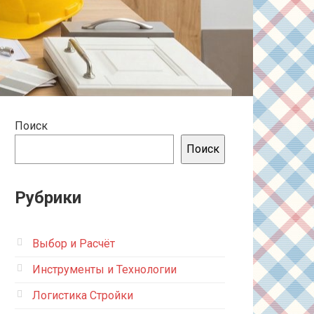
Поиск
Поиск
Рубрики
Выбор и Расчёт
Инструменты и Технологии
Логистика Стройки