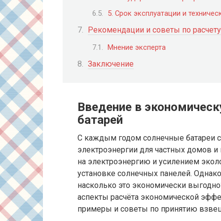
5. Срок эксплуатации и техниче
Рекомендации и советы по расчет
Мнение эксперта
Заключение
Введение в экономичес
батарей
С каждым годом солнечные батареи с
электроэнергии для частных домов и 
на электроэнергию и усилением экол
установке солнечных панелей. Однак
насколько это экономически выгодно
аспекты расчёта экономической эффе
примеры и советы по принятию взве