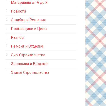
Материалы от А до Я
Новости
Ошибки и Решения
Поставщики и Цены
Разное
Ремонт и Отделка
Эко-Строительство
Экономия и Бюджет
Этапы Строительства