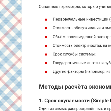
Основные параметры, которые учитыв
Первоначальные инвестиции (с
Стоимость обслуживания и амо
Объём произведённой электро
Стоимость электричества, на 
Срок службы системы;
Государственные льготы и суб
Другие факторы (например, из
Методы расчёта эконом
1. Срок окупаемости (Simple 
Один из самых распространённых и пр