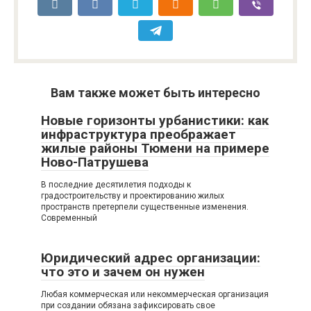
Вам также может быть интересно
Новые горизонты урбанистики: как
инфраструктура преображает
жилые районы Тюмени на примере
Ново-Патрушева
В последние десятилетия подходы к
градостроительству и проектированию жилых
пространств претерпели существенные изменения.
Современный
Юридический адрес организации:
что это и зачем он нужен
Любая коммерческая или некоммерческая организация
при создании обязана зафиксировать свое