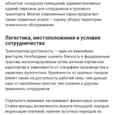
объектов: складских помещений, административных
зданий, парковок для сотрудников и грузового
транспорта. Многие современные парки предлагают
также сервисные услуги — охрану, уборку территории,
техническое обслуживание.
Логистика, местоположение и условия
сотрудничества
Транспортная доступность — один из важнейших
факторов. Необходимо оценить близость к федеральным
трассам, железнодорожным путям, речным портам или
аэропортам в зависимости от специфики производства и
характера грузопотока. Удалённость от крупных городов
влияет также на доступность рабочей силы: чем дальше
парк от населённых пунктов, тем сложнее и дороже
привлекать сотрудников.
Отдельного внимания заслуживают финансовые условия.
Ставки аренды, возможность выкупа площадей, порядок
индексации платежей, наличие льготных периодов на