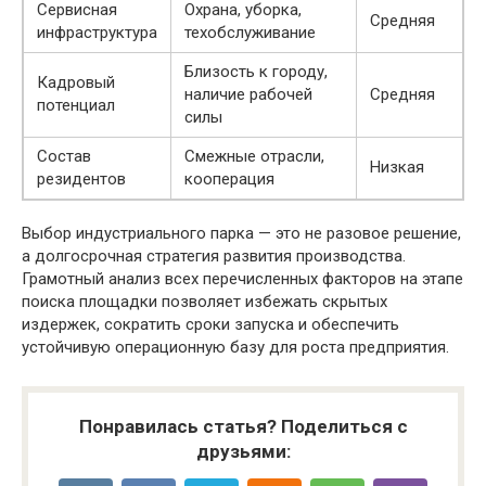
Сервисная
Охрана, уборка,
Средняя
инфраструктура
техобслуживание
Близость к городу,
Кадровый
наличие рабочей
Средняя
потенциал
силы
Состав
Смежные отрасли,
Низкая
резидентов
кооперация
Выбор индустриального парка — это не разовое решение,
а долгосрочная стратегия развития производства.
Грамотный анализ всех перечисленных факторов на этапе
поиска площадки позволяет избежать скрытых
издержек, сократить сроки запуска и обеспечить
устойчивую операционную базу для роста предприятия.
Понравилась статья? Поделиться с
друзьями: