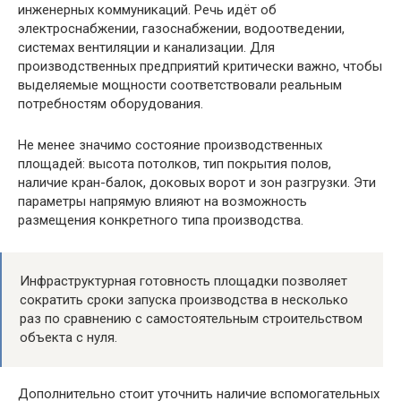
инженерных коммуникаций. Речь идёт об
электроснабжении, газоснабжении, водоотведении,
системах вентиляции и канализации. Для
производственных предприятий критически важно, чтобы
выделяемые мощности соответствовали реальным
потребностям оборудования.
Не менее значимо состояние производственных
площадей: высота потолков, тип покрытия полов,
наличие кран-балок, доковых ворот и зон разгрузки. Эти
параметры напрямую влияют на возможность
размещения конкретного типа производства.
Инфраструктурная готовность площадки позволяет
сократить сроки запуска производства в несколько
раз по сравнению с самостоятельным строительством
объекта с нуля.
Дополнительно стоит уточнить наличие вспомогательных