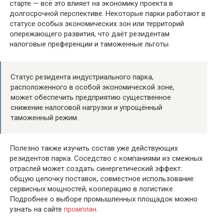
старте — всё это влияет на экономику проекта в
долгосрочной перспективе. Некоторые парки работают в
статусе особых экономических зон или территорий
опережающего развития, что даёт резидентам
налоговые преференции и таможенные льготы.
Статус резидента индустриального парка,
расположенного в особой экономической зоне,
может обеспечить предприятию существенное
снижение налоговой нагрузки и упрощённый
таможенный режим.
Полезно также изучить состав уже действующих
резидентов парка. Соседство с компаниями из смежных
отраслей может создать синергетический эффект:
общую цепочку поставок, совместное использование
сервисных мощностей, кооперацию в логистике.
Подробнее о выборе промышленных площадок можно
узнать на сайте
промплан
.