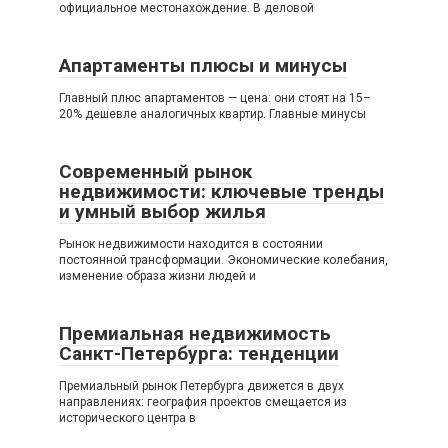
официальное местонахождение. В деловой
Апартаменты плюсы и минусы
Главный плюс апартаментов — цена: они стоят на 15–
20% дешевле аналогичных квартир. Главные минусы
Современный рынок
недвижимости: ключевые тренды
и умный выбор жилья
Рынок недвижимости находится в состоянии
постоянной трансформации. Экономические колебания,
изменение образа жизни людей и
Премиальная недвижимость
Санкт-Петербурга: тенденции
Премиальный рынок Петербурга движется в двух
направлениях: география проектов смещается из
исторического центра в