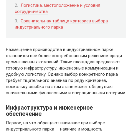
Логистика, местоположение и условия
сотрудничества
Сравнительная таблица критериев выбора
индустриального парка
Размещение производства в индустриальном парке
становится всё более востребованным решением среди
промышленных компаний. Такие площадки предлагают
готовую инфраструктуру, инженерные коммуникации и
удобную логистику. Однако выбор конкретного парка
требует тщательного анализа по ряду критериев,
поскольку ошибка на этом этапе может обернуться
значительными финансовыми и операционными потерями.
Инфраструктура и инженерное
обеспечение
Первое, на что обращают внимание при выборе
индустриального парка — наличие и мощность