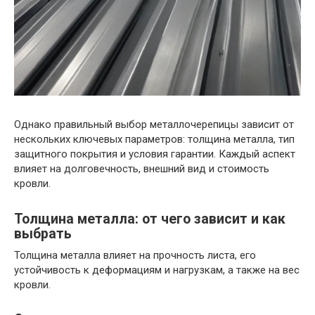
Однако правильный выбор металлочерепицы зависит от
нескольких ключевых параметров: толщина металла, тип
защитного покрытия и условия гарантии. Каждый аспект
влияет на долговечность, внешний вид и стоимость
кровли.
Толщина металла: от чего зависит и как
выбрать
Толщина металла влияет на прочность листа, его
устойчивость к деформациям и нагрузкам, а также на вес
кровли.