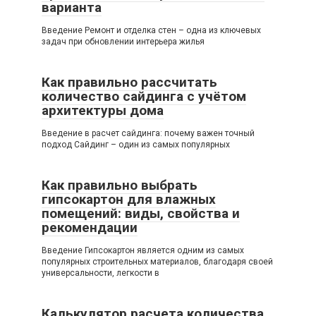
варианта
Введение Ремонт и отделка стен – одна из ключевых
задач при обновлении интерьера жилья
Как правильно рассчитать
количество сайдинга с учётом
архитектуры дома
Введение в расчет сайдинга: почему важен точный
подход Сайдинг – один из самых популярных
Как правильно выбрать
гипсокартон для влажных
помещений: виды, свойства и
рекомендации
Введение Гипсокартон является одним из самых
популярных строительных материалов, благодаря своей
универсальности, легкости в
Калькулятор расчета количества