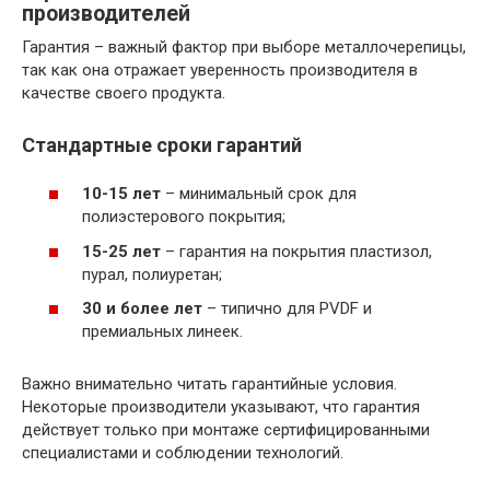
производителей
Гарантия – важный фактор при выборе металлочерепицы,
так как она отражает уверенность производителя в
качестве своего продукта.
Стандартные сроки гарантий
10-15 лет
– минимальный срок для
полиэстерового покрытия;
15-25 лет
– гарантия на покрытия пластизол,
пурал, полиуретан;
30 и более лет
– типично для PVDF и
премиальных линеек.
Важно внимательно читать гарантийные условия.
Некоторые производители указывают, что гарантия
действует только при монтаже сертифицированными
специалистами и соблюдении технологий.