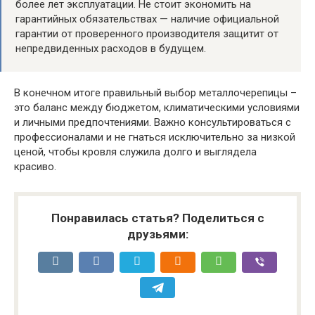
более лет эксплуатации. Не стоит экономить на
гарантийных обязательствах — наличие официальной
гарантии от проверенного производителя защитит от
непредвиденных расходов в будущем.
В конечном итоге правильный выбор металлочерепицы –
это баланс между бюджетом, климатическими условиями
и личными предпочтениями. Важно консультироваться с
профессионалами и не гнаться исключительно за низкой
ценой, чтобы кровля служила долго и выглядела
красиво.
Понравилась статья? Поделиться с
друзьями: