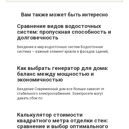
Вам также может быть интересно
Сравнение видов водосточных
систем: пропускная способность и
долговечность
Введение в мир водосточных систем Водосточная
система — важный элемент кровли и фасадов зданий,
Как выбрать генератор для дома:
баланс между мощностью и
экономичностью
Введение Современный дом все больше зависит от
стабильного электроснабжения. Электросети могут
давать сбои по
Калькулятор стоимости
квадратного метра отделки стен:
сравнение и выбор оптимального