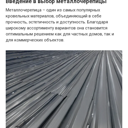
Введение в выбор металлочерепицы
Металлочерепица – один из самых популярных
кровельных материалов, объединяющий в себе
прочность, эстетичность и доступность. Благодаря
широкому ассортименту вариантов она становится
оптимальным решением как для частных домов, так и
для коммерческих объектов.