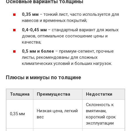
Основные варианты толщины
0,35 мм
– тонкий лист, часто используется для
навесов и временных покрытий;
0,4-0,45 мм
– стандартный вариант для жилых
домов, оптимальное соотношение цены и
качества;
0,5 мм и более
– премиум-сегмент, прочные
листы, рекомендованы для сложных
климатических условий и больших нагрузок.
Плюсы и минусы по толщине
Толщина
Преимущества
Недостатки
Склонность к
Низкая цена, легкий
вмятинам,
0,35 мм
вес
короткий срок
эксплуатации