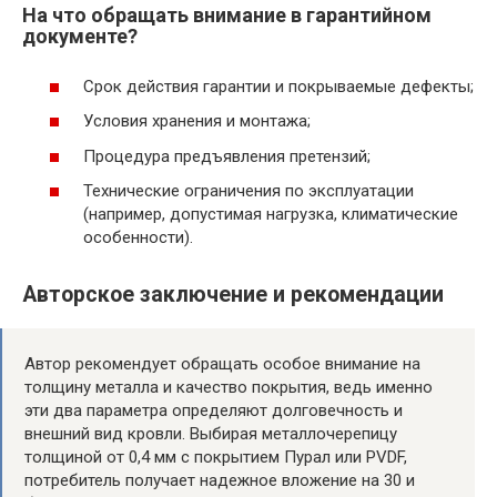
На что обращать внимание в гарантийном
документе?
Срок действия гарантии и покрываемые дефекты;
Условия хранения и монтажа;
Процедура предъявления претензий;
Технические ограничения по эксплуатации
(например, допустимая нагрузка, климатические
особенности).
Авторское заключение и рекомендации
Автор рекомендует обращать особое внимание на
толщину металла и качество покрытия, ведь именно
эти два параметра определяют долговечность и
внешний вид кровли. Выбирая металлочерепицу
толщиной от 0,4 мм с покрытием Пурал или PVDF,
потребитель получает надежное вложение на 30 и