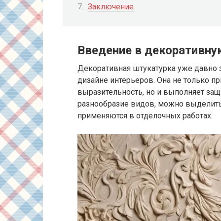
Заключение
Введение в декоративну
Декоративная штукатурка уже давно 
дизайне интерьеров. Она не только п
выразительность, но и выполняет за
разнообразие видов, можно выделить
применяются в отделочных работах.