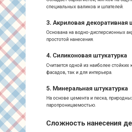
специальных валиков и шпателей.
3. Акриловая декоративная 
Основана на водно-дисперсионных ак
простотой нанесения.
4. Силиконовая штукатурка
Считается одной из наиболее стойких
фасадов, так и для интерьера.
5. Минеральная штукатурка
На основе цемента и песка, природн
паропроницаемостью.
Сложность нанесения де