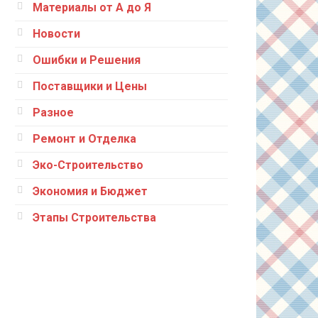
Материалы от А до Я
Новости
Ошибки и Решения
Поставщики и Цены
Разное
Ремонт и Отделка
Эко-Строительство
Экономия и Бюджет
Этапы Строительства