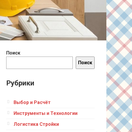
Поиск
Поиск
Рубрики
Выбор и Расчёт
Инструменты и Технологии
Логистика Стройки