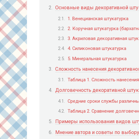
Основные виды декоративной шту
1. Венецианская штукатурка
2. Коручная штукатурка (бархатн
3. Акриловая декоративная штук
4. Силиконовая штукатурка
5. Минеральная штукатурка
Сложность нанесения декоративно
Таблица 1. Сложность нанесени
Долговечность декоративной штук
Средние сроки службы различны
Таблица 2. Сравнение долговечн
Примеры использования видов шту
Мнение автора и советы по выбор