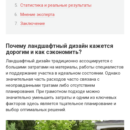
Статистика и реальные результаты
Мнение эксперта
Заключение
Почему ландшафтный дизайн кажется
дорогим и как сэкономить?
Ландшафтный дизайн традиционно ассоциируется с
большими затратами на материалы, работы специалистов
и поддержание участка в идеальном состоянии. Однако
значительная часть расходов часто связана с
неоправданными тратами либо отсутствием
планирования. При грамотном подходе можно
значительно уменьшить затраты и одним из ключевых
факторов здесь является тщательное планирование и
выбор оптимальных решений.