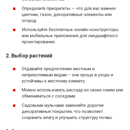
Определите приоритеты — что для вас важнее:
цветник, газон, декоративные элементы или
огород.
Используйте бесплатные онлайн-конструкторы
или мобильные приложения для ландшафтного
проектирования.
2. Выбор растений
Отдавайте предпочтение местным и
неприхотливым видам – они проще в уходе и
устойчивы к местному климату.
Можно использовать рассаду из своих семян или
обмениваться с соседями.
Садовыми мульчами заменяйте дорогие
декоративные покрытия, что позволяет
сохранить влагу и улучшить структуру почвы.