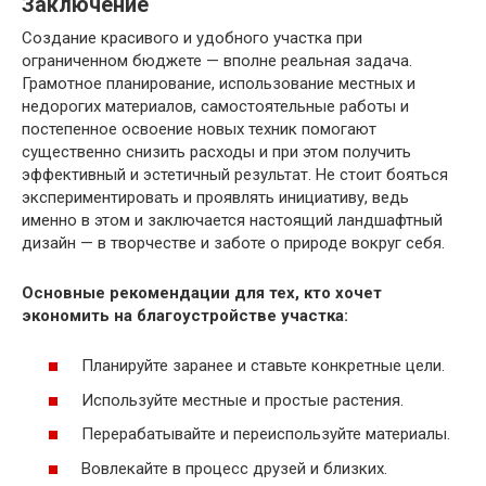
Заключение
Создание красивого и удобного участка при
ограниченном бюджете — вполне реальная задача.
Грамотное планирование, использование местных и
недорогих материалов, самостоятельные работы и
постепенное освоение новых техник помогают
существенно снизить расходы и при этом получить
эффективный и эстетичный результат. Не стоит бояться
экспериментировать и проявлять инициативу, ведь
именно в этом и заключается настоящий ландшафтный
дизайн — в творчестве и заботе о природе вокруг себя.
Основные рекомендации для тех, кто хочет
экономить на благоустройстве участка:
Планируйте заранее и ставьте конкретные цели.
Используйте местные и простые растения.
Перерабатывайте и переиспользуйте материалы.
Вовлекайте в процесс друзей и близких.