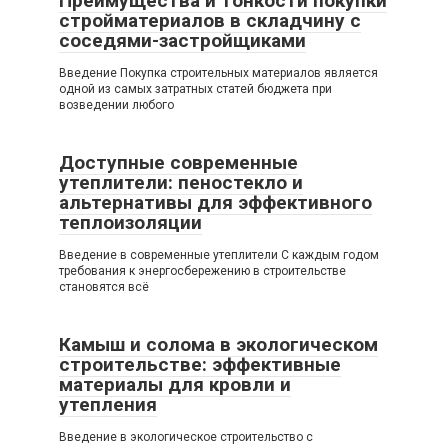
Преимущества и тонкости покупки
стройматериалов в складчину с
соседями-застройщиками
Введение Покупка строительных материалов является
одной из самых затратных статей бюджета при
возведении любого
Доступные современные
утеплители: пеностекло и
альтернативы для эффективного
теплоизоляции
Введение в современные утеплители С каждым годом
требования к энергосбережению в строительстве
становятся всё
Камыш и солома в экологическом
строительстве: эффективные
материалы для кровли и
утепления
Введение в экологическое строительство с