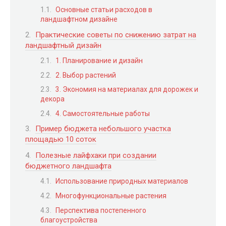
Основные статьи расходов в
ландшафтном дизайне
Практические советы по снижению затрат на
ландшафтный дизайн
1. Планирование и дизайн
2. Выбор растений
3. Экономия на материалах для дорожек и
декора
4. Самостоятельные работы
Пример бюджета небольшого участка
площадью 10 соток
Полезные лайфхаки при создании
бюджетного ландшафта
Использование природных материалов
Многофункциональные растения
Перспектива постепенного
благоустройства