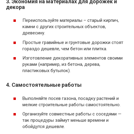
3. Экономия на материалах для дорожек и
декора
Переиспользуйте материалы – старый кирпич,
камни с других строительных объектов,
древесину.
Простые гравийные и грунтовые дорожки стоят
гораздо дешевле, чем бетон или плитка.
Изготовление декоративных элементов своими
руками (например, из бетона, дерева,
пластиковых бутылок).
4. Самостоятельные работы
Выполняйте посев газона, посадку растений и
мелкие строительные работы самостоятельно.
Организуйте совместные работы с соседями —
так процедуры займут меньше времени и
обойдутся дешевле.