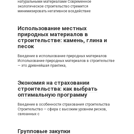
натуральными материалами Современное
экологическое строительство стремится
минимизировать негативное воздействие
Использование местных
природных материалов в
строительстве: камень, глина и
песок
Введение в использование природных материалов
Использование природных материалов в строительстве
— это древнейшая практика,
Экономия на страховании
строительства: как выбрать
оптимальную программу
Введение в особенности страхования строительства
Строительство — сфера с высоким уровнем рисков,
связанных с
Групповые закупки