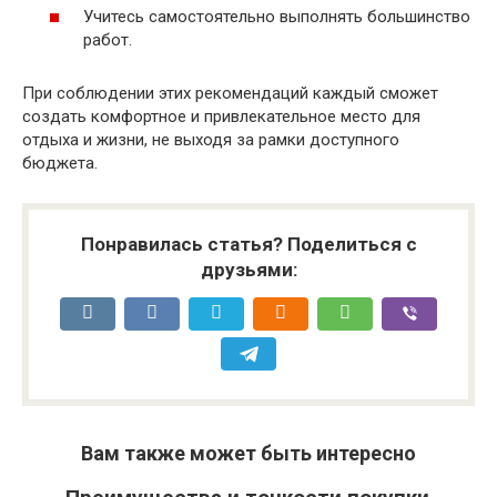
Учитесь самостоятельно выполнять большинство
работ.
При соблюдении этих рекомендаций каждый сможет
создать комфортное и привлекательное место для
отдыха и жизни, не выходя за рамки доступного
бюджета.
Понравилась статья? Поделиться с
друзьями:
Вам также может быть интересно