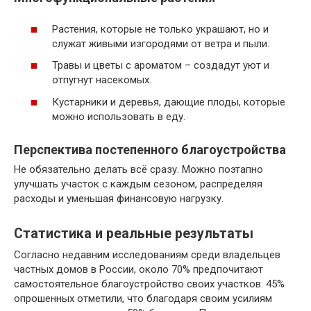
Растения, которые не только украшают, но и
служат живыми изгородями от ветра и пыли.
Травы и цветы с ароматом – создадут уют и
отпугнут насекомых.
Кустарники и деревья, дающие плоды, которые
можно использовать в еду.
Перспектива постепенного благоустройства
Не обязательно делать всё сразу. Можно поэтапно
улучшать участок с каждым сезоном, распределяя
расходы и уменьшая финансовую нагрузку.
Статистика и реальные результаты
Согласно недавним исследованиям среди владельцев
частных домов в России, около 70% предпочитают
самостоятельное благоустройство своих участков. 45%
опрошенных отметили, что благодаря своим усилиям