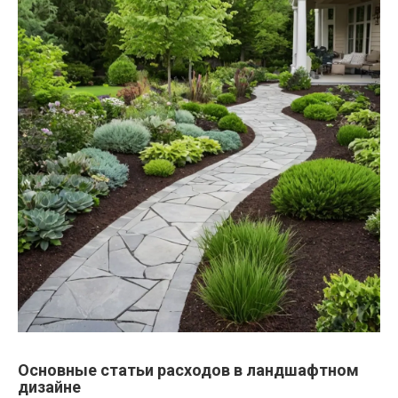
Основные статьи расходов в ландшафтном
дизайне