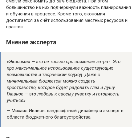
смогли сэкономить до 50% бюджета. При этом
большинство из них подчеркнули важность планирования
и обучения в процессе. Кроме того, экономия
достигается за счёт использования местных ресурсов и
практик.
Мнение эксперта
«Экономия — это не только про снижение затрат. Это
про максимальное использование существующих
возможностей и творческий подход. Даже с
минимальным бюджетом можно создать
пространство, которое будет радовать глаз и душу.
Главное — это любовь к своему участку и готовность
учиться».
— Михаил Иванов, ландшафтный дизайнер и эксперт в
области бюджетного благоустройства