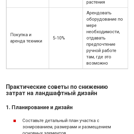
растения
Арендовать
оборудование по
мере
необходимости,
Покупка и
5-10%
отдавать
аренда техники
предпочтение
ручной работе
там, где это
возможно
Практические советы по снижению
затрат на ландшафтный дизайн
1. Планирование и дизайн
Составьте детальный план участка с
зонированием, размерами и размещением
основных элементов.