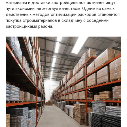
материалы и доставки застройщики все активнее ищут
пути экономии, не жертвуя качеством. Одним из самых
действенных методов оптимизации расходов становится
покупка стройматериалов в складчину с соседними
застройщиками района.