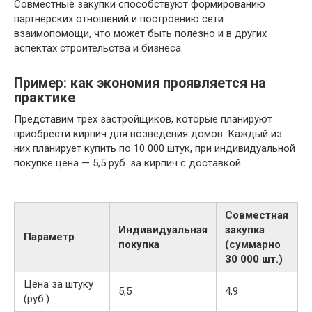
Совместные закупки способствуют формированию
партнерских отношений и построению сети
взаимопомощи, что может быть полезно и в других
аспектах строительства и бизнеса.
Пример: как экономия проявляется на
практике
Представим трех застройщиков, которые планируют
приобрести кирпич для возведения домов. Каждый из
них планирует купить по 10 000 штук, при индивидуальной
покупке цена — 5,5 руб. за кирпич с доставкой.
Совместная
Индивидуальная
закупка
Параметр
покупка
(суммарно
30 000 шт.)
Цена за штуку
5,5
4,9
(руб.)