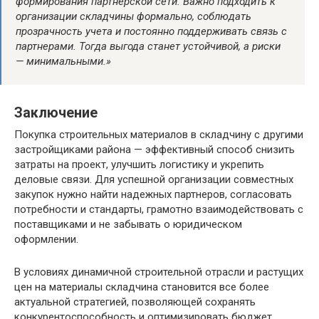
формирования партнерской сети. Важно подходить к
организации складчины формально, соблюдать
прозрачность учета и постоянно поддерживать связь с
партнерами. Тогда выгода станет устойчивой, а риски
— минимальными.»
Заключение
Покупка строительных материалов в складчину с другими
застройщиками района — эффективный способ снизить
затраты на проект, улучшить логистику и укрепить
деловые связи. Для успешной организации совместных
закупок нужно найти надежных партнеров, согласовать
потребности и стандарты, грамотно взаимодействовать с
поставщиками и не забывать о юридическом
оформлении.
В условиях динамичной строительной отрасли и растущих
цен на материалы складчина становится все более
актуальной стратегией, позволяющей сохранять
конкурентоспособность и оптимизировать бюджет.