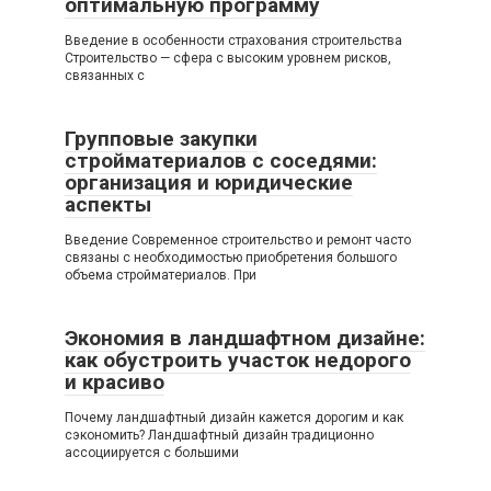
оптимальную программу
Введение в особенности страхования строительства
Строительство — сфера с высоким уровнем рисков,
связанных с
Групповые закупки
стройматериалов с соседями:
организация и юридические
аспекты
Введение Современное строительство и ремонт часто
связаны с необходимостью приобретения большого
объема стройматериалов. При
Экономия в ландшафтном дизайне:
как обустроить участок недорого
и красиво
Почему ландшафтный дизайн кажется дорогим и как
сэкономить? Ландшафтный дизайн традиционно
ассоциируется с большими