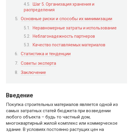
Шаг 5. Организация хранения и
распределения
Основные риски и способы их минимизации
Неравномерные затраты и использование
Неблагонадежность партнеров
Качество поставляемых материалов
Статистика и тенденции
Советы эксперта
Заключение
Введение
Покупка строительных материалов является одной из
самых затратных статей бюджета при возведении
любого объекта – будь то частный дом,
многоквартирный жилой комплекс или коммерческое
здание. В условиях постоянно растущих цен на