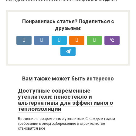
Понравилась статья? Поделиться с
друзьями:
Вам также может быть интересно
Доступные современные
утеплители: пеностекло и
альтернативы для эффективного
теплоизоляции
Введение в современные утеплители С каждым годом
требования к энергосбережению в строительстве
становятся всё