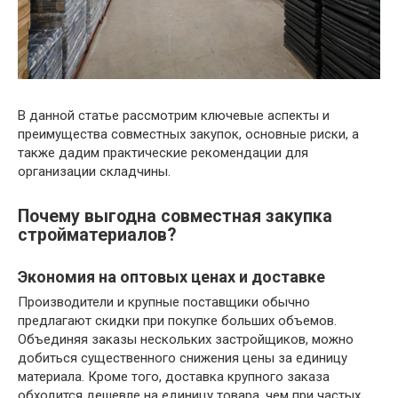
В данной статье рассмотрим ключевые аспекты и
преимущества совместных закупок, основные риски, а
также дадим практические рекомендации для
организации складчины.
Почему выгодна совместная закупка
стройматериалов?
Экономия на оптовых ценах и доставке
Производители и крупные поставщики обычно
предлагают скидки при покупке больших объемов.
Объединяя заказы нескольких застройщиков, можно
добиться существенного снижения цены за единицу
материала. Кроме того, доставка крупного заказа
обходится дешевле на единицу товара, чем при частых