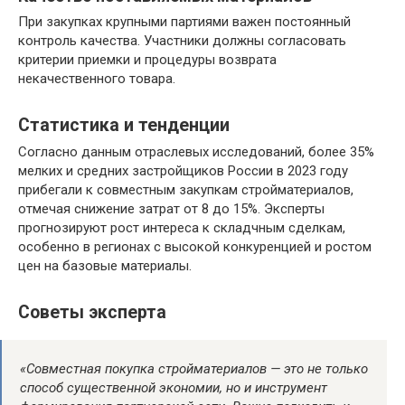
При закупках крупными партиями важен постоянный
контроль качества. Участники должны согласовать
критерии приемки и процедуры возврата
некачественного товара.
Статистика и тенденции
Согласно данным отраслевых исследований, более 35%
мелких и средних застройщиков России в 2023 году
прибегали к совместным закупкам стройматериалов,
отмечая снижение затрат от 8 до 15%. Эксперты
прогнозируют рост интереса к складчным сделкам,
особенно в регионах с высокой конкуренцией и ростом
цен на базовые материалы.
Советы эксперта
«Совместная покупка стройматериалов — это не только
способ существенной экономии, но и инструмент