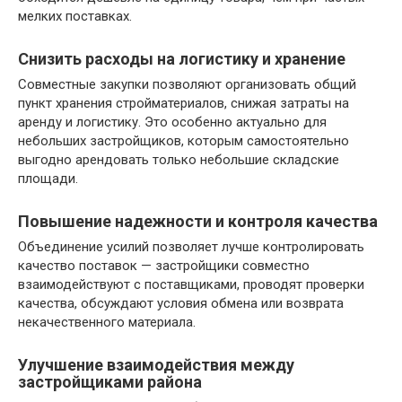
мелких поставках.
Снизить расходы на логистику и хранение
Совместные закупки позволяют организовать общий
пункт хранения стройматериалов, снижая затраты на
аренду и логистику. Это особенно актуально для
небольших застройщиков, которым самостоятельно
выгодно арендовать только небольшие складские
площади.
Повышение надежности и контроля качества
Объединение усилий позволяет лучше контролировать
качество поставок — застройщики совместно
взаимодействуют с поставщиками, проводят проверки
качества, обсуждают условия обмена или возврата
некачественного материала.
Улучшение взаимодействия между
застройщиками района