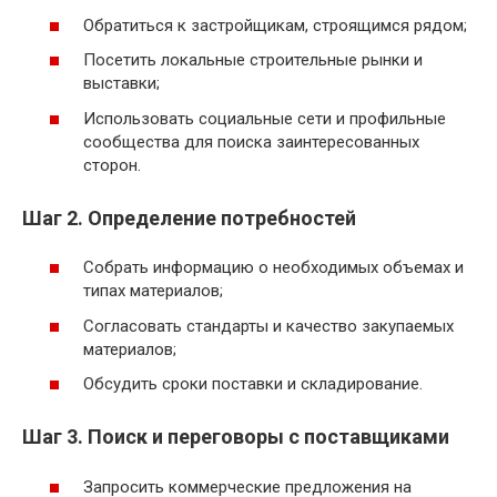
Обратиться к застройщикам, строящимся рядом;
Посетить локальные строительные рынки и
выставки;
Использовать социальные сети и профильные
сообщества для поиска заинтересованных
сторон.
Шаг 2. Определение потребностей
Собрать информацию о необходимых объемах и
типах материалов;
Согласовать стандарты и качество закупаемых
материалов;
Обсудить сроки поставки и складирование.
Шаг 3. Поиск и переговоры с поставщиками
Запросить коммерческие предложения на