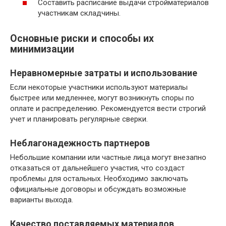
Составить расписание выдачи стройматериалов
участникам складчины.
Основные риски и способы их
минимизации
Неравномерные затраты и использование
Если некоторые участники используют материалы
быстрее или медленнее, могут возникнуть споры по
оплате и распределению. Рекомендуется вести строгий
учет и планировать регулярные сверки.
Неблагонадежность партнеров
Небольшие компании или частные лица могут внезапно
отказаться от дальнейшего участия, что создаст
проблемы для остальных. Необходимо заключать
официальные договоры и обсуждать возможные
варианты выхода.
Качество поставляемых материалов