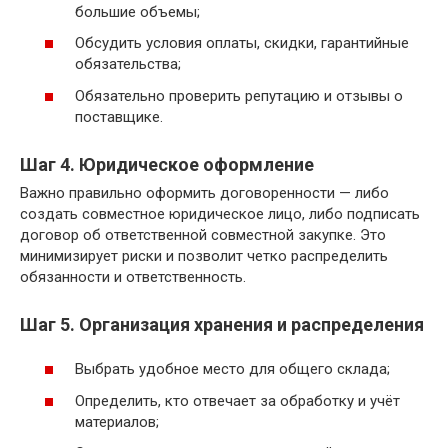
большие объемы;
Обсудить условия оплаты, скидки, гарантийные
обязательства;
Обязательно проверить репутацию и отзывы о
поставщике.
Шаг 4. Юридическое оформление
Важно правильно оформить договоренности — либо
создать совместное юридическое лицо, либо подписать
договор об ответственной совместной закупке. Это
минимизирует риски и позволит четко распределить
обязанности и ответственность.
Шаг 5. Организация хранения и распределения
Выбрать удобное место для общего склада;
Определить, кто отвечает за обработку и учёт
материалов;