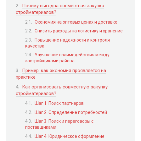
Почему выгодна совместная закупка
стройматериалов?
Экономия на оптовых ценах и доставке
Снизить расходы на логистику и хранение
Повышение надежности и контроля
качества
Улучшение взаимодействия между
застройщиками района
Пример: как экономия проявляется на
практике
Как организовать совместную закупку
стройматериалов?
Шаг 1. Поиск партнеров
Шаг 2. Определение потребностей
Шаг 3. Поиск и переговоры с
поставщиками
Шаг 4. Юридическое оформление