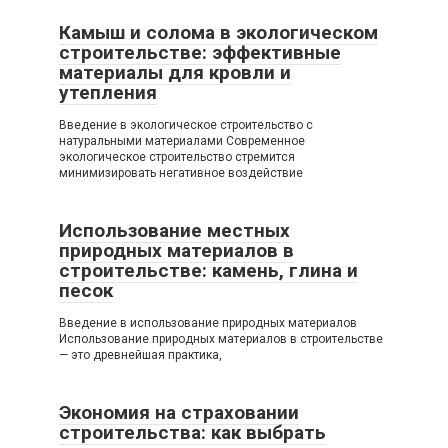
Камыш и солома в экологическом
строительстве: эффективные
материалы для кровли и
утепления
Введение в экологическое строительство с
натуральными материалами Современное
экологическое строительство стремится
минимизировать негативное воздействие
Использование местных
природных материалов в
строительстве: камень, глина и
песок
Введение в использование природных материалов
Использование природных материалов в строительстве
— это древнейшая практика,
Экономия на страховании
строительства: как выбрать