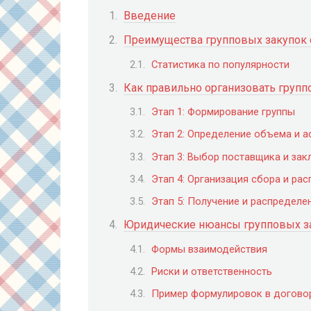
Введение
Преимущества групповых закупок 
Статистика по популярности
Как правильно организовать групп
Этап 1: Формирование группы
Этап 2: Определение объема и а
Этап 3: Выбор поставщика и за
Этап 4: Организация сбора и ра
Этап 5: Получение и распределе
Юридические нюансы групповых з
Формы взаимодействия
Риски и ответственность
Пример формулировок в догово