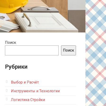
Поиск
Поиск
Рубрики
Выбор и Расчёт
Инструменты и Технологии
Логистика Стройки