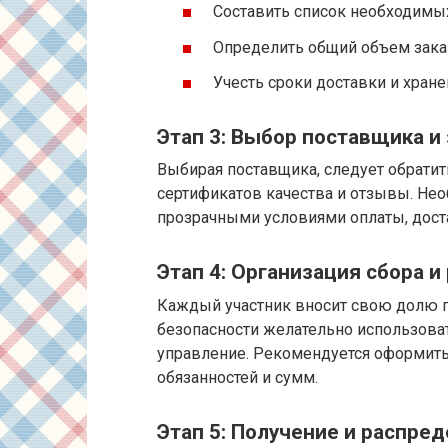
Составить список необходимы
Определить общий объем зака
Учесть сроки доставки и хране
Этап 3: Выбор поставщика и
Выбирая поставщика, следует обратит
сертификатов качества и отзывы. Нео
прозрачными условиями оплаты, доста
Этап 4: Организация сбора 
Каждый участник вносит свою долю п
безопасности желательно использова
управление. Рекомендуется оформить
обязанностей и сумм.
Этап 5: Получение и распре