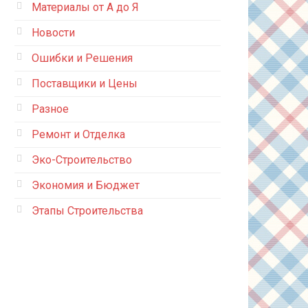
Материалы от А до Я
Новости
Ошибки и Решения
Поставщики и Цены
Разное
Ремонт и Отделка
Эко-Строительство
Экономия и Бюджет
Этапы Строительства