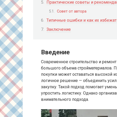
Практические советы и рекоменда
Совет от автора
Типичные ошибки и как их избежат
Заключение
Введение
Современное строительство и ремонт
большого объема стройматериалов. П
покупки может оставаться высокой из
логичное решение — объединить усил
закупку. Такой подход помогает умен
упростить логистику. Однако органи
внимательного подхода.