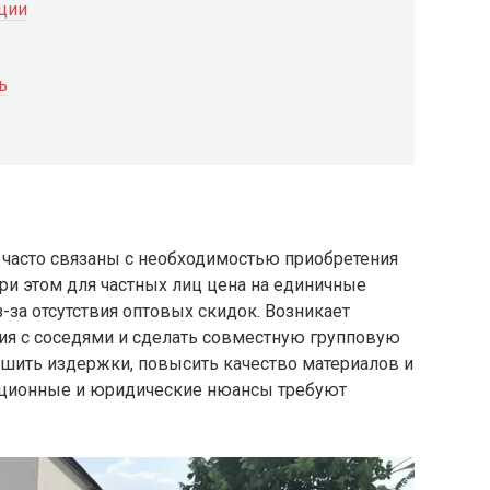
ции
ь
 часто связаны с необходимостью приобретения
ри этом для частных лиц цена на единичные
-за отсутствия оптовых скидок. Возникает
ия с соседями и сделать совместную групповую
ьшить издержки, повысить качество материалов и
зационные и юридические нюансы требуют