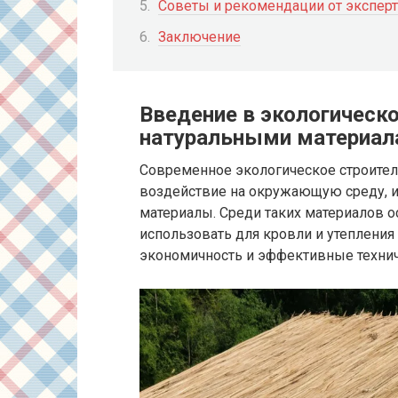
Советы и рекомендации от эксперт
Заключение
Введение в экологическо
натуральными материал
Современное экологическое строител
воздействие на окружающую среду, 
материалы. Среди таких материалов 
использовать для кровли и утепления 
экономичность и эффективные технич