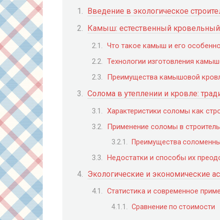
Введение в экологическое строите
Камыш: естественный кровельный
Что такое камыш и его особенн
Технологии изготовления камыш
Преимущества камышовой кров
Солома в утеплении и кровле: тра
Характеристики соломы как стр
Применение соломы в строитель
Преимущества соломенных
Недостатки и способы их преод
Экологические и экономические 
Статистика и современное прим
Сравнение по стоимости