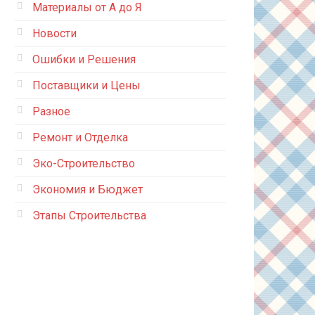
Материалы от А до Я
Новости
Ошибки и Решения
Поставщики и Цены
Разное
Ремонт и Отделка
Эко-Строительство
Экономия и Бюджет
Этапы Строительства