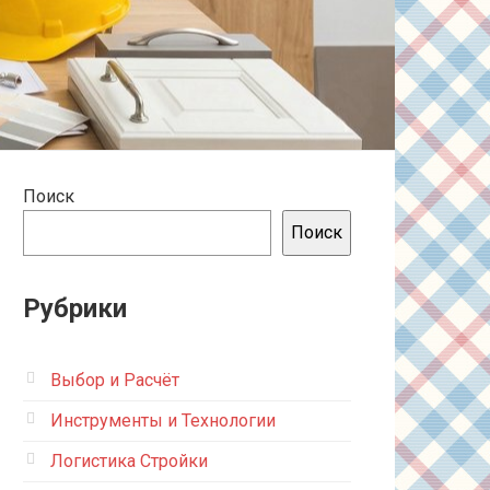
Поиск
Поиск
Рубрики
Выбор и Расчёт
Инструменты и Технологии
Логистика Стройки